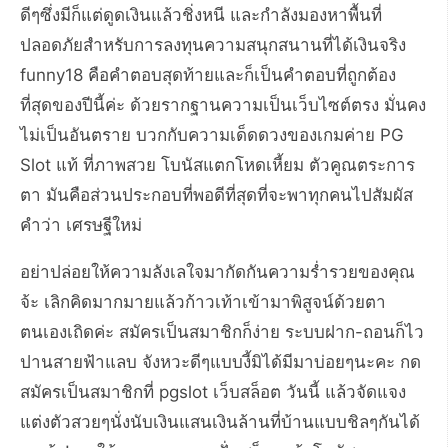
ดีๆซึ่งมีก็แต่ดูดเงินแล้วชิ่งหนี และกำลังมองหาพื้นที่
ปลอดภัยสำหรับการลงทุนความสนุกสนานที่ได้เงินจริง
funny18 คือคำตอบสุดท้ายและก็เป็นคำตอบที่ถูกต้อง
ที่สุดของปีนี้ค่ะ ด้วยรากฐานความเป็นเว็บไซต์ตรง มั่นคง
ไม่เป็นอันตราย บวกกับความเด็ดดวงของเกมค่าย PG
Slot แท้ ที่ภาพสวย โบนัสแตกโหดเหี้ยม ตัวคูณตระการ
ตา มันคือส่วนประกอบที่พอดีที่สุดที่จะพาทุกคนไปสัมผัส
คำว่า เศรษฐีใหม่
อย่าปล่อยให้ความลังเลใจมากัดกันความร่ำรวยของคุณ
จ้ะ เลิกคิดมากมายแล้วก้าวเท้าเข้ามาพิสูจน์ด้วยตา
ตนเองเถิดค่ะ สมัครเป็นสมาชิกก็ง่าย ระบบฝาก-ถอนก็ไว
ปานสายฟ้าแลบ จังหวะดีๆแบบงี้มิได้มีมาบ่อยๆนะคะ กด
สมัครเป็นสมาชิกที่ pgslot เว็บสล็อต วันนี้ แล้วจัดแจง
แต่งตัวสวยๆนั่งนับเงินแสนเงินล้านที่บ้านแบบชิลๆกันได้