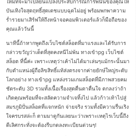
ใหม่ที่จะมาเปลี่ยนแปลงประสบการณ์การพนันของคุณให้
บันเทิงใจสุดฤทธิ์สุดเดชแบบฉุดไม่อยู่ พร้อมพกพาความ
ร่ำรวยมาเสิร์ฟให้ถึงหน้าจอคอมพิวเตอร์แล้วก็มือถือของ
คุณแล้ววันนี้
นาทีนี้ถ้าหากพูดถึงเว็บไซต์สล็อตที่มาแรงและได้รับการ
กล่าวขวัญว่าเด็ดที่สุดคงหนีไม่พ้น ทางเข้าpg เว็บไซต์
สล็อต ที่นี้ค่ะ เพราะเหตุว่าเค้าไม่ได้มาเล่นๆแม้กระนั้นมา
กับตำแหน่งผู้ถือลิขสิทธิ์แท้ส่งตรงจากค่ายยักษ์ใหญ่ระดับ
โลกอย่าง ทางเข้าpg แหล่งรวมเกมสล็อตที่มีภาพสวยคม
ชัดระดับ 3D รวมทั้งเนื้อเรื่องสุดตื่นตาตื่นใจ ตกลงว่าถ้า
เกิดคุณพร้อมที่จะสลัดความจำเจทิ้งไป แล้วก้าวเท้าไปสู่
สมรภูมิปั่นสล็อตที่แจกหนัก จ่ายจริง รวมทั้งมีความรื่นเริง
ใจครบรสล่ะก็ ตามมาดูกันเลยนะว่าเพราะเหตุไรเว็บนี้ถึง
ดีเลิศกระทั่งจะต้องรีบกดลงทะเบียนด่วนๆ!