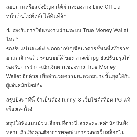
สอบถามหรือแจ้งปัญหาได้ผ่านช่องทาง Line Official
หน้าเว็บไซต์หลักได้ทันทีจ้ะ
4. รองรับการใช้แรงงานผ่านระบบ True Money Wallet
ไหม?
รองรับแน่นอนค่ะ! นอกจากบัญชีธนาคารชั้นหนึ่งทั่วราช
อาณาจักรแล้ว ระบบออโต้ของ ทางเข้าpg ยังปรับปรุงให้
รองรับการฝาก-เบิกเงินผ่านช่องทาง True Money
Wallet อีกด้วย เพื่ออำนวยความสะดวกสบายขั้นสุดให้กับ
ผู้เล่นสมัยใหม่จ้ะ
สรุปปังนาทีนี้ จำเป็นต้อง funny18 เว็บไซต์สล็อต PG แท้
เพียงแค่นั้น!
สรุปให้ฟังแบบม้วนเสื่อจบที่ตรงนี้เลยคะคะเหล่านักปั่นทั้ง
หลาย ถ้าเกิดคุณต้องการหลุดพ้นจากวงจรเว็บสล็อตไม่