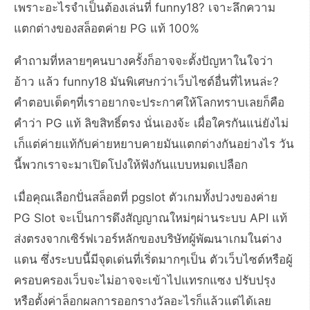
เพราะอะไรจำเป็นต้องเล่นที่ funny18? เจาะลึกความ
แตกต่างของสล็อตค่าย PG แท้ 100%
คำถามที่หลายๆคนบางครั้งก็อาจจะตั้งปัญหาในใจว่า
อ้าว แล้ว funny18 มันพิเศษกว่าเว็บไซต์อื่นที่ไหนล่ะ?
คำตอบเด็ดๆที่เราอยากจะประกาศให้โลกทราบเลยก็คือ
คำว่า PG แท้ ลิขสิทธิ์ตรง นั่นเองจ้ะ เผื่อใครกันแน่ยังไม่
เก็แต่ค่ายแท้กับค่ายหยาบคายมันแตกต่างกันอย่างไร วัน
นี้พวกเราจะมาเปิดโปงให้ฟังกันแบบหมดเปลือก
เมื่อคุณเลือกปั่นสล็อตที่ pgslot ตัวเกมทั้งปวงของค่าย
PG Slot จะเป็นการดึงสัญญาณใหม่ๆผ่านระบบ API แท้
ส่งตรงจากเซิร์ฟเวอร์หลักของบริษัทผู้พัฒนาเกมในต่าง
แดน ซึ่งระบบนี้มีจุดเด่นที่เริ่ดมากๆเป็น ตัวเว็บไซต์หรือผู้
ครอบครองเว็บจะไม่อาจจะเข้าไปแทรกแซง ปรับปรุง
หรือตั้งค่าล็อกผลการออกรางวัลอะไรก็แล้วแต่ได้เลย