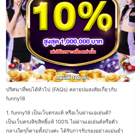
ปริศนาที่พบได้ทั่วไป (FAQs) คลายปมสงสัยเกี่ยวกับ
funny18
1. funny18 เป็นเว็บตรงแท้ หรือเว็บผ่านเอเย่นต์?
เป็นเว็บตรงลิขสิทธิ์แท้ 100% ไม่ผ่านเอเย่นต์หรือตัว
กลางใดๆก็ตามทั้งปวงค่ะ ได้รับการรับรองอย่างแม่นยำ