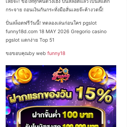
เลยจ้ะ! ขอให้ทุกคนดวงเฮง ปั่นสล็อตแล้วโบนัสแตก
กระจาย ถอนเงินกันกระทั่งมือสั่นเลยจ๊ะค้างวดนี้!
ปั่นสล็อตฟรีวันนี้! ทดลองเล่นก่อนใคร pgslot
funny18d.com 18 MAY 2026 Gregorio casino
pgslot แตกง่าย Top 51
ขอขอบคุณby web
funny18