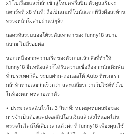
x1 ไปเรื่อยและก็ถ้าเข้าสู่โหมดฟรีสปิน ตัวคูณเริ่มจะ
สตาร์ทที่ x8 ทันที! ถือเป็นเกมที่โบนัสแตกทีนึงคือสะท้าน
ทรวงหนำใจสายฝ่าแน่ๆจ้ะ
ถอดรหัสระบบออโต้ระดับเทวดาของ funny18 สบาย
สบาย ไม่มีรอยต่อ
นอกเหนือจากความเริ่ดของตัวเกมแล้ว สิ่งที่ทำให้
funny18 ยืนหนึ่งแล้วก็ได้รับความเชื่อถือจากนักเดิมพัน
ทั่วประเทศก็คือ ระบบฝาก-ถอนออโต้ Auto ที่พวกเรา
กล้าท้าทายเลยว่าเร็วกว่า และเสถียรกว่าเว็บไซต์ทั่วไป
ในท้องตลาดหลายเท่าตัว
• ประมวลผลฉับไวใน 3 วินาที: หมดยุคหมดสมัยของ
การจำเป็นต้องแคปจอสลิปโอนเงินแล้วส่งให้แอดไม่น
ตรวจในไลน์ให้เสียเวลาแล้วค่ะ ที่ funny18 เพียงคุณใช้