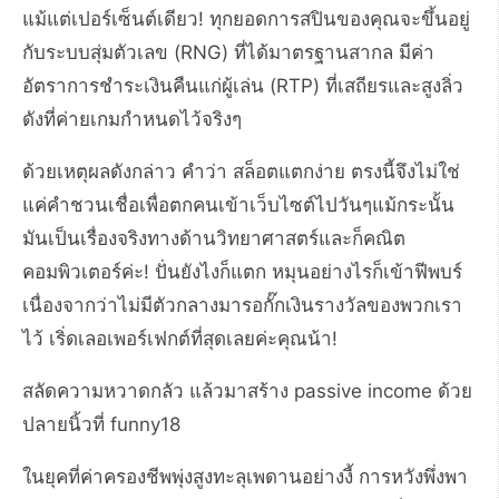
แม้แต่เปอร์เซ็นต์เดียว! ทุกยอดการสปินของคุณจะขึ้นอยู่
กับระบบสุ่มตัวเลข (RNG) ที่ได้มาตรฐานสากล มีค่า
อัตราการชำระเงินคืนแก่ผู้เล่น (RTP) ที่เสถียรและสูงลิ่ว
ดังที่ค่ายเกมกำหนดไว้จริงๆ
ด้วยเหตุผลดังกล่าว คำว่า สล็อตแตกง่าย ตรงนี้จึงไม่ใช่
แค่คำชวนเชื่อเพื่อตกคนเข้าเว็บไซต์ไปวันๆแม้กระนั้น
มันเป็นเรื่องจริงทางด้านวิทยาศาสตร์และก็คณิต
คอมพิวเตอร์ค่ะ! ปั่นยังไงก็แตก หมุนอย่างไรก็เข้าฟีพบร์
เนื่องจากว่าไม่มีตัวกลางมารอกั๊กเงินรางวัลของพวกเรา
ไว้ เริ่ดเลอเพอร์เฟกต์ที่สุดเลยค่ะคุณน้า!
สลัดความหวาดกลัว แล้วมาสร้าง passive income ด้วย
ปลายนิ้วที่ funny18
ในยุคที่ค่าครองชีพพุ่งสูงทะลุเพดานอย่างงี้ การหวังพึ่งพา