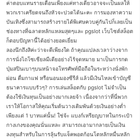
ค่าตอบแทนรายเดือนเพียงแค่ทางเดียวอาจจะเป็นผลให้
พวกเราเครียดจนถึงหัวจะปวดได้นะคะ การมองหาความ
บันเทิงซึ่งสามารถสร้างรายได้พิเศษควบคู่กันไปก็เลยเป็น
ช่องทางที่ฉลาดหลักแหลมสุดๆและ pgslot เว็บไซต์สล็อต
ก็ตอบปัญหานี้ได้อย่างยอดเยี่ยม
ลองนึกถึงสิค่ะว่าจะดีเพียงใด ถ้าคุณแปลงเวลาว่างจาก
การนั่งไถโซเชียลมีเดียอย่างไร้จุดหมาย มาเป็นการกด
ปุ่มสปินเบาๆบนหน้าจอโทรศัพท์มือถือในระหว่างนั่งพัก
ผ่อน ดื่มกาแฟ หรือนอนมองซีรีส์ แล้วมีเงินไหลเข้าบัญชี
ธนาคารแบบรัวๆ? การเล่นสล็อตกับ pgslot ไม่จำเป็น
ต้องใช้เงินทุนเป็นอย่างมากเลยจ้า เนื่องจากว่าที่นี่พวก
เราให้โอกาสให้คุณเริ่มต้นวางเดิมพันด้วยเงินอย่างต่ำ
เพียงแต่ 1 บาทแค่นั้น! ใช่จ้ะ แบงก์เหรียญบาทในกระเป๋า
กางเกงของคุณนั่นแหละ สามารถเอามากลายเป็นเงิน
ลงทุนสำหรับในการลุ้นรับแจ็คพอตก้อนโตหลักหมื่นหลัก