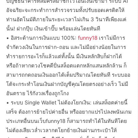
บัญชีธนาคารที่สมัครสมาชิกไว้โอนเงินเข้ามา ระบบ AI
อัจฉริยะจะกระทำการสำรวจรวมทั้งปรับยอดเครดิตให้
ท่านอัตโนมัติภายในระยะเวลาไม่เกิน 3 วินาทีเพียงแค่
นั้น! ฝากปุ๊บ เงินเข้าปั๊บ พร้อมเล่นโดยทันที
• อิสระด้านการเงินแบบ 100%:
funny18
เราไม่มีการ
จำกัดวงเงินในการฝาก-ถอน และไม่มีอย่างน้อยในการ
ทำรายการอะไรก็แล้วแต่ทั้งนั้น มีเงินหลักสิบก็ฝากได้
หรือถ้าหากดวงโชคดีปั่นสล็อตแตกหลักแสนหลักล้าน ก็
สามารถกดถอนเงินออกได้เต็มปริมาณโดยทันที ระบบออ
โต้จะกระทำโอนเงินฝากบัญชีคุณโดยตรงอย่างเร็ว ไม่มี
อันตราย ไร้กังวลเรื่องถูกโกง
• ระบบ Single Wallet ไม่ต้องโยกเงิน: เล่นสล็อตค่ายนี้
เสร็จ ต้องการย้ายไปค่ายอื่น หรืออยากแปรไปลงพนันเกม
ประเภทอื่นบนเว็บfunny18 ก็สามารถทำได้ในทันทีโดย
ไม่ต้องเสียเวล่ำเวลากดโยกย้ายเงินผ่านกระเป๋าให้