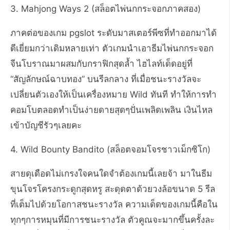
3. Mahjong Ways 2 (สล็อตไพ่นกกระจอกภาคสอง)
ภาคต่อของเกม pgslot ระดับมาสเตอร์พีซที่ทำออกมาได้
ดีเยี่ยมกว่าเดิมหลายเท่า ตัวเกมนำเอาธีมไพ่นกกระจอก
จีนโบราณมาผสมกับกราฟิกสุดล้ำ ไฮไลท์เด็ดอยู่ที่
“สัญลักษณ์ฉาบทอง” บนรีลกลาง ที่เมื่อชนะรางวัลจะ
เปลี่ยนตัวเองให้เป็นเครื่องหมาย Wild ทันที ทำให้การทำ
คอมโบตลอดทำเป็นง่ายดายสุดๆปั่นเพลิดเพลิน เงินไหล
เข้าบัญชีรัวๆเลยคะ
4. Wild Bounty Bandito (สล็อตจอมโจรชาวเม็กซิโก)
สายดุเดือดไม่เกรงใจคนใดจำต้องเกมนี้เลยจ้า มาในธีม
ขุนโจรโครงกระดูกสุดหรู สะดุดตาด้วยวงล้อขนาด 5 รีล
ที่เต็มไปด้วยโอกาสชนะรางวัล ความเด็ดของเกมนี้คือใน
ทุกๆการหมุนที่มีการชนะรางวัล ตัวคูณจะมากขึ้นครั้งละ