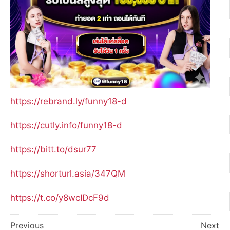
https://rebrand.ly/funny18-d
https://cutly.info/funny18-d
https://bitt.to/dsur77
https://shorturl.asia/347QM
https://t.co/y8wcIDcF9d
แนะแนว
Previous
Next