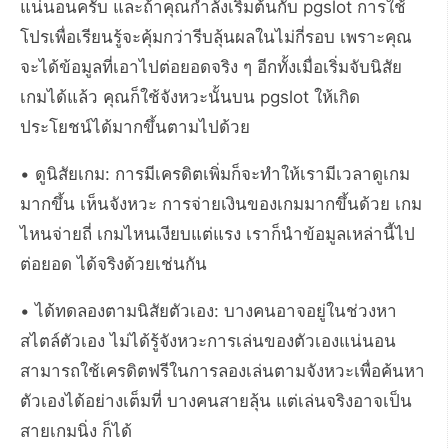
แน่นอนครับ และถ้าคุณกำลังเริ่มต้นกับ pgslot การใช้
โปรเพื่อเรียนรู้จะคุ้มกว่ารีบลุ้นผลในไม่กี่รอบ เพราะคุณ
จะได้ข้อมูลที่เอาไปต่อยอดจริง ๆ อีกทั้งเมื่อเริ่มจับนิสัย
เกมได้แล้ว คุณก็ใช้จังหวะนั้นบน pgslot ให้เกิด
ประโยชน์ได้มากขึ้นตามไปด้วย
• ดูนิสัยเกม: การมีเครดิตเพิ่มก็จะทำให้เรามีเวลาดูเกม
มากขึ้น เห็นจังหวะ การจ่ายเงินของเกมมากขึ้นด้วย เกม
ไหนจ่ายถี่ เกมไหนเงียบแต่แรง เราก็นำข้อมูลเหล่านี้ไป
ต่อยอด ได้จริงด้วยเช่นกัน
• ได้ทดลองตามนิสัยตัวเอง: บางคนอาจอยู่ในช่วงหา
สไตล์ตัวเอง ไม่ได้รู้จังหวะการเล่นของตัวเองแน่นอน
สามารถใช้เครดิตฟรีในการลองเล่นตามจังหวะเพื่อค้นหา
ตัวเองได้อย่างเต็มที่ บางคนสายลุ้น แต่เล่นจริงอาจเป็น
สายเกมนิ่ง ก็ได้