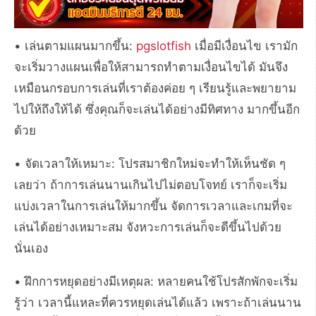
• เล่นตามแผนมากขึ้น:
pgslotfish
เมื่อมีเงื่อนไข เรามัก
จะเริ่มวางแผนเพื่อให้สามารถทำตามเงื่อนไขได้ มันจึง
เหมือนกรอบการเล่นที่เราต้องค่อย ๆ เรียนรู้และพยายาม
ไปให้ถึงให้ได้ ซึ่งคุณก็จะเล่นได้อย่างมีทิศทาง มากขึ้นอีก
ด้วย
• จัดเวลาให้เหมาะ: โปรสมาชิกใหม่จะทำให้เห็นชัด ๆ
เลยว่า ถ้าการเล่นนานเกินไปไม่ตอบโจทย์ เราก็จะเริ่ม
แบ่งเวลาในการเล่นให้มากขึ้น จัดการเวลาและเกมที่จะ
เล่นได้อย่างเหมาะสม จังหวะการเล่นก็จะดีขึ้นไปด้วย
นั่นเอง
• ฝึกการหยุดอย่างมีเหตุผล: หลายคนใช้โปรสักพักจะเริ่ม
รู้ว่า เวลานี้แหละที่ควรหยุดเล่นได้แล้ว เพราะถ้าเล่นนาน