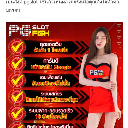
เป็นสิ่งที่ pgslot ใช้แล้วเห็นผลได้จริงเมื่อคุณตั้งใจทำตา
มกรอบ