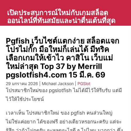
Skip
to
เปิดประสบการณ์ใหม่กับเกมสล็อต
content
ออนไลน์ที่ทันสมัยและน่าตื่นเต้นที่สุด
Pgfish เว็บไซต์แตกง่าย สล็อตแจก
โปรไม่กั๊ก มือใหม่ก็เล่นได้ มีทริค
เลือกเกมให้เข้าไว คาสิโน เว็บแม่
ใหม่ล่าสุด Top 37 by Merrill
pgslotfish4.com 15 มี.ค. 69
29 มกราคม 2026 | Michael Jackson |
PGSlot
โปรสมาชิกใหม่ของ pgslotfish ไม่ได้มีไว้ให้รีบรับ แต่มี
ไว้ให้ใช้ประโยชน์
เวลาเห็น โปรสมาชิกใหม่ ของ pgfish คนส่วนใหญ่
ไม่ใช่แค่อยาก ได้ของฟรี อย่างเดียวหรอกนะครับ แต่จะ
รู้สึก ว่าถ้าไม่กดรับ จะหลุดอะไรดี ๆ ไปไหม มากกว่า ซึ่ง