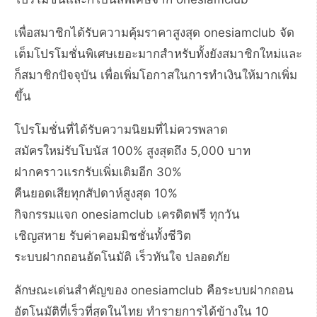
เพื่อสมาชิกได้รับความคุ้มราคาสูงสุด onesiamclub จัด
เต็มโปรโมชั่นพิเศษเยอะมากสำหรับทั้งยังสมาชิกใหม่และ
ก็สมาชิกปัจจุบัน เพื่อเพิ่มโอกาสในการทำเงินให้มากเพิ่ม
ขึ้น
โปรโมชั่นที่ได้รับความนิยมที่ไม่ควรพลาด
สมัครใหม่รับโบนัส 100% สูงสุดถึง 5,000 บาท
ฝากคราวแรกรับเพิ่มเติมอีก 30%
คืนยอดเสียทุกสัปดาห์สูงสุด 10%
กิจกรรมแจก onesiamclub เครดิตฟรี ทุกวัน
เชิญสหาย รับค่าคอมมิชชั่นทั้งชีวิต
ระบบฝากถอนอัตโนมัติ เร็วทันใจ ปลอดภัย
ลักษณะเด่นสำคัญของ onesiamclub คือระบบฝากถอน
อัตโนมัติที่เร็วที่สุดในไทย ทำรายการได้ข้างใน 10