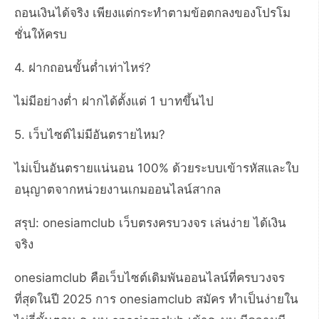
ถอนเงินได้จริง เพียงแต่กระทำตามข้อตกลงของโปรโม
ชั่นให้ครบ
4. ฝากถอนขั้นต่ำเท่าไหร่?
ไม่มีอย่างต่ำ ฝากได้ตั้งแต่ 1 บาทขึ้นไป
5. เว็บไซต์ไม่มีอันตรายไหม?
ไม่เป็นอันตรายแน่นอน 100% ด้วยระบบเข้ารหัสและใบ
อนุญาตจากหน่วยงานเกมออนไลน์สากล
สรุป: onesiamclub เว็บตรงครบวงจร เล่นง่าย ได้เงิน
จริง
onesiamclub คือเว็บไซต์เดิมพันออนไลน์ที่ครบวงจร
ที่สุดในปี 2025 การ onesiamclub สมัคร ทำเป็นง่ายใน