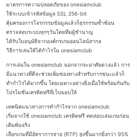
มาตรการความปลอดภัยของ onesiamclub
ใช้ระบบเข้ารหัสข้อมูล SSL 256-bit
คุ้มครองการโจรกรรมข้อมูลแล้วก็ธุรกรรมซ้ำซ้อน
ตรวจสอบระบบทุกๆวันโดยทีมผู้ชำนาญ
ได้รับใบอนุมัติจากองค์กรเกมออนไลน์สากล
วิธีการเล่นให้ได้กำไรใน onesiamclub
การเล่นใน onesiamclub นอกจากจะอาศัยดวงแล้ว การ
มีแนวทางที่ดีจะช่วยเพิ่มช่องทางสำหรับการชนะแล้วก็
ทำกำไรได้มากขึ้น โดยเฉพาะอย่างยิ่งเมื่อใช้พร้อมกันกับ
โปรโมชั่นเครดิตฟรีที่เว็บมอบให้
เทคนิคแนวทางการทำกำไรจาก onesiamclub
เริ่มจากใช้ onesiamclub เครดิตฟรี ทดสอบเล่นเกมก่อน
เดิมพันจริง
เลือกเกมที่มีอัตราการจ่าย (RTP) สูงขึ้นมากยิ่งกว่า 95%