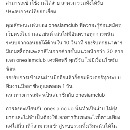
สามารถเข้าใช้งานได้ง่าย สะดวก รวมทั้งได้รับ
ประสบการณ์ที่ยอดเยี่ยม
คุณลักษณะเด่นของ onesiamclub ที่ควรจะรู้ก่อนสมัคร
เว็บตรงไม่ผ่านเอเย่นต์ เล่นไม่มีอันตรายทุกการพนัน
ระบบฝากถอนออโต้ด้านใน 10 วินาที รองรับทุกธนาคาร
มีเกมสล็อตและคาสิโนจากค่ายชั้นแนวหน้ากว่า 30 ค่าย
แจก onesiamclub เครดิตฟรี ทุกวี่วัน ไม่มีเงื่อนไขซับ
ซ้อน
รองรับการเข้าเล่นผ่านมือถือแล้วก็คอมพิวเตอร์ทุกระบบ
ทีมงานมืออาชีพดูแลตลอด 1 วัน
แนวทางการสมัครเป็นสมาชิกกับ onesiamclub
การลงทะเบียนกับ onesiamclub นั้นทำเป็นง่าย ไม่ยุ่ง
ยากและไม่จำเป็นต้องใช้เอกสารรับรองอะไรก็ตามเพียง
แค่ไม่กี่นาทีก็สามารถเข้าสู่ระบบรวมทั้งเริ่มพนันได้ใน