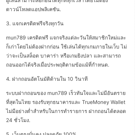
ผู้เล่นสามารถล็อกอินได้ทุกที่ทุกเวลาโดยไม่ต้อง
ดาวน์โหลดแอปพลิเคชัน.
3. แจกเครดิตฟรีจริงทุกวัน
mun789 เครดิตฟรี แจกจริงแต่ละวันให้สมาชิกใหม่และ
ก็เก่าโดยไม่ต้องฝากก่อน ใช้เล่นได้ทุกเกมภายในเว็บ ไม่
ว่าจะเป็นสล็อต บาคาร่า หรือเกมยิงปลา และสามารถ
ถอนออกได้จริงเมื่อประพฤติตามข้อแม้ที่กำหนด.
4. ฝากถอนอัตโนมัติด้านใน 10 วินาที
ระบบฝากถอนของ mun789 เร็วทันใจและไม่มีอันตราย
ที่สุดในไทย รองรับทุกธนาคารและ TrueMoney Wallet
ไม่มีอย่างต่ำสำหรับในการทำรายการ ฝากถอนได้ตลอด
24 ชั่วโมง.
5. เว็บตรงมั่นคง ปลอดภัย 100%