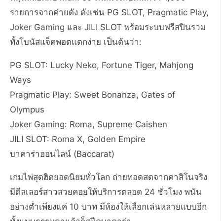
รายการจากค่ายดัง ดังเช่น PG SLOT, Pragmatic Play,
Joker Gaming และ JILI SLOT พร้อมระบบฟรีสปินรวม
ทั้งโบนัสแจ็คพอตแตกง่าย เป็นต้นว่า:
PG SLOT: Lucky Neko, Fortune Tiger, Mahjong
Ways
Pragmatic Play: Sweet Bonanza, Gates of
Olympus
Joker Gaming: Roma, Supreme Caishen
JILI SLOT: Roma X, Golden Empire
บาคาร่าออนไลน์ (Baccarat)
เกมไพ่สุดฮิตยอดนิยมทั่วโลก ถ่ายทอดสดจากคาสิโนจริง
มีดีลเลอร์สาวสวยคอยให้บริการตลอด 24 ชั่วโมง พนัน
อย่างต่ำเพียงแค่ 10 บาท มีห้องให้เลือกเล่นหลายแบบอีก