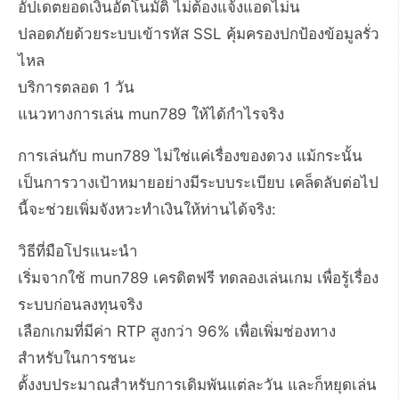
อัปเดตยอดเงินอัตโนมัติ ไม่ต้องแจ้งแอดไม่น
ปลอดภัยด้วยระบบเข้ารหัส SSL คุ้มครองปกป้องข้อมูลรั่ว
ไหล
บริการตลอด 1 วัน
แนวทางการเล่น mun789 ให้ได้กำไรจริง
การเล่นกับ mun789 ไม่ใช่แค่เรื่องของดวง แม้กระนั้น
เป็นการวางเป้าหมายอย่างมีระบบระเบียบ เคล็ดลับต่อไป
นี้จะช่วยเพิ่มจังหวะทำเงินให้ท่านได้จริง:
วิธีที่มือโปรแนะนำ
เริ่มจากใช้ mun789 เครดิตฟรี ทดลองเล่นเกม เพื่อรู้เรื่อง
ระบบก่อนลงทุนจริง
เลือกเกมที่มีค่า RTP สูงกว่า 96% เพื่อเพิ่มช่องทาง
สำหรับในการชนะ
ตั้งงบประมาณสำหรับการเดิมพันแต่ละวัน และก็หยุดเล่น