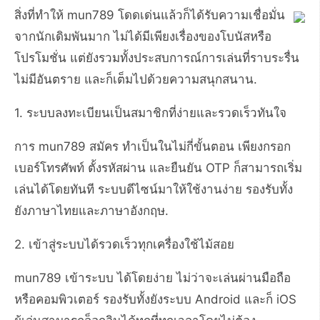
สิ่งที่ทำให้ mun789 โดดเด่นแล้วก็ได้รับความเชื่อมั่น
จากนักเดิมพันมาก ไม่ได้มีเพียงเรื่องของโบนัสหรือ
โปรโมชั่น แต่ยังรวมทั้งประสบการณ์การเล่นที่ราบระรื่น
ไม่มีอันตราย และก็เต็มไปด้วยความสนุกสนาน.
1. ระบบลงทะเบียนเป็นสมาชิกที่ง่ายและรวดเร็วทันใจ
การ mun789 สมัคร ทำเป็นในไม่กี่ขั้นตอน เพียงกรอก
เบอร์โทรศัพท์ ตั้งรหัสผ่าน และยืนยัน OTP ก็สามารถเริ่ม
เล่นได้โดยทันที ระบบดีไซน์มาให้ใช้งานง่าย รองรับทั้ง
ยังภาษาไทยและภาษาอังกฤษ.
2. เข้าสู่ระบบได้รวดเร็วทุกเครื่องใช้ไม้สอย
mun789 เข้าระบบ ได้โดยง่าย ไม่ว่าจะเล่นผ่านมือถือ
หรือคอมพิวเตอร์ รองรับทั้งยังระบบ Android และก็ iOS