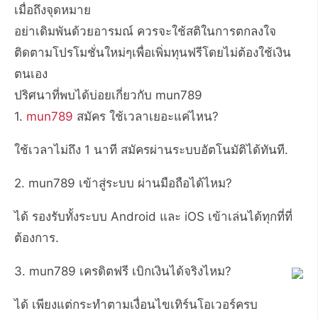
เมื่อถึงจุดหมาย
อย่าเดิมพันด้วยอารมณ์ ควรจะใช้สติในการตกลงใจ
ติดตามโปรโมชั่นใหม่ๆเพื่อเพิ่มทุนฟรีโดยไม่ต้องใช้เงิน
ตนเอง
ปริศนาที่พบได้บ่อยเกี่ยวกับ mun789
1.
mun789
สมัคร ใช้เวลาเยอะแค่ไหน?
ใช้เวลาไม่ถึง 1 นาที สมัครผ่านระบบอัตโนมัติได้ทันที.
2. mun789 เข้าสู่ระบบ ผ่านมือถือได้ไหม?
ได้ รองรับทั้งระบบ Android และ iOS เข้าเล่นได้ทุกที่ที่
ต้องการ.
3. mun789 เครดิตฟรี เบิกเงินได้จริงไหม?
ได้ เพียงแต่กระทำตามเงื่อนไขเทิร์นโอเวอร์ครบ