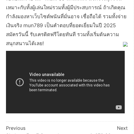
เหมาะกับทั้งผู้เล่นใหม่รวมทั้งผู้มีประสบการณ์ ถ้าเกิดคุณ
กำลังมองหาเว็บไซต์พนันที่มั่นอาจ เชื่อถือได้ รวมทั้งจ่าย
เงินจริง mun789 เป็นคำตอบที่ยอดเยี่ยมในปี 2025
สมัครวันนี้ รับเครดิตฟรีโดยทันที รวมทั้งเริ่มต้นความ
สนุกสนานได้เลย!
แนะแนว
Previous
Next