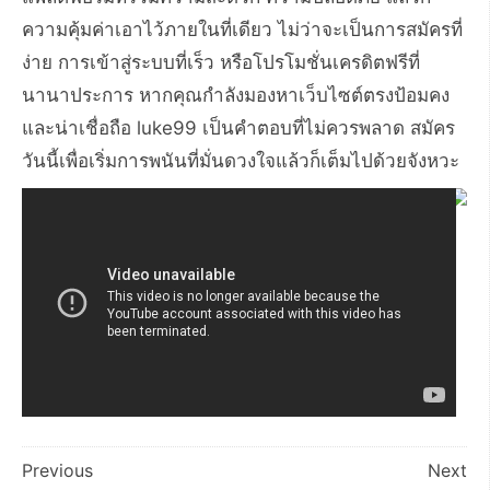
ความคุ้มค่าเอาไว้ภายในที่เดียว ไม่ว่าจะเป็นการสมัครที่
ง่าย การเข้าสู่ระบบที่เร็ว หรือโปรโมชั่นเครดิตฟรีที่
นานาประการ หากคุณกำลังมองหาเว็บไซต์ตรงป้อมคง
และน่าเชื่อถือ luke99 เป็นคำตอบที่ไม่ควรพลาด สมัคร
วันนี้เพื่อเริ่มการพนันที่มั่นดวงใจแล้วก็เต็มไปด้วยจังหวะ
แนะแนว
Previous
Next