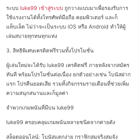
ระบบ
luke99 เข้าสู่ระบบ
ถูกวางแบบมาเพื่อรองรับการ
ใช้แรงงานได้ทั้งโทรศัพท์มือถือ คอมพิวเตอร์ และก็
แท็บเล็ต ไม่ว่าจะเป็นระบบ iOS หรือ Android ทำให้ผู้
เล่นสบายทุกหนทุกแห่ง
3. สิทธิพิเศษเครดิตฟรีรวมทั้งโปรโมชั่น
ผู้เล่นใหม่จะได้รับ luke99 เครดิตฟรี ภายหลังจากสมัคร
ทันที พร้อมโปรโมชั่นต่อเนื่อง ยกตัวอย่างเช่น โบนัสฝาก
แรก โปรคืนยอดเสีย รวมทั้งกิจกรรมรายเดือนที่ช่วยเพิ่ม
ความสนุกสนานและก็มูลค่า
จำพวกเกมพนันที่มีบน luke99
luke99 ครอบคลุมเกมพนันหลายชนิดจากค่ายดัง
สล็อตออนไลน์: โบนัสแตกง่าย กราฟิกสมจริงสมจัง