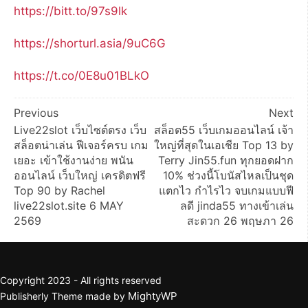
https://bitt.to/97s9lk
https://shorturl.asia/9uC6G
https://t.co/0E8u01BLkO
แนะแนว
Previous
Next
Live22slot เว็บไซต์ตรง เว็บ
สล็อต55 เว็บเกมออนไลน์ เจ้า
เรื่อง
สล็อตน่าเล่น ฟีเจอร์ครบ เกม
ใหญ่ที่สุดในเอเชีย Top 13 by
เยอะ เข้าใช้งานง่าย พนัน
Terry Jin55.fun ทุกยอดฝาก
ออนไลน์ เว็บใหญ่ เครดิตฟรี
10% ช่วงนี้โบนัสไหลเป็นชุด
Top 90 by Rachel
แตกไว กำไรไว จบเกมแบบฟี
live22slot.site 6 MAY
ลดี jinda55 ทางเข้าเล่น
2569
สะดวก 26 พฤษภา 26
Copyright 2023 - All rights reserved
MightyWP
Publisherly Theme made by