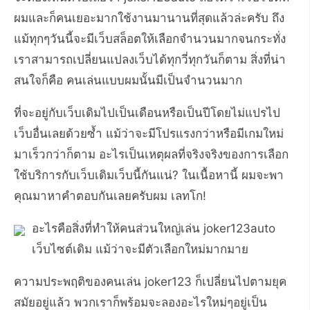
ผมและก็คนเยอะมากใช้งานมานานที่สุดแล้วล่ะครับ ถึง
แม้ทุกๆวันนี้จะมีเว็บสล็อตให้เลือกจำนวนมากจนกระทั่ง
เราสามารถเปลี่ยนแปลงเว็บได้ทุกวี่ทุกวันก็ตาม สิ่งที่น่า
สนใจก็คือ คนเล่นแบบผมนั้นมีเป็นจำนวนมาก
ที่จะอยู่กับเว็บเดิมไปเป็นเดือนหรือเป็นปีโดยไม่แปรไป
เว็บอื่นเลยด้วยซ้ำ แม้ว่าจะมีโปรแรงกว่าหรือมีเกมใหม่
มาเร็วกว่าก็ตาม อะไรเป็นเหตุผลที่จริงจริงของการเลือก
ใช้บริการกับเว็บเดิมเว็บนี้กันแน่? ในเนื้อหานี้ ผมจะพา
คุณมาหาคำตอบกันเลยครับผม เลทโก!
อะไรคือสิ่งที่ทำให้คนส่วนใหญ่เล่น joker123auto
เว็บไซต์เดิม แม้ว่าจะมีตัวเลือกใหม่มากมาย
ความประพฤติของคนเล่น joker123 ก็เปลี่ยนไปตามยุค
สมัยอยู่แล้ว พวกเราก็พร้อมจะลองอะไรใหม่ๆอยู่เป็น