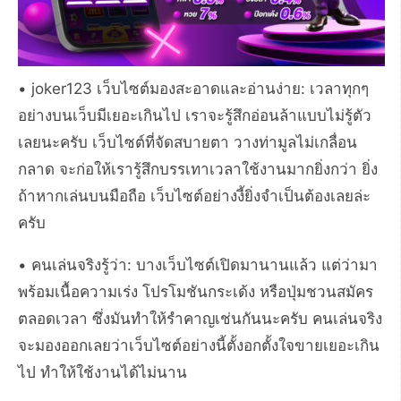
• joker123 เว็บไซต์มองสะอาดและอ่านง่าย: เวลาทุกๆ
อย่างบนเว็บมีเยอะเกินไป เราจะรู้สึกอ่อนล้าแบบไม่รู้ตัว
เลยนะครับ เว็บไซต์ที่จัดสบายตา วางท่ามูลไม่เกลื่อน
กลาด จะก่อให้เรารู้สึกบรรเทาเวลาใช้งานมากยิ่งกว่า ยิ่ง
ถ้าหากเล่นบนมือถือ เว็บไซต์อย่างงี้ยิ่งจำเป็นต้องเลยล่ะ
ครับ
• คนเล่นจริงรู้ว่า: บางเว็บไซต์เปิดมานานแล้ว แต่ว่ามา
พร้อมเนื้อความเร่ง โปรโมชันกระเด้ง หรือปุ่มชวนสมัคร
ตลอดเวลา ซึ่งมันทำให้รำคาญเช่นกันนะครับ คนเล่นจริง
จะมองออกเลยว่าเว็บไซต์อย่างนี้ตั้งอกตั้งใจขายเยอะเกิน
ไป ทำให้ใช้งานได้ไม่นาน