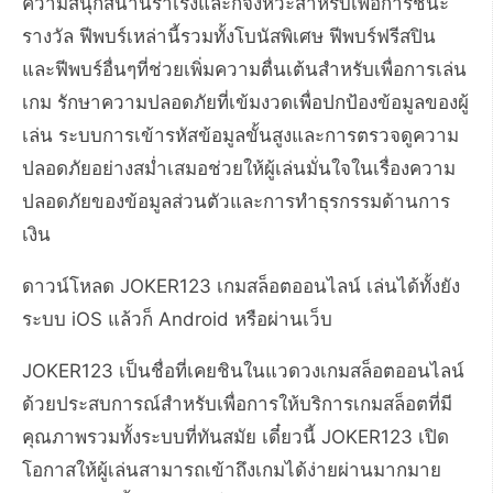
ความสนุกสนานร่าเริงและก็จังหวะสำหรับเพื่อการชนะ
รางวัล ฟีพบร์เหล่านี้รวมทั้งโบนัสพิเศษ ฟีพบร์ฟรีสปิน
และฟีพบร์อื่นๆที่ช่วยเพิ่มความตื่นเต้นสำหรับเพื่อการเล่น
เกม รักษาความปลอดภัยที่เข้มงวดเพื่อปกป้องข้อมูลของผู้
เล่น ระบบการเข้ารหัสข้อมูลขั้นสูงและการตรวจดูความ
ปลอดภัยอย่างสม่ำเสมอช่วยให้ผู้เล่นมั่นใจในเรื่องความ
ปลอดภัยของข้อมูลส่วนตัวและการทำธุรกรรมด้านการ
เงิน
ดาวน์โหลด JOKER123 เกมสล็อตออนไลน์ เล่นได้ทั้งยัง
ระบบ iOS แล้วก็ Android หรือผ่านเว็บ
JOKER123 เป็นชื่อที่เคยชินในแวดวงเกมสล็อตออนไลน์
ด้วยประสบการณ์สำหรับเพื่อการให้บริการเกมสล็อตที่มี
คุณภาพรวมทั้งระบบที่ทันสมัย เดี๋ยวนี้ JOKER123 เปิด
โอกาสให้ผู้เล่นสามารถเข้าถึงเกมได้ง่ายผ่านมากมาย