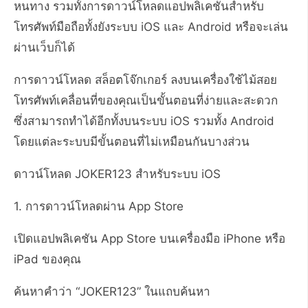
หนทาง รวมทั้งการดาวน์โหลดแอปพลิเคชันสำหรับ
โทรศัพท์มือถือทั้งยังระบบ iOS และ Android หรือจะเล่น
ผ่านเว็บก็ได้
การดาวน์โหลด สล็อตโจ๊กเกอร์ ลงบนเครื่องใช้ไม้สอย
โทรศัพท์เคลื่อนที่ของคุณเป็นขั้นตอนที่ง่ายและสะดวก
ซึ่งสามารถทำได้อีกทั้งบนระบบ iOS รวมทั้ง Android
โดยแต่ละระบบมีขั้นตอนที่ไม่เหมือนกันบางส่วน
ดาวน์โหลด JOKER123 สำหรับระบบ iOS
1. การดาวน์โหลดผ่าน App Store
เปิดแอปพลิเคชัน App Store บนเครื่องมือ iPhone หรือ
iPad ของคุณ
ค้นหาคำว่า “JOKER123” ในแถบค้นหา