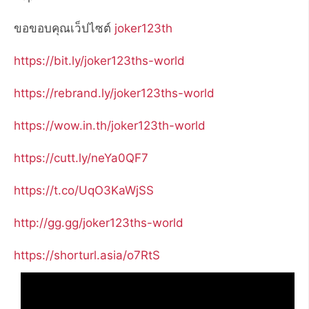
ขอขอบคุณเว็ปไซต์
joker123th
https://bit.ly/joker123ths-world
https://rebrand.ly/joker123ths-world
https://wow.in.th/joker123th-world
https://cutt.ly/neYa0QF7
https://t.co/UqO3KaWjSS
http://gg.gg/joker123ths-world
https://shorturl.asia/o7RtS