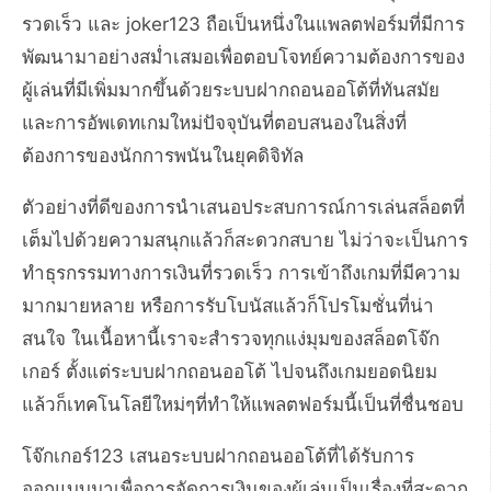
รวดเร็ว และ joker123 ถือเป็นหนึ่งในแพลตฟอร์มที่มีการ
พัฒนามาอย่างสม่ำเสมอเพื่อตอบโจทย์ความต้องการของ
ผู้เล่นที่มีเพิ่มมากขึ้นด้วยระบบฝากถอนออโต้ที่ทันสมัย
และการอัพเดทเกมใหม่ปัจจุบันที่ตอบสนองในสิ่งที่
ต้องการของนักการพนันในยุคดิจิทัล
ตัวอย่างที่ดีของการนำเสนอประสบการณ์การเล่นสล็อตที่
เต็มไปด้วยความสนุกแล้วก็สะดวกสบาย ไม่ว่าจะเป็นการ
ทำธุรกรรมทางการเงินที่รวดเร็ว การเข้าถึงเกมที่มีความ
มากมายหลาย หรือการรับโบนัสแล้วก็โปรโมชั่นที่น่า
สนใจ ในเนื้อหานี้เราจะสำรวจทุกแง่มุมของสล็อตโจ๊ก
เกอร์ ตั้งแต่ระบบฝากถอนออโต้ ไปจนถึงเกมยอดนิยม
แล้วก็เทคโนโลยีใหม่ๆที่ทำให้แพลตฟอร์มนี้เป็นที่ชื่นชอบ
โจ๊กเกอร์123 เสนอระบบฝากถอนออโต้ที่ได้รับการ
ออกแบบมาเพื่อการจัดการเงินของผู้เล่นเป็นเรื่องที่สะดวก