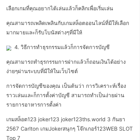
เลือกเกมที่คุณอยากได้เล่นแล้วก็คลิกเพื่อเริ่มเล่น
คุณสามารถเพลิดเพลินกับเกมสล็อตออนไลน์ที่มีให้เลือก
มากมายและก็รับโบนัสต่างๆที่มีให้
4. วิธีการทำธุรกรรมแล้วก็การจัดการบัญชี
คุณสามารถทำธุรกรรมการฝากแล้วก็ถอนเงินได้อย่าง
ง่ายๆผ่านระบบที่มีให้ในเว็บไซต์
การจัดการบัญชีของคุณ เป็นต้นว่า การวิเคราะห์เรื่อง
ราวเล่นและก็การตั้งค่าบัญชี สามารถทำเป็นง่ายผ่าน
รายการอาหารการตั้งค่า
เกมสล็อต123 joker123 joker123ths.world 3 กันยา
2567 Carlton เกมJokerสนุกๆ โจ๊กเกอร์123WEB SLOT
Top 7