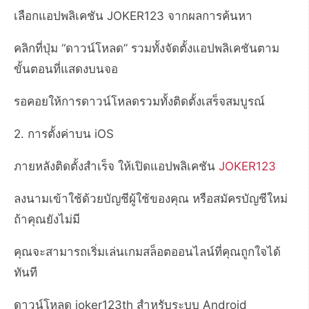
เลือกแอปพลิเคชัน JOKER123 จากผลการค้นหา
คลิกที่ปุ่ม “ดาวน์โหลด” รวมทั้งจัดตั้งแอปพลิเคชันตาม
ขั้นตอนที่แสดงบนจอ
รอคอยให้การดาวน์โหลดรวมทั้งติดตั้งเสร็จสมบูรณ์
2. การตั้งค่าบน iOS
ภายหลังติดตั้งสำเร็จ ให้เปิดแอปพลิเคชัน
JOKER123
ลงนามเข้าใช้ด้วยบัญชีผู้ใช้ของคุณ หรือสมัครบัญชีใหม่
ถ้าคุณยังไม่มี
คุณจะสามารถเริ่มเล่นเกมสล็อตออนไลน์ที่คุณถูกใจได้
ทันที
ดาวน์โหลด joker123th สำหรับระบบ Android