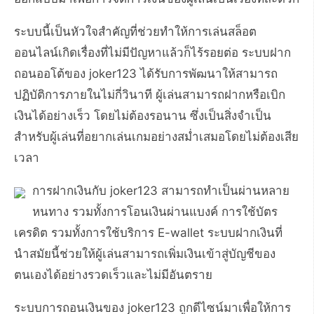
ระบบนี้เป็นหัวใจสำคัญที่ช่วยทำให้การเล่นสล็อต
ออนไลน์เกิดเรื่องที่ไม่มีปัญหาแล้วก็ไร้รอยต่อ ระบบฝาก
ถอนออโต้ของ joker123 ได้รับการพัฒนาให้สามารถ
ปฏิบัติการภายในไม่กี่วินาที ผู้เล่นสามารถฝากหรือเบิก
เงินได้อย่างเร็ว โดยไม่ต้องรอนาน ซึ่งเป็นสิ่งจำเป็น
สำหรับผู้เล่นที่อยากเล่นเกมอย่างสม่ำเสมอโดยไม่ต้องเสีย
เวลา
การฝากเงินกับ joker123 สามารถทำเป็นผ่านหลาย
หนทาง รวมทั้งการโอนเงินผ่านแบงค์ การใช้บัตร
เครดิต รวมทั้งการใช้บริการ E-wallet ระบบฝากเงินที่
นำสมัยนี้ช่วยให้ผู้เล่นสามารถเพิ่มเงินเข้าสู่บัญชีของ
ตนเองได้อย่างรวดเร็วและไม่มีอันตราย
ระบบการถอนเงินของ joker123 ถูกดีไซน์มาเพื่อให้การ