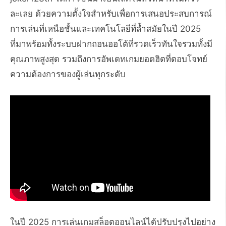
ละเลย ด้วยความตั้งใจสำหรับเพื่อการเสนอประสบการณ์
การเล่นที่เหนือชั้นและเทคโนโลยีที่ล้ำสมัยในปี 2025
ที่มาพร้อมทั้งระบบฝากถอนออโต้ที่รวดเร็วทันใจรวมทั้งมี
คุณภาพสูงสุด รวมถึงการอัพเดทเกมยอดฮิตที่ตอบโจทย์
ความต้องการของผู้เล่นทุกระดับ
ในปี 2025 การเล่นเกมสล็อตออนไลน์ได้ปรับปรุงไปอย่าง