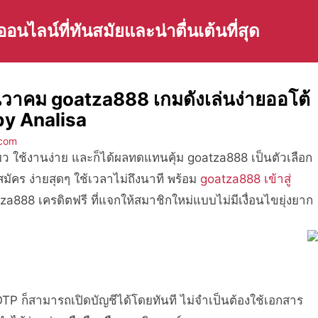
ไลน์ที่ทันสมัยและน่าตื่นเต้นที่สุด
นวาคม goatza888 เกมดังเล่นง่ายออโต้
 by Analisa
.com
ียว ใช้งานง่าย และก็ได้ผลทดแทนคุ้ม goatza888 เป็นตัวเลือก
มัคร ง่ายสุดๆ ใช้เวลาไม่ถึงนาที พร้อม
goatza888 เข้าสู่
za888 เครดิตฟรี ที่แจกให้สมาชิกใหม่แบบไม่มีเงื่อนไขยุ่งยาก
 OTP ก็สามารถเปิดบัญชีได้โดยทันที ไม่จำเป็นต้องใช้เอกสาร