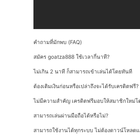
คำถามที่มักพบ (FAQ)
สมัคร goatza888 ใช้เวลากี่นาที?
ไม่เกิน 2 นาที ก็สามารถเข้าเล่นได้โดยทันที
ต้องเติมเงินก่อนหรือเปล่าถึงจะได้รับเครดิตฟรี?
ไม่มีความสำคัญ เครดิตฟรีมอบให้สมาชิกใหม่โดย
สามารถเล่นผ่านมือถือได้หรือไม่?
สามารถใช้งานได้ทุกระบบ ไม่ต้องดาวน์โหลด