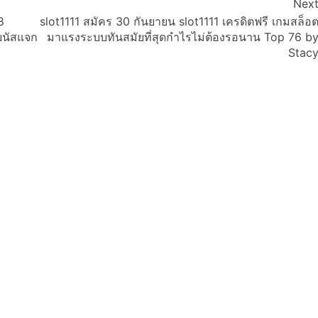
Nex
8
slot1111 สมัคร 30 กันยายน slot1111 เครดิตฟรี เกมสล็อ
บนัสแจก
มาแรงระบบทันสมัยที่สุดกำไรไม่ต้องรอนาน Top 76 b
Stac