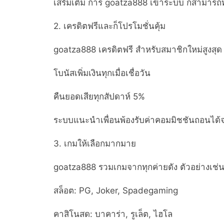
เสริมเติม การ goatza888 เข้าระบบ ก็สามารถท
2. เครดิตฟรีและก็โปรโมชั่นคุ้ม
goatza888 เครดิตฟรี สำหรับสมาชิกใหม่สูงสุ
โบนัสเพิ่มเงินทุกเมื่อเชื่อวัน
คืนยอดเสียทุกสัปดาห์ 5%
ระบบแนะนำเพื่อนพ้องรับค่าคอมมิชชันถอนได้จ
3. เกมให้เลือกมากมาย
goatza888 รวมเกมจากทุกค่ายดัง ตัวอย่างเช่น
สล็อต: PG, Joker, Spadegaming
คาสิโนสด: บาคาร่า, รูเล็ต, ไฮโล