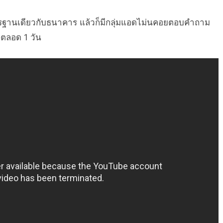
รฐานเดียวกับธนาคาร แล้วก็มีกลุ่มแอดไม่นคอยตอบคำถาม
 ตลอด 1 วัน