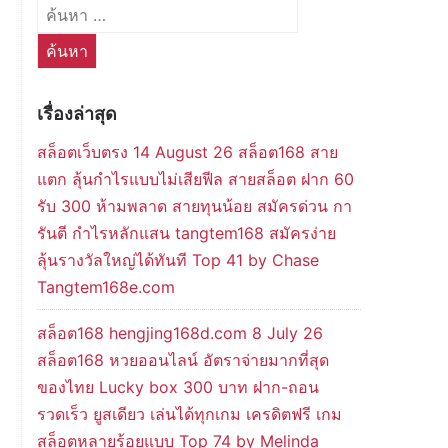
ค้นหา
สำหรับ:
เรื่องล่าสุด
สล็อตเว็บตรง 14 August 26 สล็อต168 สาย
แตก ลุ้นกำไรแบบไม่เสียฟีล สายสล็อต ฝาก 60
รับ 300 ห้ามพลาด สายทุนน้อย สมัครด่วน กา
รันตี กำไรหลักแสน tangtem168 สมัครง่าย
ลุ้นรางวัลใหญ่ได้ทันที Top 41 by Chase
Tangtem168e.com
สล็อต168 hengjing168d.com 8 July 26
สล็อต168 หวยออนไลน์ อัตราจ่ายมากที่สุด
ของไทย Lucky box 300 บาท ฝาก-ถอน
รวดเร็ว ยูสเดียว เล่นได้ทุกเกม เครดิตฟรี เกม
สล็อตหลายร้อยแบบ Top 74 by Melinda