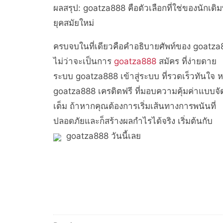
ผลสรุป: goatza888 คือตัวเลือกที่ใช่ของนักเดิม
ยุคสมัยใหม่
ครบจบในที่เดียวคือคำอธิบายศัพท์ของ goatz
ไม่ว่าจะเป็นการ
goatza888
สมัคร ที่ง่ายดาย
ระบบ goatza888 เข้าสู่ระบบ ที่รวดเร็วทันใจ ห
goatza888 เครดิตฟรี ที่มอบความคุ้มค่าแบบจั
เต็ม ถ้าหากคุณต้องการเริ่มเส้นทางการพนันที่
ปลอดภัยและก็สร้างผลกำไรได้จริง เริ่มต้นกับ
goatza888 วันนี้เลย