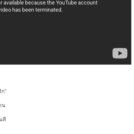
ิก”
่าน
นที