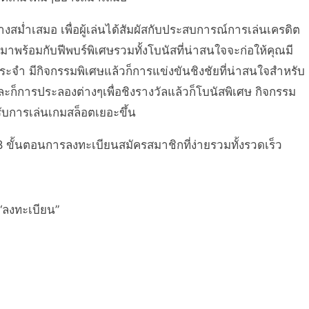
งสม่ำเสมอ เพื่อผู้เล่นได้สัมผัสกับประสบการณ์การเล่นเครดิต
่มาพร้อมกับฟีพบร์พิเศษรวมทั้งโบนัสที่น่าสนใจจะก่อให้คุณมี
ะจำ มีกิจกรรมพิเศษแล้วก็การแข่งขันชิงชัยที่น่าสนใจสำหรับ
ะก็การประลองต่างๆเพื่อชิงรางวัลแล้วก็โบนัสพิเศษ กิจกรรม
ับการเล่นเกมสล็อตเยอะขึ้น
8 ขั้นตอนการลงทะเบียนสมัครสมาชิกที่ง่ายรวมทั้งรวดเร็ว
อ “ลงทะเบียน”