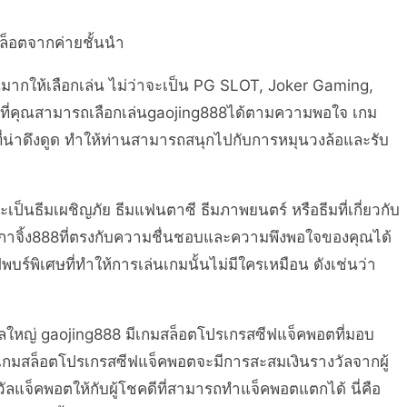
็อตจากค่ายชั้นนำ
มากให้เลือกเล่น ไม่ว่าจะเป็น PG SLOT, Joker Gaming,
ยที่คุณสามารถเลือกเล่นgaojing888ได้ตามความพอใจ เกม
ี่น่าดึงดูด ทำให้ท่านสามารถสนุกไปกับการหมุนวงล้อและรับ
เป็นธีมเผชิญภัย ธีมแฟนตาซี ธีมภาพยนตร์ หรือธีมที่เกี่ยวกับ
กาจิ้ง888ที่ตรงกับความชื่นชอบและความพึงพอใจของคุณได้
ฟีพบร์พิเศษที่ทำให้การเล่นเกมนั้นไม่มีใครเหมือน ดังเช่นว่า
วัลใหญ่ gaojing888 มีเกมสล็อตโปรเกรสซีฟแจ็คพอตที่มอบ
ย เกมสล็อตโปรเกรสซีฟแจ็คพอตจะมีการสะสมเงินรางวัลจากผู้
วัลแจ็คพอตให้กับผู้โชคดีที่สามารถทำแจ็คพอตแตกได้ นี่คือ