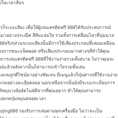
ยในเวลาสั้นๆ
ระบบเสียง เพื่อให้ผู้เล่นเครดิตฟรี 888ได้รับประสบการณ์
น์มาอย่างประณีต สีสันแจ่มใส รวมทั้งการเคลื่อนไหวที่นุ่มนวล
88จริงๆส่วนระบบเสียงนั้นมีการใช้เสียงประกอบที่เสมอเหมือน
งของการชนะแจ็คพอต หรือเสียงประกอบฉากต่างๆที่ทำให้คุณ
การเล่นเครดิตฟรี 888ที่ใช้งานง่ายรวมทั้งสบาย ไม่ว่าคุณจะ
การณ์แล้วหลังจากนั้นก็สามารถเข้าใจรวมทั้งเล่น
กมถูกดีไซน์มาอย่างชัดเจน มีเมนูแล้วก็ปุ่มต่างๆที่ใช้งานง่าย
เกมอย่างละเอียดลออ นอกเหนือจากนั้นยังมีระบบระเบียบการ
มให้หมุนวงล้ออัตโนมัติจากที่คุณอยาก ทำให้คุณสามารถ
งคอยกดปุ่มหมุนตลอดเวลา
ojing888 รองรับการเล่นผ่านทุกเครื่องมือ ไม่ว่าจะเป็น