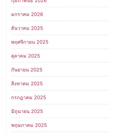
กุมภาพันธ์ 2026
มกราคม 2026
ธันวาคม 2025
พฤศจิกายน 2025
ตุลาคม 2025
กันยายน 2025
สิงหาคม 2025
กรกฎาคม 2025
มิถุนายน 2025
พฤษภาคม 2025