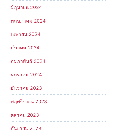
มิถุนายน 2024
พฤษภาคม 2024
เมษายน 2024
มีนาคม 2024
กุมภาพันธ์ 2024
มกราคม 2024
ธันวาคม 2023
พฤศจิกายน 2023
ตุลาคม 2023
กันยายน 2023