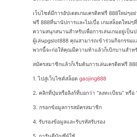
เว็บไซต์มีการอัปเดตเกมเครดิตฟรี 888ใหม่ๆอย่า
ฟรี 888ที่นานัปการและไม่เบื่อ เกมสล็อตใหม่ๆที
ความสนุกสนานสำหรับเพื่อการเล่นเกมอยู่เป็นปร
ผู้เล่นpgslot888 คุณสามารถเข้าร่วมกิจกรรมแล
พวกนี้จะก่อให้คุณมีความท้าแล้วก็เบิกบานสำหร
สมัครสมาชิกแล้วก็เริ่มต้นการเล่นเครดิตฟรี 88
1. ไปสู่เว็บไซต์สล็อต
gaojing888
2. คลิกที่ปุ่มหรือลิงก์ที่บอกว่า “ลงทะเบียน” หรื
3. กรอกข้อมูลการสมัครสมาชิก
4. รับรองข้อมูลและรับรหัสรับรอง
5. การันตีบัญชีผู้ใช้