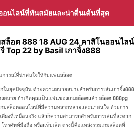
ไลน์ที่ทันสมัยและน่าตื่นเต้นที่สุด
สล็อต 888 18 AUG 24 คาสิโนออนไลน์
รี Top 22 by Basil เกาจิ้ง888
การณ์ที่น่าสนใจให้กับแฟนสล็อต
มากในยุคปัจจุบัน ด้วยความสบายสบายสำหรับการเล่นเกาจิ้ง888
ย่างสบาย ถ้าเกิดคุณเป็นแฟนของเกมสล็อตแล้ว สล็อต 888pg
มเกมสล็อตออนไลน์ที่มีความหลากหลายและน่าสนใจ ด้วยการ
สียงที่เหมือนจริง แล้วก็ความสามารถสำหรับการเล่นที่สะดวก
 โทรศัพท์มือถือ หรือแท็บเล็ต ตรงนี้คือแหล่งรวมเกมสล็อตที่