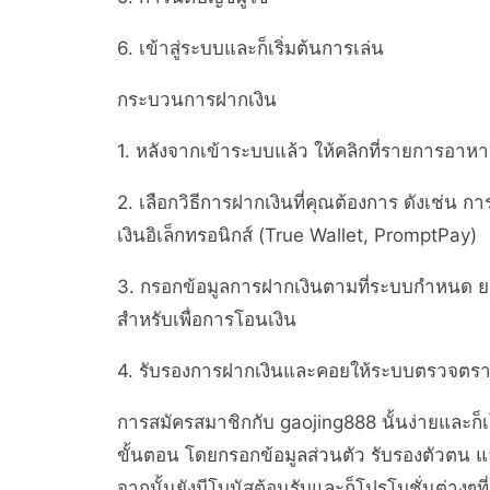
6. เข้าสู่ระบบและก็เริ่มต้นการเล่น
กระบวนการฝากเงิน
1. หลังจากเข้าระบบแล้ว ให้คลิกที่รายการอาหาร
2. เลือกวิธีการฝากเงินที่คุณต้องการ ดังเช่น 
เงินอิเล็กทรอนิกส์ (True Wallet, PromptPay)
3. กรอกข้อมูลการฝากเงินตามที่ระบบกำหนด ยกตั
สำหรับเพื่อการโอนเงิน
4. รับรองการฝากเงินและคอยให้ระบบตรวจตร
การสมัครสมาชิกกับ gaojing888 นั้นง่ายและก็เ
ขั้นตอน โดยกรอกข้อมูลส่วนตัว รับรองตัวตน แล
จากนั้นยังมีโบนัสต้อนรับและก็โปรโมชั่นต่าง