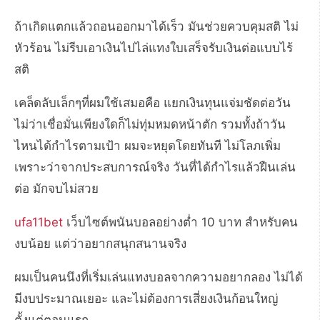
ถ้าเกิดแตกแล้วถอนออกมาได้เร็ว มันช่วยควบคุมสติ ไม่
หัวร้อน ไม่รีบเอาเงินไปไล่แทงใบเสร็จรับเงินต่อแบบไร้
สติ
เคล็ดลับเล็กๆที่ผมใช้เสมอคือ แยกเงินทุนแจ่มชัดต่อวัน
ไม่ว่าเชื่อมั่นเพียงใดก็ไม่ทุ่มหมดหน้าตัก รวมทั้งถ้าวัน
ไหนได้กำไรตามเป้า ผมจะหยุดโดยทันที ไม่โลภเพิ่ม
เพราะว่าจากประสบการณ์จริง วันที่ได้กำไรแล้วฝืนเล่น
ต่อ มักจบไม่สวย
ufa11bet
เว็บไซต์พนันบอลอย่างต่ำ 10 บาท สำหรับคน
งบน้อย แต่ว่าอยากสนุกสนานจริง
ผมเป็นคนนึงที่เริ่มเล่นแทงบอลจากความอยากลอง ไม่ได้
มีงบประมาณเยอะ และไม่ต้องการเสี่ยงเงินก้อนใหญ่