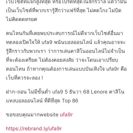
เว็บไซต์ที่แจกสูงที่สุด หรือโปรดีที่สุดในจักรวาล แต่ว่ามัน
เป็นเว็บไซต์ที่พวกเรารู้สึกว่าแฟร์ที่สุด ไม่คดโกง ไม่บิด
ไม่คิดคดทรยศ
คนไหนกันที่เคยพบประสบการณ์ไม่ดีจากเว็บไซต์อื่นมา
ทดลองเปิดใจให้ ufa9 พนันบอลออนไลน์ แล้วคุณอาจจะ
รู้สึกราวกับพวกเรา ว่าการเล่นคาสิโนออนไลน์ไม่จำเป็น
ที่จะต้องเครียด ไม่ต้องคอยสงสัย ว่าจะโดนเอาเปรียบ
ตอนไหน ถ้าหากคุณต้องการเล่นแบบบันเทิงใจ ufa9r คือ
เว็บที่ควรจะลอง !
ฝาก-ถอน ไม่มีขั้นต่ำ ufa9 5 ธันวา 68 Lenore คาสิโน
แทงบอลออนไลน์ ที่ดีที่สุด Top 86
ขอขอบคุณมากwebsite
ufa9r
https://rebrand.ly/ufa9r