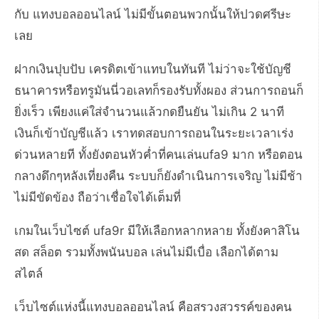
กับ แทงบอลออนไลน์ ไม่มีขั้นตอนพวกนั้นให้ปวดศรีษะ
เลย
ฝากเงินปุบปับ เครดิตเข้าแทบในทันที ไม่ว่าจะใช้บัญชี
ธนาคารหรือทรูมันนี่วอเลทก็รองรับทั้งผอง ส่วนการถอนก็
ยิ่งเร็ว เพียงแค่ใส่จำนวนแล้วกดยืนยัน ไม่เกิน 2 นาที
เงินก็เข้าบัญชีแล้ว เราทดสอบการถอนในระยะเวลาเร่ง
ด่วนหลายที ทั้งยังตอนหัวค่ำที่คนเล่นufa9 มาก หรือตอน
กลางดึกๆหลังเที่ยงคืน ระบบก็ยังดำเนินการเจริญ ไม่มีช้า
ไม่มีขัดข้อง ถือว่าเชื่อใจได้เต็มที่
เกมในเว็บไซต์ ufa9r มีให้เลือกหลากหลาย ทั้งยังคาสิโน
สด สล็อต รวมทั้งพนันบอล เล่นไม่มีเบื่อ เลือกได้ตาม
สไตล์
เว็บไซต์แห่งนี้แทงบอลออนไลน์ คือสรวงสวรรค์ของคน