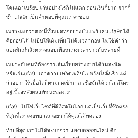
โดนเอาเปรียบ เล่นอย่างไรก็ไม่แตก ถอนเงินก็ยาก ฝากก็
ช้า ufa9r เป็นคำตอบที่คุณน่าจะชอบ
เพราะเหตุว่าตรงนี้ทั้งหมดทุกอย่างมันแฟร์ เล่นufa9r ได้
คือถอนได้ ไม่บีบให้เติมเพิ่ม ไม่ดึงเวลาถอน ไม่ใช้คำว่า
แอดมินกำลังตรวจสอบเพื่อหน่วงเวลาราวกับหลายที่
เหมาะกับคนที่ต้องการเล่นเรื่อยสร้างรายได้วันละนิด
หรือเล่นufa9r เอาความเพลิดเพลินไม่หวังมั่งคั่งเร็ว แต่
ว่าอยากให้เมื่อใดก็ตามกดเข้าเกม เชื่อมั่นได้ว่าไม่มีใคร
อยู่เบื้องหลังผลแพ้ชนะของเรา
ufa9r ไม่ใช่เว็บไซต์ที่ดีที่สุดในโลก แต่เป็นเว็บที่ซื่อตรง
ที่สุดที่เราเคยพบ และอยากให้คุณได้ทดลอง
ท้ายที่สุด เราไม่ได้จะบอกว่า แทงบอลออนไลน์ คือ