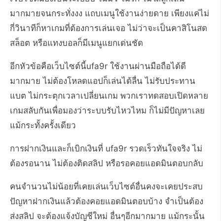
มากมายจนกระทั่งงง แถบเมนูใช้งานง่ายดาย เพียงแค่ไม่
กี่วินาทีก็หาเกมที่ต้องการเล่นเจอ ไม่ว่าจะเป็นคาสิโนสด
สล็อต หรือแทงบอลก็มีเมนูแยกเด่นชัด
อีกหัวข้อคือเว็บไซต์นี้ufa9r ใช้งานผ่านมือถือได้ดี
มากมาย ไม่ต้องโหลดแอปก็เล่นได้ลื่น ไม่รับประทาน
แบต ไม่กระตุกเวลาเปลี่ยนเกม พวกเราทดสอบเปิดหลาย
เกมสลับกันเพื่อมองว่าระบบรับไหวไหม ก็ไม่มีปัญหาเลย
แม้กระทั้งครั้งเดียว
การฝากเงินและก็เบิกเงินที่ ufa9r รวดเร็วทันใจจริง ไม่
ต้องรอนาน ไม่ต้องติดสลิป หรือรอคอยแอดมินตอบกลับ
คนจำนวนไม่น้อยที่เคยเล่นเว็บไซต์อื่นคงจะเคยประสบ
ปัญหาฝากเงินแล้วต้องคอยแอดมินตอบบ้าง จำเป็นต้อง
ส่งสลิป จะต้องแจ้งบัญชีใหม่ อื่นๆอีกมากมาย แม้กระนั้น