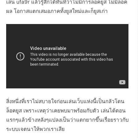
เล่น ufa9r แล้วรู้สึกได้ทันทีว่าไม่มีการล็อคยูส ไม่มีล็อค
ผล โอกาสแตกเสมอภาคทั้งยูสใหม่และก็ยูสเก่า
สิ่งหนึ่งที่เราไม่สบายใจก่อนเล่นเว็บแห่งนี้เป็นกลัวโดน
ล็อคยูส เพราะเหตุว่าเคยพบมาพร้อมกับตัว เล่นได้ตอน
แรกๆแล้วข้างหลังๆแปลงเป็นว่าแตกยากขึ้นเรื่อยราวกับ
ระบบเจตนาให้พวกเราเสีย