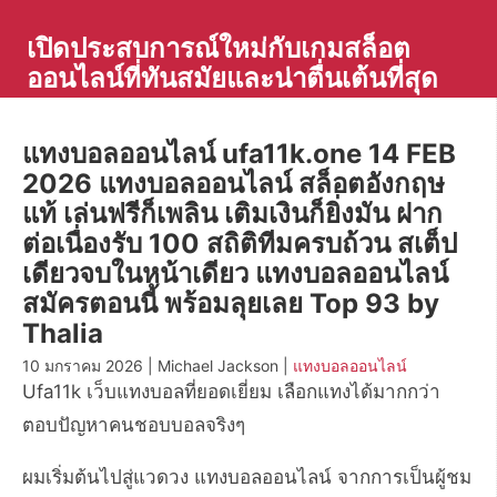
Skip
to
เปิดประสบการณ์ใหม่กับเกมสล็อต
content
ออนไลน์ที่ทันสมัยและน่าตื่นเต้นที่สุด
แทงบอลออนไลน์ ufa11k.one 14 FEB
2026 แทงบอลออนไลน์ สล็อตอังกฤษ
แท้ เล่นฟรีก็เพลิน เติมเงินก็ยิ่งมัน ฝาก
ต่อเนื่องรับ 100 สถิติทีมครบถ้วน สเต็ป
เดียวจบในหน้าเดียว แทงบอลออนไลน์
สมัครตอนนี้ พร้อมลุยเลย Top 93 by
Thalia
10 มกราคม 2026 | Michael Jackson |
แทงบอลออนไลน์
Ufa11k เว็บแทงบอลที่ยอดเยี่ยม เลือกแทงได้มากกว่า
ตอบปัญหาคนชอบบอลจริงๆ
ผมเริ่มต้นไปสู่แวดวง แทงบอลออนไลน์ จากการเป็นผู้ชม