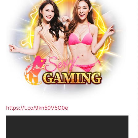
https://t.co/9kn50V5G0e