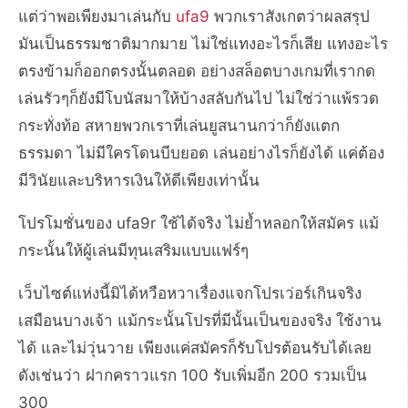
แต่ว่าพอเพียงมาเล่นกับ
ufa9
พวกเราสังเกตว่าผลสรุป
มันเป็นธรรมชาติมากมาย ไม่ใช่แทงอะไรก็เสีย แทงอะไร
ตรงข้ามก็ออกตรงนั้นตลอด อย่างสล็อตบางเกมที่เรากด
เล่นรัวๆก็ยังมีโบนัสมาให้บ้างสลับกันไป ไม่ใช่ว่าแพ้รวด
กระทั่งท้อ สหายพวกเราที่เล่นยูสนานกว่าก็ยังแตก
ธรรมดา ไม่มีใครโดนบีบยอด เล่นอย่างไรก็ยังได้ แค่ต้อง
มีวินัยและบริหารเงินให้ดีเพียงเท่านั้น
โปรโมชั่นของ ufa9r ใช้ได้จริง ไม่ย้ำหลอกให้สมัคร แม้
กระนั้นให้ผู้เล่นมีทุนเสริมแบบแฟร์ๆ
เว็บไซต์แห่งนี้มิได้หวือหวาเรื่องแจกโปรเว่อร์เกินจริง
เสมือนบางเจ้า แม้กระนั้นโปรที่มีนั้นเป็นของจริง ใช้งาน
ได้ และไม่วุ่นวาย เพียงแค่สมัครก็รับโปรต้อนรับได้เลย
ดังเช่นว่า ฝากคราวแรก 100 รับเพิ่มอีก 200 รวมเป็น
300