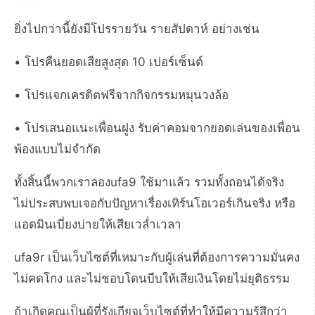
ยิ่งไปกว่านี้ยังมีโปรรายวัน รายสัปดาห์ อย่างเช่น
• โปรคืนยอดเสียสูงสุด 10 เปอร์เซ็นต์
• โปรแจกเครดิตฟรีจากกิจกรรมหมุนวงล้อ
• โปรเสนอแนะเพื่อนฝูง รับค่าคอมจากยอดเล่นของเพื่อน
พ้องแบบไม่จำกัด
ทั้งสิ้นนี้พวกเราลองufa9 ใช้มาแล้ว รวมทั้งถอนได้จริง
ไม่ประสบพบเจอกับปัญหาเรื่องเทิร์นโอเวอร์เกินจริง หรือ
แอดมินเบี่ยงบ่ายให้เสียเวล่ำเวลา
ufa9r เป็นเว็บไซต์ที่เหมาะกับผู้เล่นที่ต้องการความมั่นคง
ไม่คดโกง และไม่ชอบโดนบีบให้เสียเงินโดยไม่ยุติธรรม
ถ้าเกิดคุณเป็นผู้ที่รังเกียจเว็บไซต์ที่ทำให้มีความรู้สึกว่า