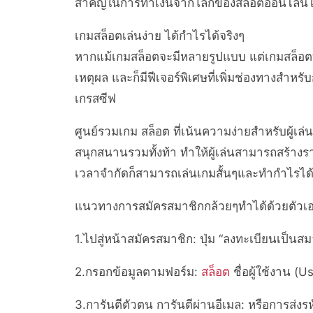
สำคัญในการทำเงินจากโลกของสล็อตออนไลน์ใน
เกมสล็อตเล่นง่าย ได้กำไรได้จริงๆ
หากแม้เกมสล็อตจะมีหลายรูปแบบ แต่เกมสล็อตที่
เหตุผล และก็มีฟีเจอร์พิเศษที่เพิ่มช่องทางสำ
เกรสซีฟ
ศูนย์รวมเกม สล็อต ที่เน้นความง่ายสำหรับผู้เล่
สนุกสนานรวมทั้งท้า ทำให้ผู้เล่นสามารถสร้างรา
เวลาจำกัดก็สามารถเล่นเกมสั้นๆและทำกำไรได้อ
แนวทางการสมัครสมาชิกกล้วยๆทำได้ด้วยตัวเ
1.ไปสู่หน้าสมัครสมาชิก: ปุ่ม “ลงทะเบียนเป็นสม
2.กรอกข้อมูลตามฟอร์ม:
สล็อต
ชื่อผู้ใช้งาน (U
3.การันตีตัวตน การันตีผ่านอีเมล: หรือการส่ง