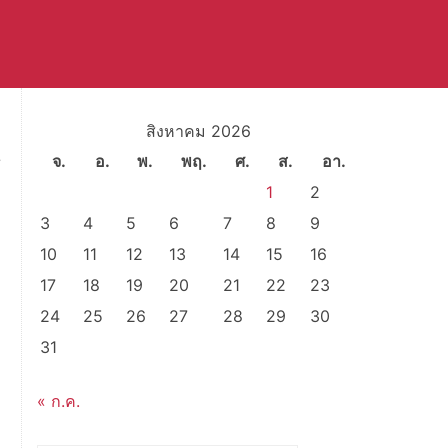
สิงหาคม 2026
จ.
อ.
พ.
พฤ.
ศ.
ส.
อา.
1
2
3
4
5
6
7
8
9
10
11
12
13
14
15
16
17
18
19
20
21
22
23
24
25
26
27
28
29
30
31
« ก.ค.