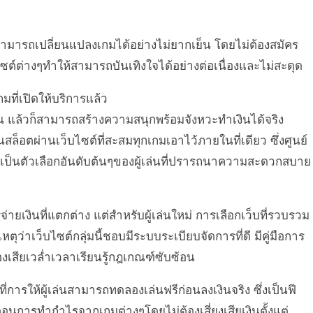
่นสามารถเปลี่ยนแปลงเกมได้อย่างไม่ยากเย็น โดยไม่ต้องสมัคร
ต์ต่างๆทำให้สามารถบันเทิงใจได้อย่างต่อเนื่องและไม่สะดุด
กมที่เปิดให้บริการแล้ว
ย็น แล้วก็สามารถสร้างความสนุกพร้อมจังหวะทำเงินได้จริง
็อตผ่านเว็บไซต์ที่สะสมทุกเกมเอาไว้ภายในที่เดียว ซึ่งศูนย์
ว่าเป็นตัวเลือกอันดับต้นๆของผู้เล่นที่ปรารถนาความสะดวกสบาย
ยเงินที่แตกต่าง แต่สำหรับผู้เล่นใหม่ การเลือกเว็บที่รวบรวม
ยเหตุว่าเว็บไซต์กลุ่มนี้ชอบมีระบบระเบียบจัดการที่ดี มีคู่มือการ
้องเสียเวล่ำเวลาเรียนรู้กฎเกณฑ์ซับซ้อน
ี่การให้ผู้เล่นสามารถทดลองเล่นฟรีก่อนลงเงินจริง ซึ่งเป็นฟี
นตอนการทำกำไรจากเกมต่างๆโดยไม่ต้องเสี่ยงเสียเงินตั้งแต่