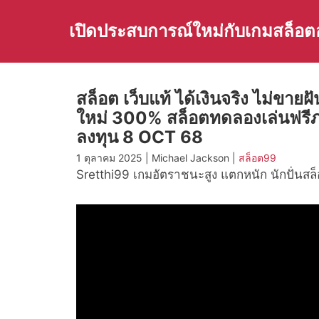
Skip
to
เปิดประสบการณ์ใหม่กับเกมสล็อตออน
content
สล็อต เว็บแท้ ได้เงินจริง ไม่ข
ใหม่ 300% สล็อตทดลองเล่นฟรีภ
ลงทุน 8 OCT 68
1 ตุลาคม 2025 | Michael Jackson |
สล็อต99
Sretthi99 เกมอัตราชนะสูง แตกหนัก นักปั่นสล็อ