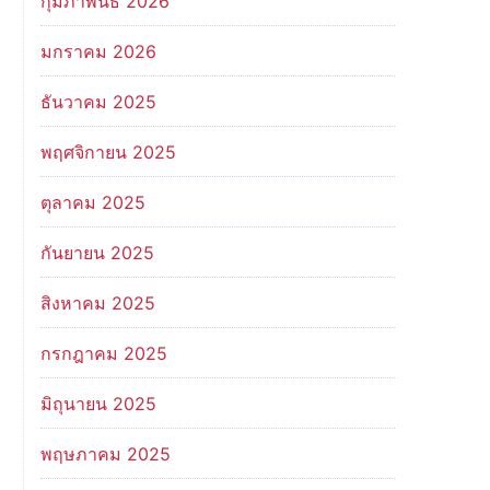
กุมภาพันธ์ 2026
มกราคม 2026
ธันวาคม 2025
พฤศจิกายน 2025
ตุลาคม 2025
กันยายน 2025
สิงหาคม 2025
กรกฎาคม 2025
มิถุนายน 2025
พฤษภาคม 2025