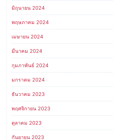
มิถุนายน 2024
พฤษภาคม 2024
เมษายน 2024
มีนาคม 2024
กุมภาพันธ์ 2024
มกราคม 2024
ธันวาคม 2023
พฤศจิกายน 2023
ตุลาคม 2023
กันยายน 2023