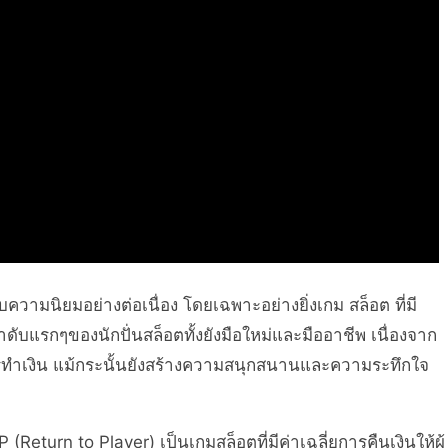
วามนิยมอย่างต่อเนื่อง โดยเฉพาะอย่างยิ่งเกม สล็อต ที่มี
ำดับแรกๆของนักปั่นสล็อตทั้งยังมือใหม่และมืออาชีพ เนื่องจาก
อการทำเงิน แม้กระนั้นยังสร้างความสนุกสนานและความระทึกใจ
 (Return to Player) เป็นเกมสล็อตที่มีค่าเฉลี่ยการคืนเงินให้ผู้