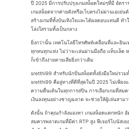
ปี 2025 มีการปรับปรุงเกมสล็อตใหม่ๆที่มี อัต
เกมสล็อตจากค่ายดังหรือเว็บตรงไม่ผ่านเอเย่นต
สร้างเกมที่ทั้งบันเทิงใจและได้ผลตอบแทนดี ทำให
โล่งใสรวมทั้งเป็นกลาง
ยิ่งกว่านั้น เทคโนโลยีโทรศัพท์เคลื่อนที่และอิน
ทุกหนทุกแห่ง ไม่ว่าจะเล่นผ่านมือถือ แท็บเล็
ก็เข้าถึงง่ายดายเสียยิ่งกว่าเดิม
sretthi99 สำหรับนักปั่นสล็อตทั้งยังมือใหม่รว
sretthi99 คือลู่ทางที่ดีที่สุดในปี 2025 ไม่เพ
ความตื่นเต้นในทุกการสปิน การเลือกเกมที่สมควร
เงินลงทุนอย่างชาญฉลาด จะช่วยให้ผู้เล่นสามา
ดังนั้น ถ้าคุณกำลังมองหา เกมสล็อตแตกหนัก อัต
สมควรพลาดเกมที่มีค่า RTP สูง ฟีเจอร์โบนัสเยอะ