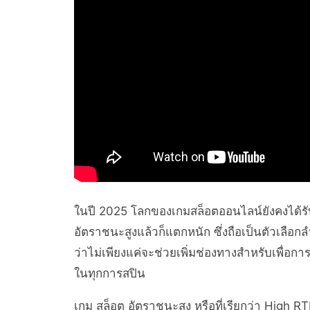
ในปี 2025 โลกของเกมสล็อตออนไลน์ยังคงได้รับค
อัตราชนะสูงแล้วก็แตกหนัก ซึ่งถือเป็นตัวเลือกล
ว่าไม่เพียงแค่จะช่วยเพิ่มช่องทางสำหรับเพื่
ในทุกการสปิน
เกม สล็อต อัตราชนะสูง หรือที่เรียกว่า High RTP