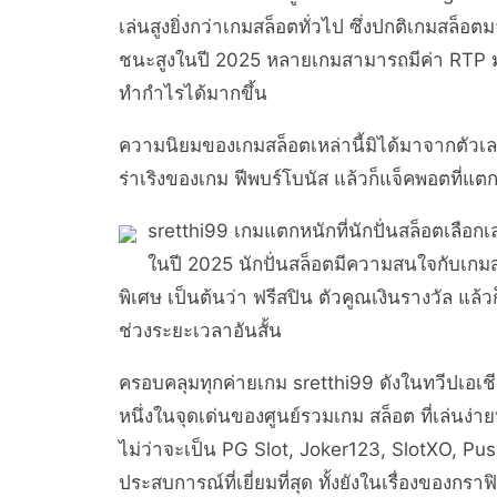
เล่นสูงยิ่งกว่าเกมสล็อตทั่วไป ซึ่งปกติเกมส
ชนะสูงในปี 2025 หลายเกมสามารถมีค่า RTP มา
ทำกำไรได้มากขึ้น
ความนิยมของเกมสล็อตเหล่านี้มิได้มาจากตัวเล
ร่าเริงของเกม ฟีพบร์โบนัส แล้วก็แจ็คพอตที่แตกง่
sretthi99 เกมแตกหนักที่นักปั่นสล็อตเลือกเล
ในปี 2025 นักปั่นสล็อตมีความสนใจกับเกมส
พิเศษ เป็นต้นว่า ฟรีสปิน ตัวคูณเงินรางวัล แล
ช่วงระยะเวลาอันสั้น
ครอบคลุมทุกค่ายเกม sretthi99 ดังในทวีปเอเช
หนึ่งในจุดเด่นของศูนย์รวมเกม สล็อต ที่เล่นง่
ไม่ว่าจะเป็น PG Slot, Joker123, SlotXO, Pussy
ประสบการณ์ที่เยี่ยมที่สุด ทั้งยังในเรื่องของกร