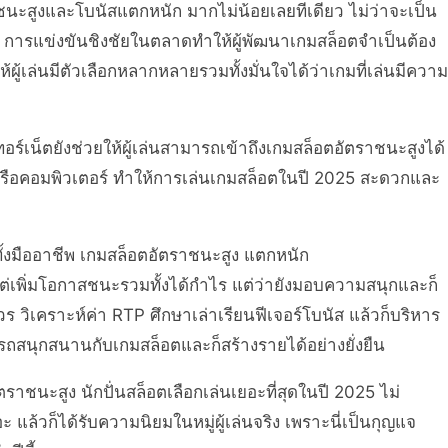
ราชนะสูงและโบนัสแตกหนัก มากไม่น้อยเลยทีเดียว ไม่ว่าจะเป็น
์ การแข่งขันชิงชัยในตลาดทำให้ผู้พัฒนาเกมสล็อตจำเป็นต้อง
้ผู้เล่นมีตัวเลือกหลากหลายรวมทั้งมั่นใจได้ว่าเกมที่เล่นมีความ
เทอร์เน็ตยังช่วยให้ผู้เล่นสามารถเข้าถึงเกมสล็อตอัตราชนะสูงได้
ต หรือคอมพิวเตอร์ ทำให้การเล่นเกมสล็อตในปี 2025 สะดวกและ
มทั้งมืออาชีพ เกมสล็อตอัตราชนะสูง แตกหนัก
ียงแต่เพิ่มโอกาสชนะรวมทั้งได้กำไร แต่ว่ายังมอบความสนุกและก็
 วิเคราะห์ค่า RTP ศึกษาเล่าเรียนฟีเจอร์โบนัส แล้วก็บริหาร
รถสนุกสนานกับเกมสล็อตและก็สร้างรายได้อย่างยั่งยืน
ราชนะสูง นักปั่นสล็อตเลือกเล่นเยอะที่สุดในปี 2025 ไม่
 แล้วก็ได้รับความนิยมในหมู่ผู้เล่นจริง เพราะนี่เป็นกุญแจ