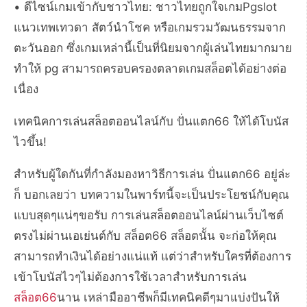
• ดีไซน์เกมเข้ากับชาวไทย: ชาวไทยถูกใจเกมPgslot
แนวเทพเทวดา สัตว์นำโชค หรือเกมรวมวัฒนธรรมจาก
ตะวันออก ซึ่งเกมเหล่านี้เป็นที่นิยมจากผู้เล่นไทยมากมาย
ทำให้ pg สามารถครอบครองตลาดเกมสล็อตได้อย่างต่อ
เนื่อง
เทคนิคการเล่นสล็อตออนไลน์กับ ปั่นแตก66 ให้ได้โบนัส
ไวขึ้น!
สำหรับผู้ใดกันที่กำลังมองหาวิธีการเล่น ปั่นแตก66 อยู่ล่ะ
ก็ บอกเลยว่า บทความในพาร์ทนี้จะเป็นประโยชน์กับคุณ
แบบสุดๆแน่ๆขอรับ การเล่นสล็อตออนไลน์ผ่านเว็บไซต์
ตรงไม่ผ่านเอเย่นต์กับ สล็อต66 สล็อตนั้น จะก่อให้คุณ
สามารถทำเงินได้อย่างแน่แท้ แต่ว่าสำหรับใครที่ต้องการ
เข้าโบนัสไวๆไม่ต้องการใช้เวลาสำหรับการเล่น
สล็อต66
นาน เหล่ามืออาชีพก็มีเทคนิคดีๆมาแบ่งปันให้