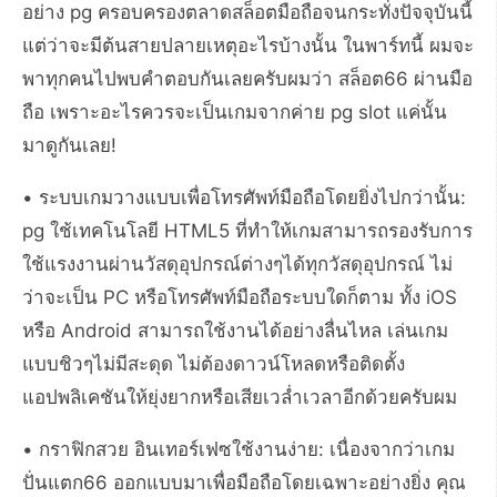
อย่าง pg ครอบครองตลาดสล็อตมือถือจนกระทั่งปัจจุบันนี้
แต่ว่าจะมีต้นสายปลายเหตุอะไรบ้างนั้น ในพาร์ทนี้ ผมจะ
พาทุกคนไปพบคำตอบกันเลยครับผมว่า สล็อต66 ผ่านมือ
ถือ เพราะอะไรควรจะเป็นเกมจากค่าย pg slot แค่นั้น
มาดูกันเลย!
• ระบบเกมวางแบบเพื่อโทรศัพท์มือถือโดยยิ่งไปกว่านั้น:
pg ใช้เทคโนโลยี HTML5 ที่ทำให้เกมสามารถรองรับการ
ใช้แรงงานผ่านวัสดุอุปกรณ์ต่างๆได้ทุกวัสดุอุปกรณ์ ไม่
ว่าจะเป็น PC หรือโทรศัพท์มือถือระบบใดก็ตาม ทั้ง iOS
หรือ Android สามารถใช้งานได้อย่างลื่นไหล เล่นเกม
แบบชิวๆไม่มีสะดุด ไม่ต้องดาวน์โหลดหรือติดตั้ง
แอปพลิเคชันให้ยุ่งยากหรือเสียเวล่ำเวลาอีกด้วยครับผม
• กราฟิกสวย อินเทอร์เฟซใช้งานง่าย: เนื่องจากว่าเกม
ปั่นแตก66 ออกแบบมาเพื่อมือถือโดยเฉพาะอย่างยิ่ง คุณ