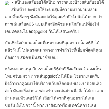
• สปินเองสลับออโต้สปิน: การกดเองบ้างสลับกับออโต้
สปินบ้าง จะช่วยให้ระบบสุ่มมีความมากมายหลาย
มากขึ้นเรื่อยๆ ซึ่งมันจะก่อให้คุณเข้าถึงโบนัสได้มากกว่า
การเล่นสล็อต66 แบบเดิมๆอีกด้วย คนใดกันแน่ที่ยังไม่
เคยทดลองไปลองpgslot กันได้เลยนะครับ!
บันเทิงใจกับเกมสล็อตที่เหมาะสมที่สุดจาก สล็อต66 ได้
แล้ววันนี้ ไม่พลาดแนวทางการทำกำไรที่เยี่ยมที่สุดที่คุณ
ต้องการ สมัครเป็นสมาชิกเลย!
พร้อมจะมาสนุกกับเราสล็อต66กันรึยังครับผม? มองเห็น
ไหมครับผมว่า การเล่นpgslotไม่ได้มีอะไรยากเลยครับ
ยิ่งถ้าหากคุณมาใช้บริการเว็บสล็อต66 ของเราด้วยแล้ว
ล่ะก็ มันจะยิ่งง่ายเลยล่ะครับ จะเล่นผ่านมือถือก็ได้ จะเล่น
ผ่านคอมพิวเตอร์ก็ได้ เลือกได้จากที่คุณอยากได้เลย
ขอรับ ยิ่งไปกว่านี้ พวกเรายังมาพร้อมเทคนิคการเล่น