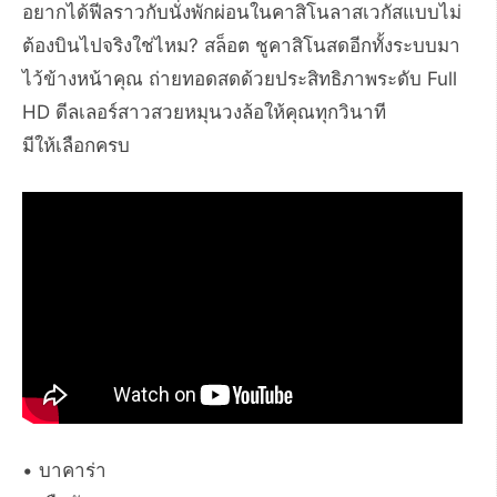
อยากได้ฟีลราวกับนั่งพักผ่อนในคาสิโนลาสเวกัสแบบไม่
ต้องบินไปจริงใช่ไหม? สล็อต ชูคาสิโนสดอีกทั้งระบบมา
ไว้ข้างหน้าคุณ ถ่ายทอดสดด้วยประสิทธิภาพระดับ Full
HD ดีลเลอร์สาวสวยหมุนวงล้อให้คุณทุกวินาที
มีให้เลือกครบ
• บาคาร่า