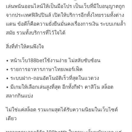
เล่นพนันออนไลน์ให้เป็นมือโปร เป็นเว็บที่มีใบอนุญาตถูก
จากประเทศฟิลิปปินส์ เปิดให้บริการอีกทั้งไทยรวมทั้งต่าง
แดน ข้อดีก็คือความยั่งยืนมั่นคงเรื่องการเงิน ระบบเกมล้ำ
สมัย รวมทั้งบริการที่ไว้ใจได้
สิ่งที่ทำให้คนพึงใจ
• หน้าเว็บ188betใช้งานง่าย ไม่สลับซับซ้อน
• รายการอาหารภาษาไทยเพอร์เฟ็ค
• ระบบฝาก-ถอนอัตโนมัติเร็วที่สุดในแวดวง
• มีเกมให้เลือกเล่นสูงที่สุด อีกทั้งกีฬา คาสิโน สล็อต
สลากกินแบ่ง
ไม่ใช่แค่สล็อต รวมเกมสุดได้รับความนิยมในเว็บไซต์
เดียว