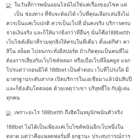
ในวันที่การพนันออนไลน์ไม่ใช่แค่เรื่องของโชค แต่
เป็น ช่องทาง ที่จับจะต้องได้ เว็บที่คุณเลือกเล่นจึงไม่
ควรเป็นแค่เว็บปกติ ควรเป็นเว็บที่ มั่นคงจริง บริการครบ
จ่ายเงินจริง และก็ให้มากยิ่งกว่าที่อื่นๆ นั่นก็คือ188betth
เว็บไซต์เดียวที่รวมทุกสิ่งให้ครบในที่เดียว ตั้งแต่กีฬา คา
สิโน สล็อต ไปจนกระทั่งอีสปอร์ต ถ้าเกิดคุณเป็นคนที่ไม่
ต้องการเสี่ยงกับเว็บไซต์หลอก หรือเบื่อเว็บที่ล็อคยูส แจก
โปรแต่ว่าถอนมิได้ 188bet เป็นคำตอบ เว็บที่โปร่งใส มี
มาตรฐานระดับสากล เปิดบริการในเอเชียมาแล้วนับสิบปี
และก็ยังเติบโตตลอด ด้วยเหตุว่าเขา บริสุทธิ์ใจ กับผู้เล่น
ทุกคน
เพราะอะไร 188betth ถึงฮิตในหมู่นักพนันตัวจริง
188bet ไม่ได้เป็นเพียงแค่เว็บไซต์พนันอีกเว็บหนึ่งใน
ตลาด แต่ว่าคือแพลตฟอร์มที่ ยกฐานะ ประสบการณ์การ