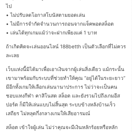
ไป
• ไม่ปรับลดโอกาสโบนัสตามยอดเล่น
• ไม่มีการจำกัดจำนวนการถอนจากแจ็คพอตสล็อต
• เล่นได้ทุกเกมแม้ว่าจะฝากเพียงแค่ 1 บาท
ถ้าเกิดคิดจะเล่นออนไลน์ 188betth เป็นตัวเลือกที่ไม่ควร
ละเลย
เว็บแห่งนี้มิได้มาเพื่อเอาเงินจากผู้เล่นสิ่งเดียว แม้กระนั้น
เขามาพร้อมกับระบบที่ช่วยทำให้คุณ “อยู่ได้ในระยะยาว”
มีอีกทั้งเกมให้เลือกเล่นนานาประการ ไม่ว่าจะเป็นคน
ชอบแทงกีฬา คาสิโนสด สล็อต และยังรวมไปถึงเกมอีส
ปอร์ต ก็มีให้เล่นแบบไม่สิ้นสุด ระบบข้างหลังบ้านเร็ว
เสถียร ไม่หลุดกึ่งกลางเกมให้เสียอารมณ์
สล็อต เข้าใจผู้เล่น ไม่ว่าคุณจะมีเงินหลักร้อยหรือหลัก