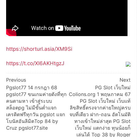
https://shorturl.asia/XM9Si
https://t.co/Xl6AKHtgzJ
แนะแนว
Previous
Next
Pgslot77 14 กรกฎา 68
PG Slot เว็บใหม่
เรื่อง
pgslot77 ขนเกมค่ายดังที่ทุก
Colions.org 1 พฤษภาคม 67
คนตามหา เข้าสู่ระบบ
PG Slot เว็บใหม่ เว็บแท้
สล็อตpg ไม่มีขั้นต่ำแจก
ลิขสิทธิ์ตรงจากค่ายใหญ่ครบ
เครดิตฟรีทุกวัน pgslot แจก
จบที่เดียว ฝาก-ถอน อัตโนมัติ
โบนัสอันลิมิตTop 84 by
ทางเข้าใหม่ล่าสุด PG Slot
Cruz pgslot77.site
เว็บใหม่ แตกง่าย ทุนน้อยก็
เล่นได้ Top 38 by Roger