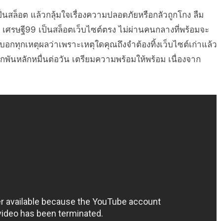
ปั่นสล็อต แล้วกลุ้มใจเรื่องความปลอดภัยหรือกลัวถูกโกง ลืม
 เศรษฐี99 เป็นสล็อตเว็บไซต์ตรง ไม่ผ่านคนกลางที่พร้อมจะ
้จะบอกทุกเหตุผลว่าเพราะเหตุใดคุณถึงจำต้องทิ้งเว็บไซต์เก่าแล้ว
้หลักพันหลักหมื่นต่อวัน เตรียมความพร้อมให้พร้อม เนื่องจาก