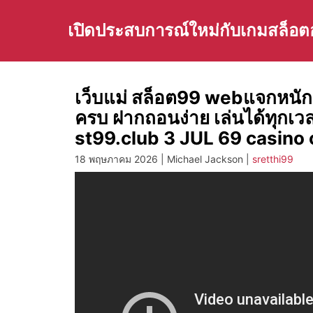
Skip
to
เปิดประสบการณ์ใหม่กับเกมสล็อตออน
content
เว็บแม่ สล็อต99 webแจกหนัก 
ครบ ฝากถอนง่าย เล่นได้ทุกเ
st99.club 3 JUL 69 casino 
18 พฤษภาคม 2026 | Michael Jackson |
sretthi99