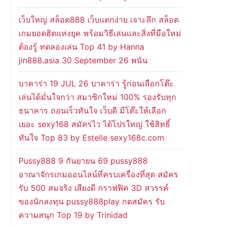
เว็บใหญ่ สล็อต888 เว็บแตกง่าย เจาะลึก สล็อต
เกมยอดฮิตแห่งยุค พร้อมวิธีเล่นและสิ่งที่มือใหม่
ต้องรู้ ทดลองเล่น Top 41 by Hanna
jin888.asia 30 September 26 พนัน
บาคาร่า 19 JUL 26 บาคาร่า รู้ก่อนเลือกโต๊ะ
เล่นได้มั่นใจกว่า สมาชิกใหม่ 100% รองรับทุก
ธนาคาร ถอนเร็วทันใจ เว็บดี มีโต๊ะให้เลือก
เยอะ sexy168 สมัครไว ได้โปรใหญ่ ใช้สิทธิ์
ทันใจ Top 83 by Estelle sexy168c.com
Pussy888 9 กันยายน 69 pussy888
อาณาจักรเกมออนไลน์ที่ครบเครื่องที่สุด สมัคร
รับ 500 สมจริง เสียงดี กราฟฟิค 3D สวรรค์
ของนักลงทุน pussy888play กดสมัคร รับ
ความสนุก Top 19 by Trinidad