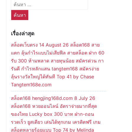
ค้นหา
สำหรับ:
เรื่องล่าสุด
สล็อตเว็บตรง 14 August 26 สล็อต168 สาย
แตก ลุ้นกำไรแบบไม่เสียฟีล สายสล็อต ฝาก 60
รับ 300 ห้ามพลาด สายทุนน้อย สมัครด่วน กา
รันตี กำไรหลักแสน tangtem168 สมัครง่าย
ลุ้นรางวัลใหญ่ได้ทันที Top 41 by Chase
Tangtem168e.com
สล็อต168 hengjing168d.com 8 July 26
สล็อต168 หวยออนไลน์ อัตราจ่ายมากที่สุด
ของไทย Lucky box 300 บาท ฝาก-ถอน
รวดเร็ว ยูสเดียว เล่นได้ทุกเกม เครดิตฟรี เกม
สล็อตหลายร้อยแบบ Top 74 by Melinda