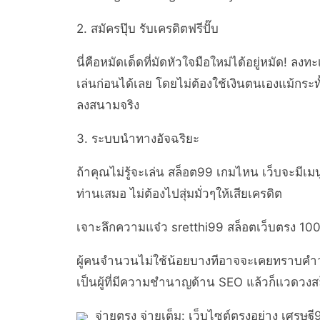
2. สมัครปุ๊บ รับเครดิตฟรีปั๊บ
นี่คือหมัดเด็ดที่มัดหัวใจมือใหม่ได้อยู่หมัด! ลง
เล่นก่อนได้เลย โดยไม่ต้องใช้เงินตนเองแม้กระท
ลงสนามจริง
3. ระบบนำทางอัจฉริยะ
ถ้าคุณไม่รู้จะเล่น สล็อต99 เกมไหน เว็บจะมีเมน
ท่านเสมอ ไม่ต้องไปสุ่มมั่วๆให้เสียเครดิต
เจาะลึกความแจ๋ว sretthi99 สล็อตเว็บตรง 100
ผู้คนจำนวนไม่ใช้น้อยบางทีอาจจะเคยทราบคำว่า
เป็นผู้ที่มีความชำนาญด้าน SEO แล้วก็แวดวงสล็
จ่ายตรง จ่ายเต็ม: เว็บไซต์ตรงอย่าง เศรษฐ