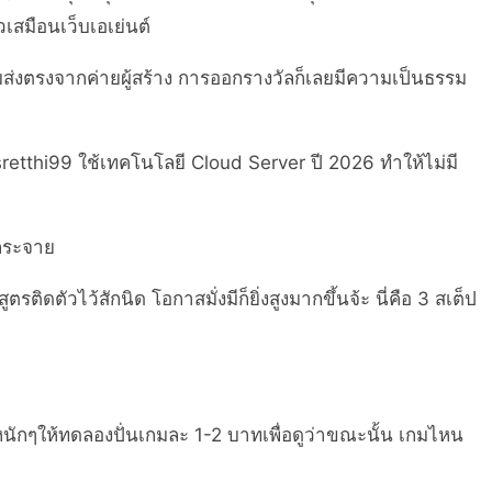
วเสมือนเว็บเอเย่นต์
ส่งตรงจากค่ายผู้สร้าง การออกรางวัลก็เลยมีความเป็นธรรม
etthi99 ใช้เทคโนโลยี Cloud Server ปี 2026 ทำให้ไม่มี
กกระจาย
ูตรติดตัวไว้สักนิด โอกาสมั่งมีก็ยิ่งสูงมากขึ้นจ้ะ นี่คือ 3 สเต็ป
บทหนักๆให้ทดลองปั่นเกมละ 1-2 บาทเพื่อดูว่าขณะนั้น เกมไหน