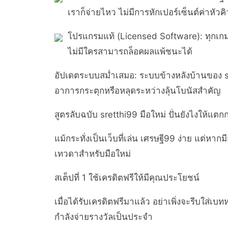
เราก็จ่ายไหว ไม่มีการหักเปอร์เซ็นต์ค่าหัวคิ
โปรแกรมแท้ (Licensed Software): ทุกเกม
ไม่มีใครสามารถล็อคผลแพ้ชนะได้
อัปเดตระบบสม่ำเสมอ: ระบบข้างหลังบ้านของ sr
อาการกระตุกหรือหลุดระหว่างลุ้นโบนัสสำคัญ
สูตรลับฉบับ sretthi99 มือใหม่ ปั่นยังไงให้แต
แม้กระทั่งเป็นเว็บที่เล่น เศรษฐี99 ง่าย แต่หากมีส
เทวดาสำหรับมือใหม่
สเต็ปที่ 1 ใช้เครดิตฟรีให้มีคุณประโยชน์
เมื่อได้รับเครดิตฟรีมาแล้ว อย่าเพิ่งจะรีบใส่เ
กำลังจ่ายรางวัลเป็นประจำ