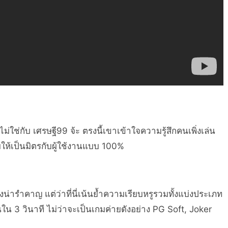
่
่ใช่กับ เศรษฐี99 จ้ะ ตรงนี้เขาเข้าใจความรู้สึกคนเพิ่งเล่น
บให้เป็นมิตรกับผู้ใช้งานแบบ 100%
น่ารำคาญ แต่ว่าที่นี่เน้นย้ำความเรียบหรูรวมทั้งแบ่งประเภท
ใน 3 วินาที ไม่ว่าจะเป็นเกมค่ายดังอย่าง PG Soft, Joker