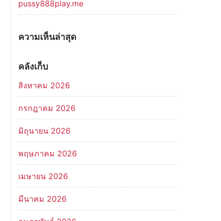
pussy888play.me
ความเห็นล่าสุด
คลังเก็บ
สิงหาคม 2026
กรกฎาคม 2026
มิถุนายน 2026
พฤษภาคม 2026
เมษายน 2026
มีนาคม 2026