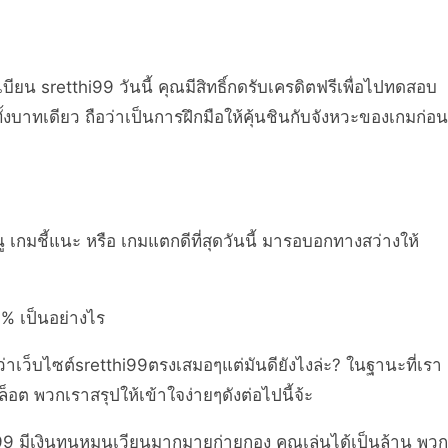
ทะเบียน sretthi99 วันนี้ คุณมีสิทธิ์กดรับเครดิตฟรีเพื่อไปทดสอบ
ั้งบาทเดียว ถือว่าเป็นการฝึกมือให้คุ้นชินกับจังหวะของเกมก่อน
ู เกมชี้แนะ หรือ เกมแตกดีที่สุดวันนี้ มารอบอกทางสว่างให้
% เป็นอย่างไร
เว็บไซต์sretthi99ตรงเสมอๆแต่มันดียังไงล่ะ? ในฐานะที่เรา
อต พวกเราสรุปให้เข้าใจง่ายๆดังต่อไปนี้จ้ะ
ี99 มีเงินทุนหมุนเวียนมากมายก่ายกอง คุณเล่นได้เป็นล้าน พวก