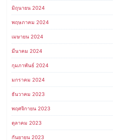
มิถุนายน 2024
พฤษภาคม 2024
เมษายน 2024
มีนาคม 2024
กุมภาพันธ์ 2024
มกราคม 2024
ธันวาคม 2023
พฤศจิกายน 2023
ตุลาคม 2023
กันยายน 2023