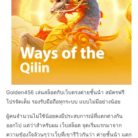
Golden456 เล่นสล็อตกับเว็บตรงค่ายชั้นนำ สมัครฟรี
โปรจัดเต็ม รองรับมือถือทุกระบบ แบบไม่มีอย่างน้อย
ผู้คนจำนวนไม่ใช้น้อยคงมีประสบการณ์ที่แตกต่างกัน
ออกไป แต่ว่าสำหรับผม เว็บสล็อต จุดเริ่มแรกมาจาก
ความข้องใจล้วนๆว่าเว็บที่เขารีวิวกันว่า ค่ายชั้นนำ แตก