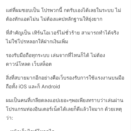
แต่ที่ผมชอบเป็น โปรพวกนี้ กดรับเองได้เลยในระบบ ไม่
ต้องทักแอดไม่น ไม่ต้องแคปหลักฐานให้ยุ่งยาก
ที่สำคัญเป็น เทิร์นโอเวอร์ไม่ชั่วร้าย สามารถทำได้จริง
ไม่ใช่โปรหลอกให้ฝากเงินเพิ่ม
รองรับมือถือทุกระบบ เล่นจากที่ไหนก็ได้ ไม่ต้อง
ดาวน์โหลด เว็บสล็อต
สิ่งที่สบายมากอีกอย่างคือเว็บรองรับการใช้แรงงานบนมือ
ถือทั้ง iOS และก็ Android
ผมเป็นคนที่เกลียดลงแอปเยอะๆพอเพียงทราบว่าเล่นผ่าน
โปรแกรมท่องอินเตอร์เน็ตได้เลยก็ดีแล้วใจมาก ด้วยเหตุ
ว่า: