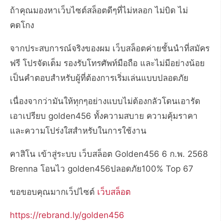
ถ้าคุณมองหาเว็บไซต์สล็อตดีๆที่ไม่หลอก ไม่บิด ไม่
คดโกง
จากประสบการณ์จริงของผม เว็บสล็อตค่ายชั้นนำที่สมัคร
ฟรี โปรจัดเต็ม รองรับโทรศัพท์มือถือ และไม่มีอย่างน้อย
เป็นคำตอบสำหรับผู้ที่ต้องการเริ่มเล่นแบบปลอดภัย
เนื่องจากว่ามันให้ทุกๆอย่างแบบไม่ต้องกลัวโดนเอารัด
เอาเปรียบ golden456 ทั้งความสบาย ความคุ้มราคา
และความโปร่งใสสำหรับในการใช้งาน
คาสิโน เข้าสู่ระบบ เว็บสล็อต Golden456 6 ก.พ. 2568
Brenna โอนไว golden456ปลอดภัย100% Top 67
ขอขอบคุณมากเว็ปไซต์
เว็บสล็อต
https://rebrand.ly/golden456