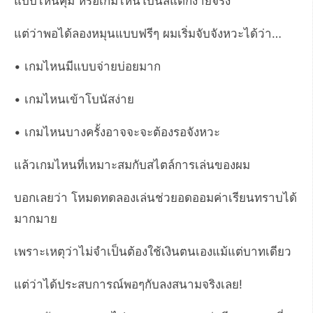
แบบไหนคุ้ม หรือเกมไหนโบนัสแตกง่ายจริง
แต่ว่าพอได้ลองหมุนแบบฟรีๆ ผมเริ่มจับจังหวะได้ว่า…
• เกมไหนมีแบบจ่ายบ่อยมาก
• เกมไหนเข้าโบนัสง่าย
• เกมไหนบางครั้งอาจจะจะต้องรอจังหวะ
แล้วเกมไหนที่เหมาะสมกับสไตล์การเล่นของผม
บอกเลยว่า โหมดทดลองเล่นช่วยอดออมค่าเรียนทราบได้
มากมาย
เพราะเหตุว่าไม่จำเป็นต้องใช้เงินตนเองแม้แต่บาทเดียว
แต่ว่าได้ประสบการณ์พอๆกับลงสนามจริงเลย!