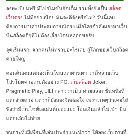
ลงทะเบียนฟรี มีโปรโมชั่นจัดเต็ม รวมทั้งยังเป็น
สล็อต
เว็บตรง
ไม่มีอย่างน้อย มันจะดีจังหรือไม่? วันนี้เลย
ต้องการมาเล่าประสบการณ์ตรง เผื่อใครกำลังมองหาเว็บ
ปั่นสล็อตดีๆที่ไม่ต้องเสี่ยงโดนหลอกขอรับ
จุดเริ่มแรก: จากคนไม่ทราบอะไรเลย สู่โลกของเว็บสล็อต
ค่ายใหญ่
ตอนต้นผมแค่มองเห็นโฆษณาผ่านตา ว่ามีหลายเว็บ
โปรโมตค่ายเกมดังอย่าง PG,
เว็บสล็อต
Joker,
Pragmatic Play, JILI กล่าวว่าเป็น ค่ายสล็อตชั้นหนึ่งที่
แตกง่ายดาย แต่ว่าก็ยังสองจิตสองใจ เพราะเหตุว่าเคยได้
ฟังว่ามีเว็บไซต์เอเย่นต์เยอะแยะ โอนเงินแล้วไม่เข้า ปั่น
แตกแล้วไม่จ่าย
จนกระทั่งมีเพื่อนที่เล่นประจำแนะนำว่า ให้ลองเว็บตรงที่