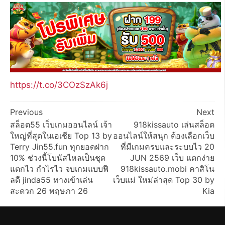
https://t.co/3COzSzAk6j
แนะแนว
Previous
Next
สล็อต55 เว็บเกมออนไลน์ เจ้า
918kissauto เล่นสล็อต
เรื่อง
ใหญ่ที่สุดในเอเชีย Top 13 by
ออนไลน์ให้สนุก ต้องเลือกเว็บ
Terry Jin55.fun ทุกยอดฝาก
ที่มีเกมครบและระบบไว 20
10% ช่วงนี้โบนัสไหลเป็นชุด
JUN 2569 เว็บ แตกง่าย
แตกไว กำไรไว จบเกมแบบฟี
918kissauto.mobi คาสิโน
ลดี jinda55 ทางเข้าเล่น
เว็บแม่ ใหม่ล่าสุด Top 30 by
สะดวก 26 พฤษภา 26
Kia