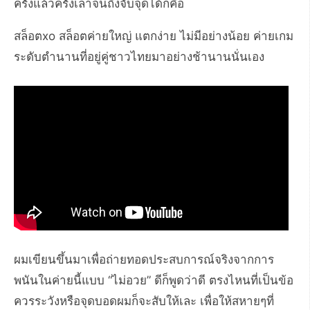
ครั้งแล้วครั้งเล่าจนถึงจับจุดได้ก็คือ
สล็อตxo สล็อตค่ายใหญ่ แตกง่าย ไม่มีอย่างน้อย ค่ายเกม
ระดับตำนานที่อยู่คู่ชาวไทยมาอย่างช้านานนั่นเอง
ผมเขียนขึ้นมาเพื่อถ่ายทอดประสบการณ์จริงจากการ
พนันในค่ายนี้แบบ “ไม่อวย” ดีก็พูดว่าดี ตรงไหนที่เป็นข้อ
ควรระวังหรือจุดบอดผมก็จะสับให้เละ เพื่อให้สหายๆที่