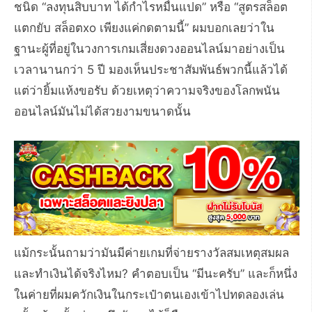
ชนิด “ลงทุนสิบบาท ได้กำไรหมื่นแปด” หรือ “สูตรสล็อต
แตกยับ สล็อตxo เพียงแค่กดตามนี้” ผมบอกเลยว่าใน
ฐานะผู้ที่อยู่ในวงการเกมเสี่ยงดวงออนไลน์มาอย่างเป็น
เวลานานกว่า 5 ปี มองเห็นประชาสัมพันธ์พวกนี้แล้วได้
แต่ว่ายิ้มแห้งขอรับ ด้วยเหตุว่าความจริงของโลกพนัน
ออนไลน์มันไม่ได้สวยงามขนาดนั้น
แม้กระนั้นถามว่ามันมีค่ายเกมที่จ่ายรางวัลสมเหตุสมผล
และทำเงินได้จริงไหม? คำตอบเป็น “มีนะครับ” และก็หนึ่ง
ในค่ายที่ผมควักเงินในกระเป๋าตนเองเข้าไปทดลองเล่น