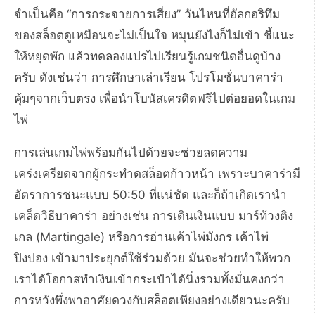
จำเป็นคือ “การกระจายการเสี่ยง” วันไหนที่อัลกอริทึม
ของสล็อตดูเหมือนจะไม่เป็นใจ หมุนยังไงก็ไม่เข้า ชี้แนะ
ให้หยุดพัก แล้วทดลองแปรไปเรียนรู้เกมชนิดอื่นดูบ้าง
ครับ ดังเช่นว่า การศึกษาเล่าเรียน โปรโมชั่นบาคาร่า
คุ้มๆจากเว็บตรง เพื่อนำโบนัสเครดิตฟรีไปต่อยอดในเกม
ไพ่
การเล่นเกมไพ่พร้อมกันไปด้วยจะช่วยลดความ
เคร่งเครียดจากผู้กระทำดสล็อตก้าวหน้า เพราะบาคาร่ามี
อัตราการชนะแบบ 50:50 ที่แน่ชัด และก็ถ้าเกิดเรานำ
เคล็ดวิธีบาคาร่า อย่างเช่น การเดินเงินแบบ มาร์ท้วงติง
เกล (Martingale) หรือการอ่านเค้าไพ่มังกร เค้าไพ่
ปิงปอง เข้ามาประยุกต์ใช้ร่วมด้วย มันจะช่วยทำให้พวก
เราได้โอกาสทำเงินเข้ากระเป๋าได้นิ่งรวมทั้งมั่นคงกว่า
การหวังพึ่งพาอาศัยดวงกับสล็อตเพียงอย่างเดียวนะครับ