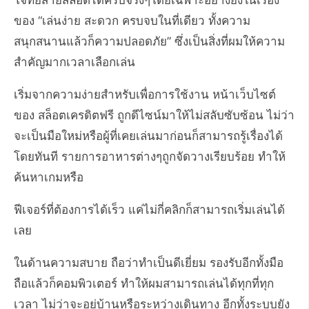
โจทย์สายสล็อตได้ครบจริงๆโดยเฉพาะอย่างยิ่งในเรื่อง
ของ “เล่นง่าย สะดวก ครบจบในที่เดียว ทั้งความ
สนุกสนานแล้วก็ความปลอดภัย” ซึ่งเป็นสิ่งที่ผมให้ความ
สำคัญมากเวลาเลือกเล่น
เริ่มจากความง่ายสำหรับเพื่อการใช้งาน หน้าเว็บไซต์
ของ สล็อตเครดิตฟรี ถูกดีไซน์มาให้ไม่สลับซับซ้อน ไม่ว่า
จะเป็นมือใหม่หรือผู้ที่เคยเล่นมาก่อนก็สามารถรู้เรื่องได้
โดยทันที รายการอาหารต่างๆถูกจัดวางเรียบร้อย ทำให้
ค้นหาเกมหรือ
ฟีเจอร์ที่ต้องการได้เร็ว แค่ไม่กี่คลิกก็สามารถเริ่มเล่นได้
เลย
ในด้านความสบาย ถือว่าทำเป็นดีเยี่ยม รองรับอีกทั้งมือ
ถือแล้วก็คอมพิวเตอร์ ทำให้ผมสามารถเล่นได้ทุกที่ทุก
เวลา ไม่ว่าจะอยู่บ้านหรือระหว่างเดินทาง อีกทั้งระบบยัง