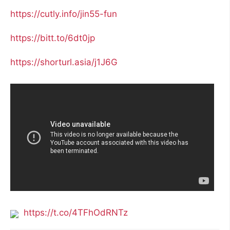
https://cutly.info/jin55-fun
https://bitt.to/6dt0jp
https://shorturl.asia/j1J6G
https://t.co/4TFhOdRNTz