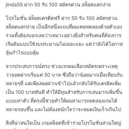
jinda55 ฝาก 50 รับ 100 สมัครด่วน สล็อตแตกง่าย
โปรโมชั่น สล็อตเครดิตฟรี ฝาก 50 รับ 100 สมัครด่วน
สล็อตแตกง่าย เป็นอีกหนึ่งแบบที่ผมเคยทดลองด้วยตัวเอง
รวมทั้งต้องบอกเลยว่าเหมาะอย่างยิ่งสำหรับคนที่ต้องการ
เริ่มต้นแบบใช้งบประมาณไม่เยอะแยะ แต่ว่ายังได้โอกาส
ลุ้นกำไรแบบคุ้ม
จากประสบการณ์ตรง ช่วงแรกผมเลือกสมัครเพราะเหตุ
ว่ายอดฝากเริ่มแค่ 50 บาท ซึ่งถือว่าน้อยมากเมื่อเทียบกับ
หลายๆที่ แต่เพียงพอฝากเข้าไปแล้วกลับได้รับเครดิตเพิ่ม
เป็น 100 บาททันที ทำให้มีทุนสำหรับการเล่นมากเพิ่มขึ้น
แบบเท่าตัว ที่ตรงนี้ช่วยทำให้ผมสามารถทดลองเกมได้
หลายรอบขึ้น และไม่ต้องหนักใจว่าจะหมดเงินเร็วเกินไป
สิ่งที่น่าสนใจเป็น เกมสล็อตที่เข้าร่วมโปรโมชั่นส่วนใหญ่