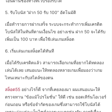
โอนผ่านช่องทางที่เว็บรองรับได้
5. รับโบนัส “ฝาก 50 รับ 100” อัตโนมัติ
เมื่อทำรายการฝากเสร็จ ระบบจะกระทำการเพิ่มเครดิต
โบนัสให้ในทันทีตามเงื่อนไข อย่างเช่น ฝาก 50 จะได้รับ
เพิ่มเป็น 100 บาท เพื่อใช้เล่นเกมสล็อต
6. เริ่มเล่นเกมสล็อตได้ทันที
เมื่อได้รับเครดิตแล้ว สามารถเลือกเกมที่อยากได้ทดลอง
เล่นได้เลย เสนอแนะให้ทดลองหลายเกมเพื่อมองว่าเกม
ไหนเหมาะกับสไตล์ของตน
สล็อต55
อย่างไรก็ดี จากที่เคยลองมา ผมเสนอแนะให้
ตรวจทาน “ข้อแม้โปรโมชั่น” ให้ดี เช่น ยอดเทิร์นโอเวอร์
ก่อนถอน หรือข้อจำกัดของเกมซึ่งสามารถใช้โบนัสได้