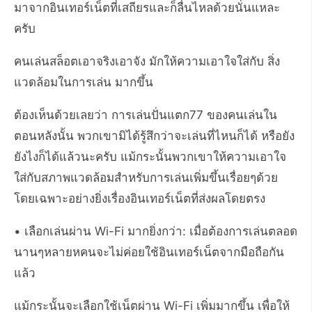
มาจากอินเทอร์เน็ตที่เสถียรและก็ลื่นไหลด้วยนั่นแหละ
ครับ
คนเล่นสล็อตเอาจริงเอาจัง มักให้ความเอาใจใส่กับ สิ่ง
แวดล้อมในการเล่น มากขึ้น
ต้องเห็นด้วยเลยว่า การเล่นปั่นแตก77 ของคนเล่นใน
ตอนหลังนั้น พวกเขามิได้รู้สึกว่าจะเล่นที่ไหนก็ได้ หรือยัง
ยังไงก็ได้แล้วนะครับ แม้กระนั้นพวกเขาให้ความเอาใจ
ใส่กับสภาพแวดล้อมสำหรับการเล่นเพิ่มขึ้นเรื่อยๆด้วย
โดยเฉพาะอย่างยิ่งเรื่องอินเทอร์เน็ตที่ส่งผลโดยตรง
• เลือกเล่นผ่าน Wi-Fi มากยิ่งกว่า: เมื่อต้องการเล่นตลอด
นานๆหลายหคนจะไม่ค่อยใช้อินเทอร์เน็ตจากมือถือกัน
แล้ว
แม้กระนั้นจะเลือกใช้เน็ตผ่าน Wi-Fi เพิ่มมากขึ้น เพื่อให้