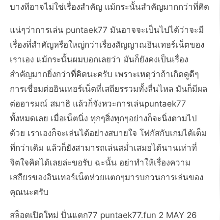
บางทีอาจไม่ใช่เรื่องสำคัญ แม้กระนั้นสำคัญมากกว่าที่คิด
แน่ๆว่าการเล่น puntaek77 มันอาจจะเป็นไปได้ว่าจะมี
เรื่องที่สำคัญหรือใหญ่กว่าเรื่องสัญญาณอินเทอร์เน็ตของ
เราเอง แม้กระนั้นผมบอกเลยว่า มันก็ยังคงเป็นเรื่อง
สำคัญมากยิ่งกว่าที่คิดนะครับ เพราะเหตุว่าถ้าเกิดดูดีๆ
การเชื่อมต่ออินเทอร์เน็ตที่เสถียรรวมทั้งลื่นไหล มันก็มีผล
ต่ออารมณ์ สมาธิ แล้วก็จังหวะการเล่นpuntaek77
ทั้งหมดเลย เมื่อเน็ตนิ่ง ทุกๆสิ่งทุกๆอย่างก็จะนิ่งตามไป
ด้วย เราเองก็จะเล่นได้อย่างสบายใจ โฟกัสกับเกมได้เต็ม
ที่กว่าเดิม แล้วก็ยังสามารถเล่นสม่ำเสมอได้นานเท่าที่
จิตใจคิดได้เลยล่ะขอรับ ฉะนั้น อย่าทำให้เรื่องความ
เสถียรของอินเทอร์เน็ตห่วยแตกๆมารบกวนการเล่นของ
คุณนะครับ
สล็อตเปิดใหม่ ปั่นแตก77 puntaek77.fun 2 MAY 26