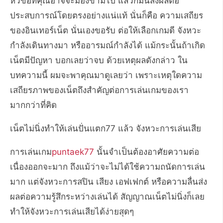
หัวข้อที่คุณอาจจะมองข้ามไป แล้วก็มันส่งผลต่อ
ประสบการณ์โดยตรงอย่างแน่แท้ นั่นก็คือ ความเสถียร
ของอินเทอร์เน็ต นั่นเองขอรับ ต่อให้เลือกเกมดี จังหวะ
กำลังเดินทางมา หรืออารมณ์กำลังได้ แม้กระนั้นถ้าเกิด
เน็ตมีปัญหา บอกเลยว่าจบ ด้วยเหตุผลดังกล่าว ใน
บทความนี้ ผมจะพาคุณมาดูเลยว่า เพราะเหตุใดความ
เสถียรภาพของเน็ตถึงสำคัญต่อการเล่นเกมของเรา
มากกว่าที่คิด
เน็ตไม่นิ่งทำให้เล่นปั่นแตก77 แล้ว จังหวะการเล่นเสีย
การเล่นเกม
puntaek77
นั้นจำเป็นต้องอาศัยความต่อ
เนื่องออกจะมาก ถึงแม้ว่าจะไม่ได้ใช้ความถนัดการเล่น
มาก แต่จังหวะการสปิน เสียง เอฟเฟกต์ หรือความลื่นส่ง
ผลต่อความรู้สึกระหว่างเล่นได้ สัญญาณเน็ตไม่นิ่งก็เลย
ทำให้จังหวะการเล่นเสียได้ง่ายสุดๆ