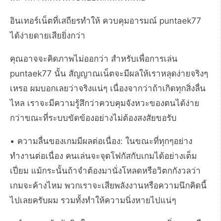
อินเทอร์เน็ตที่เสถียรทำให้ ควบคุมอารมณ์ puntaek77
ได้ง่ายดายเสียยิ่งกว่า
คุณอาจจะคิดภาพไม่ออกว่า สำหรับเพื่อการเล่น
puntaek77 นั้น สัญญาณเน็ตจะมีผลให้เราหลุดง่ายจริงๆ
เหรอ ผมบอกเลยว่าจริงแน่ๆ เนื่องจากว่าถ้าเกิดทุกสิ่งลื่น
ไหล เราจะมีความรู้สึกว่าควบคุมจังหวะของตนได้ง่าย
กว่าขณะที่ระบบขัดข้องอย่างไม่ต้องสงสัยขอรับ
• ความลื่นของเกมมีผลต่อเนื่อง: ในขณะที่ทุกๆอย่าง
ทำงานต่อเนื่อง คนเล่นจะจุดโฟกัสกับเกมได้อย่างเต็ม
เปี่ยม แม้กระนั้นถ้าจำต้องมานั่งโหลดหรือวิตกกังวลว่า
เกมจะค้างไหม พวกเราจะเสียพลังงานหรือความนึกคิดนี้
ไปเลยครับผม รวมทั้งทำให้ความนิ่งหายไปแน่ๆ