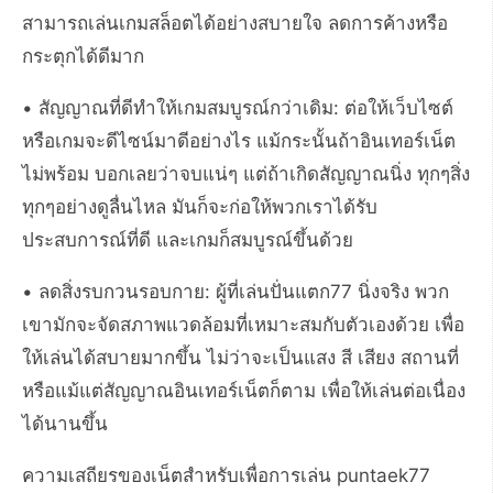
สามารถเล่นเกมสล็อตได้อย่างสบายใจ ลดการค้างหรือ
กระตุกได้ดีมาก
• สัญญาณที่ดีทำให้เกมสมบูรณ์กว่าเดิม: ต่อให้เว็บไซต์
หรือเกมจะดีไซน์มาดีอย่างไร แม้กระนั้นถ้าอินเทอร์เน็ต
ไม่พร้อม บอกเลยว่าจบแน่ๆ แต่ถ้าเกิดสัญญาณนิ่ง ทุกๆสิ่ง
ทุกๆอย่างดูลื่นไหล มันก็จะก่อให้พวกเราได้รับ
ประสบการณ์ที่ดี และเกมก็สมบูรณ์ขึ้นด้วย
• ลดสิ่งรบกวนรอบกาย: ผู้ที่เล่นปั่นแตก77 นิ่งจริง พวก
เขามักจะจัดสภาพแวดล้อมที่เหมาะสมกับตัวเองด้วย เพื่อ
ให้เล่นได้สบายมากขึ้น ไม่ว่าจะเป็นแสง สี เสียง สถานที่
หรือแม้แต่สัญญาณอินเทอร์เน็ตก็ตาม เพื่อให้เล่นต่อเนื่อง
ได้นานขึ้น
ความเสถียรของเน็ตสำหรับเพื่อการเล่น puntaek77