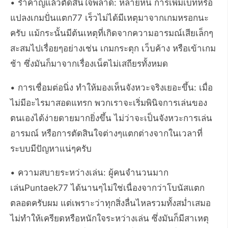
• รำคาญแล้วตัดสินใจพลาด: หลายหน การเพิ่มเบทหรือ
แปลงเกมปั่นแตก77 เร็วไม่ได้มีเหตุมาจากเกมหรอกนะ
ครับ แม้กระนั้นมีต้นเหตุที่เกิดจากความอารมณ์เสียเล็กๆ
สะสมไปเรื่อยๆอย่างเช่น เกมกระตุก เว็บค้าง หรือเข้าเกม
ช้า ซึ่งมันก็มาจากเรื่องเน็ตไม่เสถียรทั้งหมด
• การเชื่อมต่อนิ่ง ทำให้มองเห็นจังหวะจริงเยอะขึ้น: เมื่อ
ไม่มีอะไรมาสอดแทรก พวกเราจะเริ่มพินิจการเล่นของ
ตนเองได้ง่ายดายมากยิ่งขึ้น ไม่ว่าจะเป็นจังหวะการเล่น
อารมณ์ หรือการตัดสินใจต่างๆแตกต่างจากในเวลาที่
ระบบมีปัญหาแน่ๆครับ
• ความสบายระหว่างเล่น: ผู้คนจำนวนมาก
เล่นPuntaek77 ได้นานๆไม่ใช่เนื่องจากว่าโบนัสแตก
ตลอดครับผม แต่เพราะว่าทุกสิ่งลื่นไหลรวมทั้งสม่ำเสมอ
ไม่ทำให้เครียดหรือหนักใจระหว่างเล่น ซึ่งมันก็มีสาเหตุ