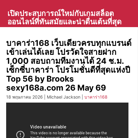
Skip
to
เปิดประสบการณ์ใหม่กับเกมสล็อต
content
ออนไลน์ที่ทันสมัยและน่าตื่นเต้นที่สุด
บาคาร่า168 เว็บเดียวครบทุกแบรนด์
เข้าเล่นได้เลย โปรวัดใจสายฝาก
1,000 สอบถามทีมงานได้ 24 ช.ม.
เซ็กซี่บาคาร่า โปรโมชั่นดีที่สุดแห่งปี
Top 56 by Brooks
sexy168a.com 26 May 69
18 พฤษภาคม 2026 | Michael Jackson |
บาคาร่า168