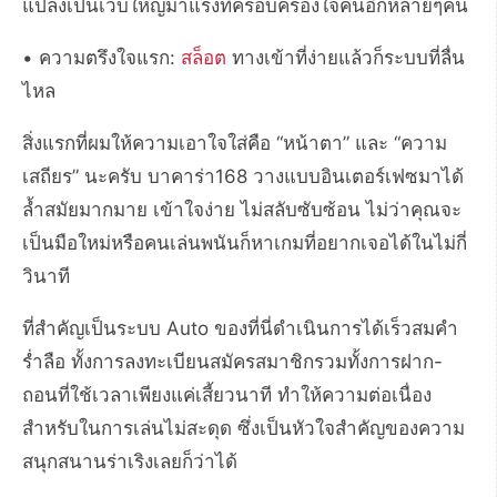
แปลงเป็นเว็บใหญ่มาแรงที่ครอบครองใจคนอีกหลายๆคน
• ความตรึงใจแรก:
สล็อต
ทางเข้าที่ง่ายแล้วก็ระบบที่ลื่น
ไหล
สิ่งแรกที่ผมให้ความเอาใจใส่คือ “หน้าตา” และ “ความ
เสถียร” นะครับ บาคาร่า168 วางแบบอินเตอร์เฟซมาได้
ล้ำสมัยมากมาย เข้าใจง่าย ไม่สลับซับซ้อน ไม่ว่าคุณจะ
เป็นมือใหม่หรือคนเล่นพนันก็หาเกมที่อยากเจอได้ในไม่กี่
วินาที
ที่สำคัญเป็นระบบ Auto ของที่นี่ดำเนินการได้เร็วสมคำ
ร่ำลือ ทั้งการลงทะเบียนสมัครสมาชิกรวมทั้งการฝาก-
ถอนที่ใช้เวลาเพียงแค่เสี้ยวนาที ทำให้ความต่อเนื่อง
สำหรับในการเล่นไม่สะดุด ซึ่งเป็นหัวใจสำคัญของความ
สนุกสนานร่าเริงเลยก็ว่าได้