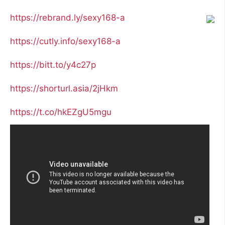
https://rebrand.ly/sexy168-a
https://cutly.info/sexy168-a
https://bitt.to/y4c27p
https://shorturl.asia/2jHkm
https://t.co/hkEZgU5mgu