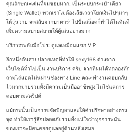
คุณลักษณะเด่นที่ผมชอบมาก: เป็นระบบกระเป๋าเดียว
(Single Wallet) พวกเราไม่ต้องเสียเวลาโยกเงินไปๆมาๆ
ให้วุ่นวาย จะสลับจากบาคาร่าไปปั่นสล็อตก็ทำได้ในทันที
เพิ่มความสบายสบายให้ผู้เล่นอย่างมาก
บริการระดับมือโปร: ดูแลเหมือนแขก VIP
อีกหนึ่งต้นสายปลายเหตุที่ทำให้ sexy168 ต่างจาก
เว็บไซต์ทั่วไปเป็น งานบริการ ครับ จากที่ผมได้ทดลองทัก
ถามไถ่แอดไม่นผ่านช่องทาง Line คณะทำงานตอบกลับ
ไวมากมายรวมทั้งมีความเป็นมืออาชีพสูง ไม่ใช่แค่การ
ตอบตามสคริปต์
แม้กระนั้นเป็นการขจัดปัญหาและให้คำปรึกษาอย่างตรง
จุด ทำให้เรารู้สึกปลอดภัยรวมทั้งแน่ใจว่าทุกการพนัน
ของเราจะมีคนคอยดูแลอยู่ด้านหลังเสมอ