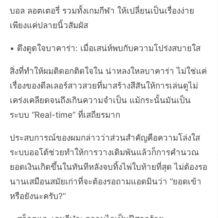
บอล ลอตเตอรี่ รวมทั้งเกมกีฬา ให้เปลี่ยนเป็นเรื่องง่าย
เพียงแค่ปลายนิ้วสัมผัส
• ดึงดูดใจบาคาร่า: เมื่อเสน่ห์พบกับความโปร่งสบายใส
สิ่งที่ทำให้ผมติดอกติดใจใน น่าหลงใหลบาคาร่า ไม่ใช่แค่
เรื่องของดีลเลอร์สาวสวยที่มาสร้างสีสันให้การเล่นดูไม่
เคร่งเคลียดจนถึงเกินความจำเป็น แม้กระนั้นมันเป็น
ระบบ “Real-time” ที่เสถียรมาก
ประสบการณ์ของผมกล่าวว่าส่วนสำคัญคือความโล่งใส
ระบบออโต้ช่วยทำให้การวางเดิมพันแล้วก็การคำนวณ
ยอดเงินเกิดขึ้นในทันทีหลังจบทิ้งไพ่ใบท้ายที่สุด ไม่ต้องรอ
นานเสมือนสมัยเก่าที่จะต้องรอถามแอดมินว่า “ยอดเข้า
หรือยังนะครับ?”