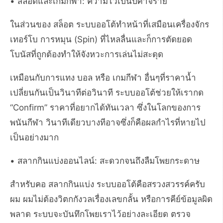
• สล็อตและเกมกีฬา: ความไวเป็นปีศาจร้าย
ในส่วนของ สล็อต ระบบออโต้ทำหน้าที่เสมือนเครื่องจักร
เทอร์โบ การหมุน (Spin) ที่ไหลลื่นและก็การตัดยอด
โบนัสที่ถูกต้องทำให้จังหวะการเล่นไม่สะดุด
เหมือนกับการแทง บอล หรือ เกมกีฬา อื่นๆที่ราคาน้ำ
เปลี่ยนกันเป็นวินาทีต่อวินาที ระบบออโต้ช่วยให้เรากด
“Confirm” ราคาที่อยากได้ทันเวลา ซึ่งในโลกของการ
พนันกีฬา วินาทีเดียวบางทีอาจซึ่งก็คือผลกำไรที่หายไป
เป็นอย่างมาก
• สลากกินแบ่งออนไลน์: สะดวกจนถึงลืมโพยกระดาษ
สำหรับคอ สลากกินแบ่ง ระบบออโต้คือสรวงสวรรค์ครับ
ผม ผมไม่ต้องวิตกกังวลเรื่องเลขกลั้น หรือการคีย์ข้อมูลผิด
พลาด ระบบจะบันทึกโพยเราไว้อย่างละเอียด ตรวจ