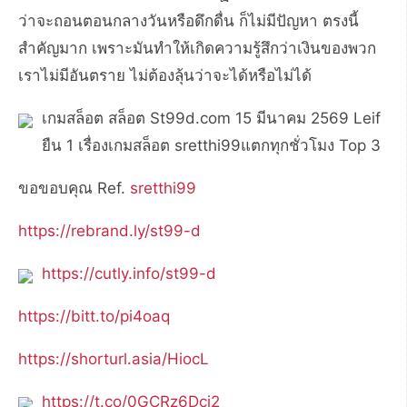
ว่าจะถอนตอนกลางวันหรือดึกดื่น ก็ไม่มีปัญหา ตรงนี้
สำคัญมาก เพราะมันทำให้เกิดความรู้สึกว่าเงินของพวก
เราไม่มีอันตราย ไม่ต้องลุ้นว่าจะได้หรือไม่ได้
เกมสล็อต สล็อต St99d.com 15 มีนาคม 2569 Leif
ยืน 1 เรื่องเกมสล็อต sretthi99แตกทุกชั่วโมง Top 3
ขอขอบคุณ Ref.
sretthi99
https://rebrand.ly/st99-d
https://cutly.info/st99-d
https://bitt.to/pi4oaq
https://shorturl.asia/HiocL
https://t.co/0GCRz6Dcj2