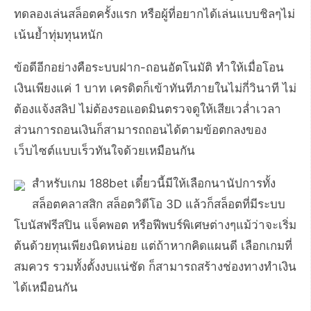
ทดลองเล่นสล็อตครั้งแรก หรือผู้ที่อยากได้เล่นแบบชิลๆไม่
เน้นย้ำทุ่มทุนหนัก
ข้อดีอีกอย่างคือระบบฝาก-ถอนอัตโนมัติ ทำให้เมื่อโอน
เงินเพียงแค่ 1 บาท เครดิตก็เข้าทันทีภายในไม่กี่วินาที ไม่
ต้องแจ้งสลิป ไม่ต้องรอแอดมินตรวจดูให้เสียเวล่ำเวลา
ส่วนการถอนเงินก็สามารถถอนได้ตามข้อตกลงของ
เว็บไซต์แบบเร็วทันใจด้วยเหมือนกัน
สำหรับเกม 188bet เดี๋ยวนี้มีให้เลือกนานัปการทั้ง
สล็อตคลาสสิก สล็อตวิดีโอ 3D แล้วก็สล็อตที่มีระบบ
โบนัสฟรีสปิน แจ็คพอต หรือฟีพบร์พิเศษต่างๆแม้ว่าจะเริ่ม
ต้นด้วยทุนเพียงนิดหน่อย แต่ถ้าหากคิดแผนดี เลือกเกมที่
สมควร รวมทั้งตั้งงบแน่ชัด ก็สามารถสร้างช่องทางทำเงิน
ได้เหมือนกัน