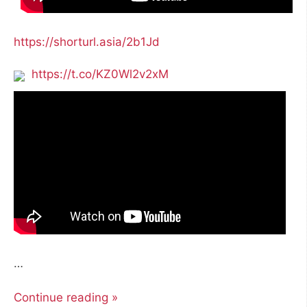
https://shorturl.asia/2b1Jd
https://t.co/KZ0Wl2v2xM
…
Continue reading »