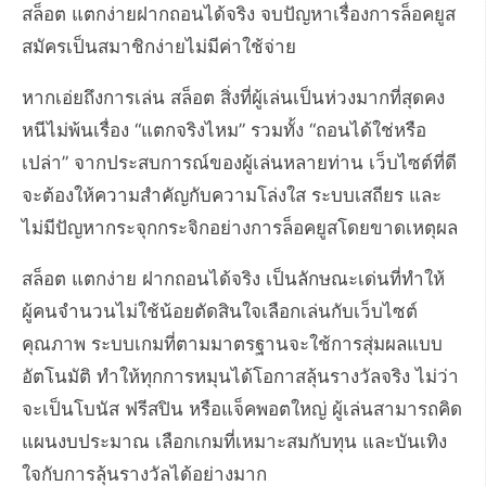
สล็อต แตกง่ายฝากถอนได้จริง จบปัญหาเรื่องการล็อคยูส
สมัครเป็นสมาชิกง่ายไม่มีค่าใช้จ่าย
หากเอ่ยถึงการเล่น สล็อต สิ่งที่ผู้เล่นเป็นห่วงมากที่สุดคง
หนีไม่พ้นเรื่อง “แตกจริงไหม” รวมทั้ง “ถอนได้ใช่หรือ
เปล่า” จากประสบการณ์ของผู้เล่นหลายท่าน เว็บไซต์ที่ดี
จะต้องให้ความสำคัญกับความโล่งใส ระบบเสถียร และ
ไม่มีปัญหากระจุกกระจิกอย่างการล็อคยูสโดยขาดเหตุผล
สล็อต แตกง่าย ฝากถอนได้จริง เป็นลักษณะเด่นที่ทำให้
ผู้คนจำนวนไม่ใช้น้อยตัดสินใจเลือกเล่นกับเว็บไซต์
คุณภาพ ระบบเกมที่ตามมาตรฐานจะใช้การสุ่มผลแบบ
อัตโนมัติ ทำให้ทุกการหมุนได้โอกาสลุ้นรางวัลจริง ไม่ว่า
จะเป็นโบนัส ฟรีสปิน หรือแจ็คพอตใหญ่ ผู้เล่นสามารถคิด
แผนงบประมาณ เลือกเกมที่เหมาะสมกับทุน และบันเทิง
ใจกับการลุ้นรางวัลได้อย่างมาก