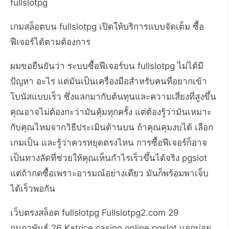
fullslotpg
เกมสล็อตบน fullslotpg เปิดให้บริการแบบจัดเต็ม ซื้อ
ฟีเจอร์ได้ตามต้องการ
ผมขอยืนยันว่า ระบบซื้อฟีเจอร์บน fullslotpg ไม่ได้มี
ปัญหา อะไร แต่มันเป็นเครื่องมือสำหรับคนที่อยากเข้า
โบนัสแบบเร็ว ซึ่งแลกมากับต้นทุนและความเสี่ยงที่สูงขึ้น
คุณอาจไม่ต้องกะว่ามันคุ้มทุกครั้ง แต่ต้องรู้ว่ามันเหมาะ
กับคุณไหมจากวิธีประเมินด้านบน ถ้าคุณคุมงบได้ เลือก
เกมเป็น และรู้ว่าควรหยุดตรงไหน การซื้อฟีเจอร์ก็อาจ
เป็นทางลัดที่ช่วยให้คุณเห็นกำไรเร็วขึ้นได้จริง pgslot
แต่ถ้ากดซื้อเพราะอารมณ์อย่างเดียว มันก็พร้อมพาเจ็บ
ได้เร็วพอกัน
เว็บตรงสล็อต fullslotpg Fullslotpg2.com 29
กุมภาพันธ์ 26 Katrice casino online pgslot แจกบ่อย