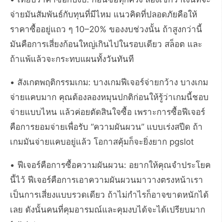
จ่ายมันสัมพันธ์กับทุนที่มีไหม แนวคิดที่ปลอดภัยคือให้
ราคาซื้ออยู่แถว ๆ 10–20% ของงบช่วงนั้น ถ้าสูงกว่านี้
มันคือการเสี่ยงก้อนใหญ่เกินไปในรอบเดียว สล็อต และ
ถ้าแพ้แล้วจะกระทบแผนทั้งวันทันที
• สังเกตพฤติกรรมเกม: บางเกมฟีเจอร์จ่ายกว้าง บางเกม
จ่ายแคบมาก คุณต้องลองหมุนปกติก่อนให้รู้ว่าเกมนี้ชอบ
จ่ายแบบไหน แล้วค่อยตัดสินใจซื้อ เพราะการซื้อฟีเจอร์
คือการยอมจ่ายเพื่อรับ “ความผันผวน” แบบเร่งสปีด ถ้า
เกมมันจ่ายแคบอยู่แล้ว โอกาสคุ้มก็จะยิ่งยาก pgslot
• ฟีเจอร์คือการซื้อความผันผวน: อยากให้คุณจำประโยค
นี้ไว้ ฟีเจอร์คือการเอาความผันผวนมาวางตรงหน้าเรา
เป็นการเสี่ยงแบบรวดเดียว ถ้าไม่กำไรก็อาจขาดหนักได้
เลย ดังนั้นคนที่คุมอารมณ์และคุมงบได้จะได้เปรียบมาก