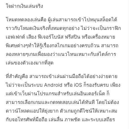
ใจฝากเงินเล่นจริง
โหมดทดลองเล่นคือ ผู้เล่นสามารถเข้าไปหมุนสล็อตได้
ราวกับโหมดเงินจริงทั้งหมดทุกอย่าง ไม่ว่าจะเป็นกราฟิก
เอฟเฟกต์ เสียง ฟีเจอร์โบนัส ฟรีสปิน หรือเครื่องหมาย
พิเศษต่างๆทำให้รู้เรื่องกลไกเกมอย่างครบถ้วน สามารถ
ลองหลายๆเกมเพื่อมองว่าแนวไหนเหมาะกับสไตล์การ
เล่นของตัวเองมากที่สุด
ที่สำคัญคือ สามารถเข้าเล่นผ่านมือถือได้อย่างง่ายดาย
ไม่ว่าจะเป็นระบบ Android หรือ iOS ก็รองรับครบ เพียง
แต่เข้าเว็บผ่านโปรแกรมสำหรับเล่นอินเตอร์เน็ต ก็
สามารถเลือกเกมและกดทดสอบเล่นได้ทันที โดยไม่ต้อง
ดาวน์โหลดแอปให้ยุ่งยาก ตัวเกมถูกดีไซน์ให้เหมาะสม
กับจอโทรศัพท์มือถือ เล่นลื่น ภาพชัด และระบบเสถียร