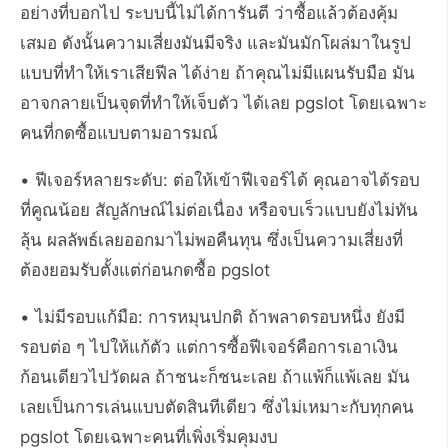
อย่างที่บอกไป ระบบนี้ไม่ได้การันตี ว่าซื้อแล้วต้องคุ้ม
เสมอ ดังนั้นความเสี่ยงมันมีจริง และมันมักโผล่มาในรูป
แบบที่ทำให้เราเสียฟีล ได้ง่าย ถ้าคุณไม่มีแผนรับมือ มัน
อาจกลายเป็นจุดที่ทำให้เจ็บตัว ได้เลย pgslot โดยเฉพาะ
คนที่กดซื้อแบบตามอารมณ์
• ฟีเจอร์หลายระดับ: ต่อให้เข้าฟีเจอร์ได้ คุณอาจได้รอบ
ที่คูณน้อย สัญลักษณ์ไม่ต่อเนื่อง หรือจบเร็วแบบยังไม่ทัน
ลุ้น ผลลัพธ์เลยออกมาไม่พอคืนทุน ซึ่งเป็นความเสี่ยงที่
ต้องยอมรับตั้งแต่ก่อนกดซื้อ pgslot
• ไม่มีรอบแก้มือ: การหมุนปกติ ถ้าพลาดรอบหนึ่ง ยังมี
รอบต่อ ๆ ไปให้แก้ตัว แต่การซื้อฟีเจอร์คือการเอาเงิน
ก้อนเดียวไปวัดผล ถ้าชนะก็ชนะเลย ถ้าแพ้ก็แพ้เลย มัน
เลยเป็นการเล่นแบบตัดสินทีเดียว ซึ่งไม่เหมาะกับทุกคน
pgslot โดยเฉพาะคนที่เพิ่งเริ่มคุมงบ