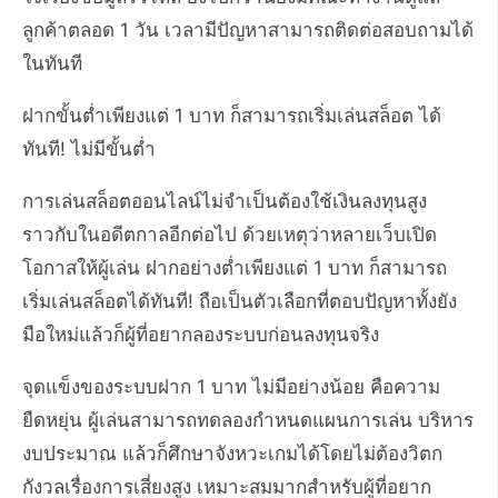
ลูกค้าตลอด 1 วัน เวลามีปัญหาสามารถติดต่อสอบถามได้
ในทันที
ฝากขั้นต่ำเพียงแต่ 1 บาท ก็สามารถเริ่มเล่นสล็อต ได้
ทันที! ไม่มีขั้นต่ำ
การเล่นสล็อตออนไลน์ไม่จำเป็นต้องใช้เงินลงทุนสูง
ราวกับในอดีตกาลอีกต่อไป ด้วยเหตุว่าหลายเว็บเปิด
โอกาสให้ผู้เล่น ฝากอย่างต่ำเพียงแต่ 1 บาท ก็สามารถ
เริ่มเล่นสล็อตได้ทันที! ถือเป็นตัวเลือกที่ตอบปัญหาทั้งยัง
มือใหม่แล้วก็ผู้ที่อยากลองระบบก่อนลงทุนจริง
จุดแข็งของระบบฝาก 1 บาท ไม่มีอย่างน้อย คือความ
ยืดหยุ่น ผู้เล่นสามารถทดลองกำหนดแผนการเล่น บริหาร
งบประมาณ แล้วก็ศึกษาจังหวะเกมได้โดยไม่ต้องวิตก
กังวลเรื่องการเสี่ยงสูง เหมาะสมมากสำหรับผู้ที่อยาก