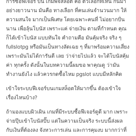
การซื้อฟีเจอร์ บน เกมพีจีสล็อต คือ ตัวเลือกที่เห็น กันมา
อย่างยาวนาน มันคือ ทางเลือก ที่คนเล่นจำนวนมาก ให้
ความสนใจ มากเป็นพิเศษ โดยเฉพาะคนที่ ไม่อยากปั่น
นาน เพื่อลุ้นโบนัส เพราะแค่ จ่ายเงิน ตามที่กำหนด คุณ
ก็ได้เข้าโบนัส แบบทันใจ คำถามคือ มันคุ้มจริง จริง ๆ
fullslotpg หรือมันเป็นทางลัดเฉย ๆ ที่มาพร้อมความเสี่ยง
เพราะมันไม่ได้การันตี เลย ว่าจ่ายไปแล้ว จะได้โบนัสคุ้ม
ค่า ทุกครั้ง ดังนั้นในบทความนี้ผมขอ พาคุณดู ว่ามัน
ทำงานยังไง แล้วควรกดซื้อไหม pgslot แบบมีหลักคิด
เข้าใจระบบฟีเจอร์บนเกมสล็อตให้มากขึ้น ต้องเข้าใจ
เรื่องไหนบ้าง?
ถ้ามองแบบผิวเผิน เกมที่มีระบบซื้อฟีเจอร์ดูดี มาก เพราะ
จ่ายปุ๊บเข้าโบนัสปั๊บ แต่ในความเป็นจริง ระบบนี้ส่งผล
กับเงินที่ต้องลง จังหวะการเล่น และการคุมงบ มากกว่าที่