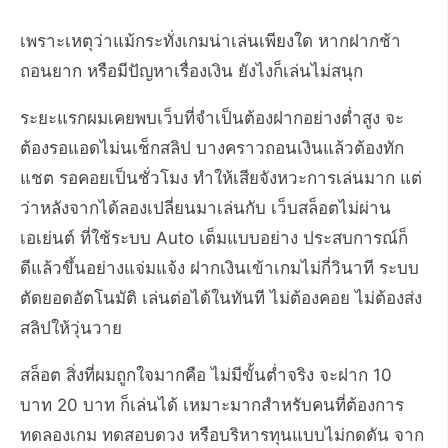
เพราะเหตุว่าแม้กระทั่งเกมน่าเล่นเพียงใด หากฝากช้า
ถอนยาก หรือมีปัญหาเรื่องเงิน ยังไงก็เล่นไม่สนุก
ระยะแรกผมเคยพบเว็บที่จำเป็นต้องฝากอย่างต่ำสูง จะ
ต้องรอแอดไม่นเช็กสลิป บางคราวถอนเงินแล้วต้องทัก
แชต รอคอยเป็นชั่วโมง ทำให้เสียจังหวะการเล่นมาก แต่
ว่าหลังจากได้ลองเปลี่ยนมาเล่นกับ เว็บสล็อตไม่ผ่าน
เอเย่นต์ ที่ใช้ระบบ Auto เต็มแบบอย่าง ประสบการณ์ก็
ดีแล้วขึ้นอย่างแจ่มแจ้ง ฝากเงินเข้าเกมไม่กี่วินาที ระบบ
ตัดยอดอัตโนมัติ เล่นต่อได้ในทันที ไม่ต้องคอย ไม่ต้องส่ง
สลิปให้วุ่นวาย
สล็อต สิ่งที่ผมถูกใจมากคือ ไม่มีขั้นต่ำจริง จะฝาก 10
บาท 20 บาท ก็เล่นได้ เหมาะมากสำหรับคนที่ต้องการ
ทดลองเกม ทดสอบดวง หรือบริหารทุนแบบไม่กดดัน จาก