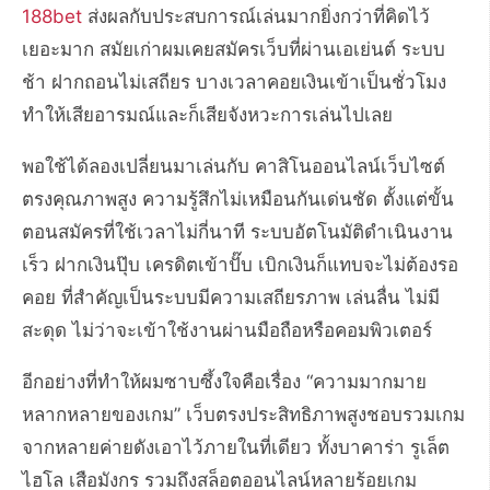
188bet
ส่งผลกับประสบการณ์เล่นมากยิ่งกว่าที่คิดไว้
เยอะมาก สมัยเก่าผมเคยสมัครเว็บที่ผ่านเอเย่นต์ ระบบ
ช้า ฝากถอนไม่เสถียร บางเวลาคอยเงินเข้าเป็นชั่วโมง
ทำให้เสียอารมณ์และก็เสียจังหวะการเล่นไปเลย
พอใช้ได้ลองเปลี่ยนมาเล่นกับ คาสิโนออนไลน์เว็บไซต์
ตรงคุณภาพสูง ความรู้สึกไม่เหมือนกันเด่นชัด ตั้งแต่ขั้น
ตอนสมัครที่ใช้เวลาไม่กี่นาที ระบบอัตโนมัติดำเนินงาน
เร็ว ฝากเงินปุ๊บ เครดิตเข้าปั๊บ เบิกเงินก็แทบจะไม่ต้องรอ
คอย ที่สำคัญเป็นระบบมีความเสถียรภาพ เล่นลื่น ไม่มี
สะดุด ไม่ว่าจะเข้าใช้งานผ่านมือถือหรือคอมพิวเตอร์
อีกอย่างที่ทำให้ผมซาบซึ้งใจคือเรื่อง “ความมากมาย
หลากหลายของเกม” เว็บตรงประสิทธิภาพสูงชอบรวมเกม
จากหลายค่ายดังเอาไว้ภายในที่เดียว ทั้งบาคาร่า รูเล็ต
ไฮโล เสือมังกร รวมถึงสล็อตออนไลน์หลายร้อยเกม