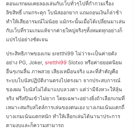
ตอนแรกผมเคยลองเล่นกับเว็บทั่วๆไปที่กำกวมเรื่อง
ลิขสิทธิ์ เกมกระตุก โบนัสออกยาก แถมถอนเงินก็ล่าช้า
ทำให้เสียอารมณ์ไม่น้อย แม้กระนั้นเมื่อได้เปลี่ยนมาเล่น
กับเว็บที่รวมเกมแท้จากค่ายใหญ่จริงๆทั้งหมดทุกอย่างก็
แปรไปอย่างชัดเจน
ประสิทธิภาพของเกม sretthi99 ไม่ว่าจะเป็นค่ายดัง
อย่าง PG, Joker,
sretthi99
Slotxo หรือค่ายยอดนิยม
อื่นๆเกมลื่น ภาพสวย เสียงเหมือนจริง และที่สำคัญคือ
ระบบโบนัสปฏิบัติงานตรงไปตรงมา จากประสบการณ์
ของผม โบนัสไม่ได้มาแบบลวงตา แต่ว่ามีจังหวะให้ลุ้น
จริง ฟรีสปินเข้าไม่ยาก โดยเฉพาะอย่างยิ่งถ้าเลือกเกมที่
เหมาะสมกับสไตล์การเล่นของตนเอง บางเกมเน้นแตกถี่
บางเกมเน้นแตกหนัก ทำให้เลือกเล่นได้นานาประการ
ตามงบและก็ความสามารถ