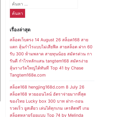
ค้นหา
สำหรับ:
เรื่องล่าสุด
สล็อตเว็บตรง 14 August 26 สล็อต168 สาย
แตก ลุ้นกำไรแบบไม่เสียฟีล สายสล็อต ฝาก 60
รับ 300 ห้ามพลาด สายทุนน้อย สมัครด่วน กา
รันตี กำไรหลักแสน tangtem168 สมัครง่าย
ลุ้นรางวัลใหญ่ได้ทันที Top 41 by Chase
Tangtem168e.com
สล็อต168 hengjing168d.com 8 July 26
สล็อต168 หวยออนไลน์ อัตราจ่ายมากที่สุด
ของไทย Lucky box 300 บาท ฝาก-ถอน
รวดเร็ว ยูสเดียว เล่นได้ทุกเกม เครดิตฟรี เกม
สล็อตหลายร้อยแบบ Top 74 by Melinda