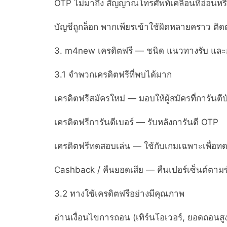
OTP ไม่มาถึง สัญญาณโทรศัพท์เคลื่อนที่อ่อนหร
บัญชีถูกล็อก พากเพียรเข้าใช้ผิดหลายคราว ติ
3. m4new เครดิตฟรี — ชนิด แนวทางรับ และก
3.1 จำพวกเครดิตฟรีที่พบได้มาก
เครดิตฟรีสมัครใหม่ — มอบให้ผู้สมัครที่การันตี
เครดิตฟรีการันตีเบอร์ — รับหลังการันตี OTP
เครดิตฟรีทดสอบเล่น — ใช้กับเกมเฉพาะเพื่อท
Cashback / คืนยอดเสีย — คืนเปอร์เซ็นต์ตาม
3.2 ทางใช้เครดิตฟรีอย่างมีคุณภาพ
อ่านเงื่อนไขการถอน (เทิร์นโอเวอร์, ยอดถอนสูง