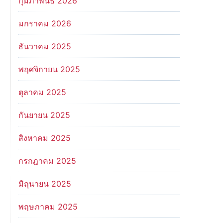
กุมภาพันธ์ 2026
มกราคม 2026
ธันวาคม 2025
พฤศจิกายน 2025
ตุลาคม 2025
กันยายน 2025
สิงหาคม 2025
กรกฎาคม 2025
มิถุนายน 2025
พฤษภาคม 2025