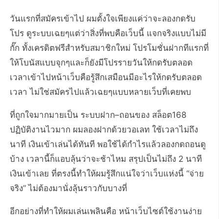
วันแรกที่สมัครเข้าไป ผมตั้งใจเพียงแค่ว่าจะลองกดรับ
โปร ดูระบบเฉยๆแต่ว่าสิ่งที่พบคือเว็บนี้ แจกจริงแบบไม่มี
กั๊ก ทั้งเครดิตฟรีสำหรับสมาชิกใหม่ โปรโมชั่นฝากทีแรกที่
ให้โบนัสแบบจุกๆและก็ยังมีโปรรายวันให้กดรับตลอด
เวลาเข้าไปหน้าเว็บคือรู้สึกเสมือนมีอะไรให้กดรับตลอด
เวลา ไม่ใช่สมัครไปแล้วเฉยๆแบบหลายเว็บที่เคยพบ
ที่ถูกใจมากมายเป็น ระบบฝาก–ถอนของ สล็อต168
ปฏิบัติงานไวมาก ผมลองฝากด้วยวอเลท ใช้เวลาไม่ถึง
นาที เงินเข้าเล่นได้ทันที พอใช้ได้กำไรแล้วลองกดถอนดู
บ้าง เวลานี้ก็แอบลุ้นว่าจะช้าไหม สรุปเป็นไม่ถึง 2 นาที
เงินเข้าเลย ที่ตรงนี้ทำให้ผมรู้สึกแน่ใจว่าเว็บแห่งนี้ “จ่าย
จริง” ไม่ต้องมานั่งลุ้นราวกับบางที่
อีกอย่างที่ทำให้ผมเล่นเพลินคือ หน้าเว็บไซต์ใช้งานง่าย