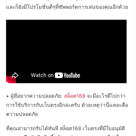
และก็ยังมีโปรโมชั่นดีๆที่ซัพพอร์ตการเล่นของคุณอีกด้วย
• ผู้ที่อยากความปลอดภัย:
สล็อต168
จะมีอะไรดีไปกว่า
การใช้บริการกับเว็บตรงอีกล่ะครับ ด้วยเหตุว่านี่แหละคือ
ความปลอดภัย
ที่คุณสามารถรับได้ทันที สล็อต168 เว็บตรงที่มีใบอนุมัติ