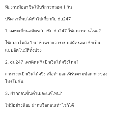
ทีมงานมืออาชีพให้บริการตลอด 1 วัน
ปริศนาที่พบได้ทั่วไปเกี่ยวกับ du247
1. ลงทะเบียนสมัครสมาชิก du247 ใช้เวลานานไหม?
ใช้เวลาไม่ถึง 1 นาที เพราะว่าระบบสมัครสมาชิกเป็น
แบบอัตโนมัติทั้งปวง
2. du247 เครดิตฟรี เบิกเงินได้จริงไหม?
สามารถเบิกเงินได้จริง เมื่อทำยอดเทิร์นตามข้อตกลงของ
โปรโมชั่น
3. ฝากถอนขั้นต่ำเยอะแค่ไหน?
ไม่มีอย่างน้อย ฝากหรือถอนเท่าไรก็ได้