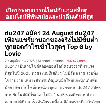
Skip
to
เปิดประสบการณ์ใหม่กับเกมสล็อต
content
ออนไลน์ที่ทันสมัยและน่าตื่นเต้นที่สุด
du247 สมัคร 24 August du247
เพื่อนแชร์มาบอกของจริงไม่มีขั้นต่ำ
ทุกยอดกำไรเข้าไวสุดๆ Top 6 by
Lovie
20 พฤศจิกายน 2025 | Michael Jackson |
du2477.com
du247 เป็นเว็บไซต์สล็อตออนไลน์ครบวงจรที่มาแรง
ที่สุดในปี 2025 ด้วยระบบที่เสถียร ไม่มีอันตราย รวมทั้ง
ใช้งานง่าย เหมาะสำหรับทั้งผู้เล่นมือใหม่และนักเดิมพัน
มืออาชีพ เว็บไซต์แห่งนี้สะดุดตาด้วยระบบ du247 สมัคร
แบบอัตโนมัติที่ใช้เวลาไม่ถึง 1 นาที รวมถึงระบบฝาก
ถอนออโต้ที่รวดเร็วทันใจรวมทั้งไม่มีอันตรายที่สุดในไทย