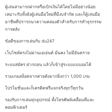
ผู้เล่นสามารถฝากหรือเบิกเงินได้โดยไม่มีอย่างน้อย
เหมาะกับทั้งยังผู้เล่นมือใหม่ที่มีงบจำกัด และก็ผู้เล่นมือ
อาชีพที่ปรารถนาความคล่องตัวสำหรับการทำธุรกรรม
การคลัง
ข้อดีของการเล่นกับ du247
เว็บไซต์ตรงไม่ผ่านเอเย่นต์ มั่นคง ไม่มีอันตราย
ระบบสมัคร ฝากถอน แล้วก็เข้าสู่ระบบแบบออโต้
รวมเกมสล็อตจากค่ายดังมากยิ่งกว่า 1,000 เกม
โปรโมชั่นและก็เครดิตฟรีแจกจริงทุกวี่ทุกวัน
รองรับการเล่นทุกอุปกรณ์ ทั้งโทรศัพท์เคลื่อนที่และ
คอมพิวเตอร์