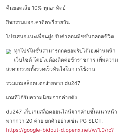
คืนยอดเสีย 10% ทุกอาทิตย์
กิจกรรมแจกเครดิตฟรีรายวัน
โปรเสนอแนะเพื่อนฝูง รับค่าคอมมิชชั่นตลอดชีวิต
ทุกโปรโมชั่นสามารถกดยอมรับได้เองผ่านหน้า
เว็บไซต์ โดยไม่ต้องติดต่อข้าราชการ เพิ่มความ
สะดวกรวมทั้งรวดเร็วทันใจในการใช้งาน
รวมเกมสล็อตแตกง่ายจาก du247
เกมที่ได้รับความนิยมจากค่ายดัง
du247 เก็บเกมสล็อตออนไลน์จากค่ายชั้นแนวหน้า
มากกว่า 20 ค่าย ยกตัวอย่างเช่น PG SLOT,
https://google-bidout-d.openx.net/w/1.0/rc?