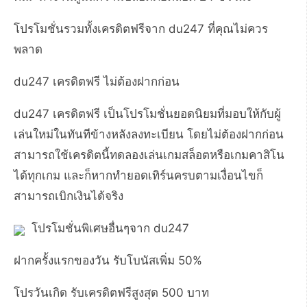
โปรโมชั่นรวมทั้งเครดิตฟรีจาก du247 ที่คุณไม่ควร
พลาด
du247 เครดิตฟรี ไม่ต้องฝากก่อน
du247 เครดิตฟรี เป็นโปรโมชั่นยอดนิยมที่มอบให้กับผู้
เล่นใหม่ในทันทีข้างหลังลงทะเบียน โดยไม่ต้องฝากก่อน
สามารถใช้เครดิตนี้ทดลองเล่นเกมสล็อตหรือเกมคาสิโน
ได้ทุกเกม และก็หากทำยอดเทิร์นครบตามเงื่อนไขก็
สามารถเบิกเงินได้จริง
โปรโมชั่นพิเศษอื่นๆจาก du247
ฝากครั้งแรกของวัน รับโบนัสเพิ่ม 50%
โปรวันเกิด รับเครดิตฟรีสูงสุด 500 บาท