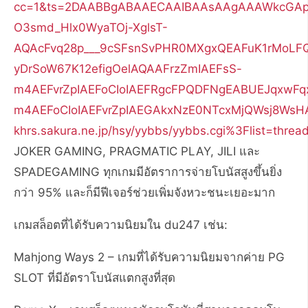
cc=1&ts=2DAABBgABAAECAAIBAAsAAgAAAWkcGAp
O3smd_Hlx0WyaTOj-XglsT-
AQAcFvq28p___9cSFsnSvPHR0MXgxQEAFuK1rMoLF
yDrSoW67K12efigOelAQAAFrzZmIAEFsS-
m4AEFvrZpIAEFoCIoIAEFRgcFPQDFNgEABUEJqxwF
m4AEFoCIoIAEFvrZpIAEGAkxNzE0NTcxMjQWsj8WsHAlBB
khrs.sakura.ne.jp/hsy/yybbs/yybbs.cgi%3Flist=threa
JOKER GAMING, PRAGMATIC PLAY, JILI และ
SPADEGAMING ทุกเกมมีอัตราการจ่ายโบนัสสูงขึ้นยิ่ง
กว่า 95% และก็มีฟีเจอร์ช่วยเพิ่มจังหวะชนะเยอะมาก
เกมสล็อตที่ได้รับความนิยมใน du247 เช่น:
Mahjong Ways 2 – เกมที่ได้รับความนิยมจากค่าย PG
SLOT ที่มีอัตราโบนัสแตกสูงที่สุด