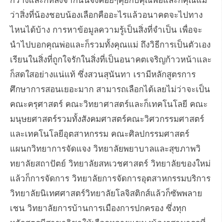
กว้างและก็หลังจากนั้นจึงค่อยๆคุยกับคุณพ่อและก็คุณแม่
ว่าสิ่งที่น้องชอบน้องเลือกคืออะไรแล้วอนาคตจะไปทาง
ไหนได้บ้าง การหาข้อมูลความรู้เป็นสิ่งที่จำเป็น เพื่อจะ
นำไปบอกคุณพ่อและก็รวมทั้งคุณแม่ ถึงวิธีการเป็นตัวเอง
เรียนในสิ่งที่ถูกใจรักในสิ่งที่เป็นอนาคตเจริญก้าวหน้าและ
ก็สดใสอย่างแน่แท้ ซึ่งสวนสุนันทา เรามีหลักสูตรการ
ศึกษาการสอนเยอะมาก สามารถเลือกได้เลยไม่ว่าจะเป็น
คณะครุศาสตร์ คณะวิทยาศาสตร์และก็เทคโนโลยี คณะ
มนุษยศาสตร์รวมทั้งสังคมศาสตร์คณะวิศวกรรมศาสตร์
และเทคโนโลยีอุตสาหกรรม คณะศิลปกรรมศาสตร์
แผนกวิทยาการจัดแจง วิทยาลัยพยาบาลและสุขภาพวิ
ทยาลัยสถาปัตย์ วิทยาลัยสหเวชศาสตร์ วิทยาลัยของใหม่
แล้วก็การจัดการ วิทยาลัยการจัดการอุตสาหกรรมบริการ
วิทยาลัยนิเทศศาสตร์วิทยาลัยโลจิสติกส์แล้วก็ซัพพลาย
เชน วิทยาลัยการบ้านการเมืองการปกครอง ซึ่งทุก