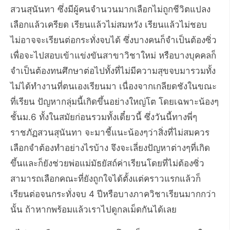
สวนสุนันทา ซึ่งมีผู้คนจำนวนมากเลือกไม่ถูกชีวิตแปลง
เลือกแล้วเครียด เรียนแล้วไม่สมหวัง เรียนแล้วไม่ชอบ
ไม่อาจจะเรียนต่อกระทั่งจบได้ ซึ่งบางคนก็จำเป็นต้องซิ่ว
เพื่อจะไปสอบเข้าแข่งขันสาขาวิชาใหม่ หรือบางบุคคลก็
จำเป็นต้องทนศึกษาต่อไปทั้งที่ไม่มีความสุขจบมารวมทั้ง
ไม่ได้ทำงานที่ตนเองเรียนมา เนื่องจากเกลียดชังในขณะ
ที่เรียน ปัญหากลุ่มนี้เกิดขึ้นอย่างใหญ่โต โดยเฉพาะน้องๆ
ชั้นม.6 ทั้งในสมัยก่อนรวมทั้งเดี๋ยวนี้ ซึ่งวันนี้ทางพี่ๆ
ราชภัฏสวนสุนันทา จะมาชี้แนะน้องๆว่าสิ่งที่ไม่สมควร
เลือกจำต้องทำอย่างไรบ้าง จึงจะเลี่ยงปัญหาต่างๆที่เกิด
ขึ้นและก็ยังช่วยพ่อแม่มัธยัสถ์ค่าเรียนโดยที่ไม่ต้องซิ่ว
สามารถเลือกคณะที่ยังถูกใจได้ตั้งแต่คราวแรกแล้วก็
เรียนต่อจนกระทั่งจบ 4 ปีหรือบางภาควิชาเรียนมากกว่า
นั้น ถ้าหากพร้อมแล้วเราไปดูกลเม็ดกันได้เลย