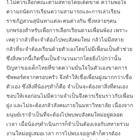
1.ไม่ควรเลือกคณะตามสหายโดยเด็ดขาด ความพอใจ
ความถนัดการเรียนความสามารถและการเล่าเรียน
ราชภัฏสวนสุนันทาแต่ละคนต่างกัน ซึ่งหลายๆคน
บกพร่องสำหรับเพื่อการเลือกเรียนตามเพื่อนพ้อง เพราะ
เหตุว่ากลัวที่จะจำต้องไปพบสังคมใหม่ กลัวไม่มีสหาย
กลัวที่จะจำต้องเรียนด้วยตัวเองโดยไม่มีเพื่อนเป็นตัวช่วย
ซึ่งสิ่งพวกนี้เกิดขึ้นเป็นจำนวนมากโดยยิ่งไปกว่านั้น
ปัญหาของเด็กไทยที่ขาดความมั่นใจในตัวเองขาดการ
ซัพพอร์ตจากครอบครัว จึงทำให้เชื่อเพื่อนฝูงมากกว่าเชื่อ
ตัวเอง ซึ่งสิ่งที่น้องๆทำก็คือ จำเป็นจะต้องหาสิ่งที่ตนเอง
ชอบให้เจอก่อนไม่มีความจำเป็นจึงควรเรียนราวกับเพื่อน
ฝูง และไม่จะต้องกลัวสังคมภายในมหาวิทยาลัย เนื่องจาก
มนุษย์เราจำเป็นที่จะต้องไปพบพบสังคมใหม่อยู่ตลอด
เวลา เมื่อน้องๆดำเนินการก็จำเป็นต้องเจอกับสหายร่วม
งานใหม่อยู่เสมอเวลา การไปพบเจอลูกค้าก็ควรต้อง