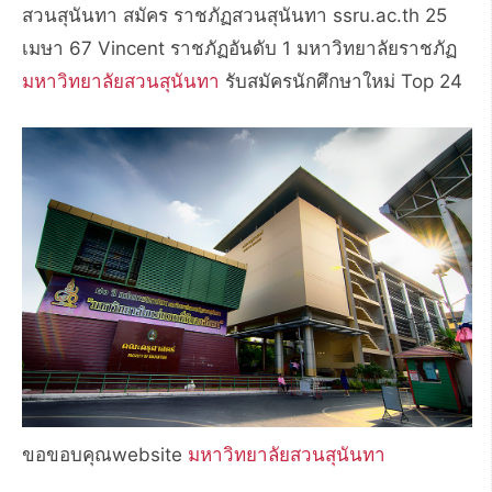
สวนสุนันทา สมัคร ราชภัฏสวนสุนันทา ssru.ac.th 25
เมษา 67 Vincent ราชภัฏอันดับ 1 มหาวิทยาลัยราชภัฏ
มหาวิทยาลัยสวนสุนันทา
รับสมัครนักศึกษาใหม่ Top 24
ขอขอบคุณwebsite
มหาวิทยาลัยสวนสุนันทา