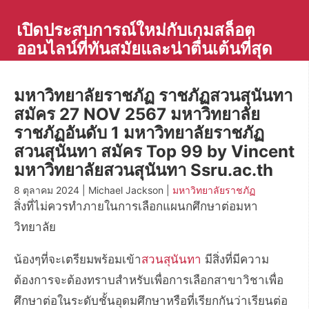
Skip
to
เปิดประสบการณ์ใหม่กับเกมสล็อต
content
ออนไลน์ที่ทันสมัยและน่าตื่นเต้นที่สุด
มหาวิทยาลัยราชภัฏ ราชภัฏสวนสุนันทา
สมัคร 27 NOV 2567 มหาวิทยาลัย
ราชภัฏอันดับ 1 มหาวิทยาลัยราชภัฏ
สวนสุนันทา สมัคร Top 99 by Vincent
มหาวิทยาลัยสวนสุนันทา Ssru.ac.th
8 ตุลาคม 2024 | Michael Jackson |
มหาวิทยาลัยราชภัฏ
สิ่งที่ไม่ควรทำภายในการเลือกแผนกศึกษาต่อมหา
วิทยาลัย
น้องๆที่จะเตรียมพร้อมเข้า
สวนสุนันทา
มีสิ่งที่มีความ
ต้องการจะต้องทราบสำหรับเพื่อการเลือกสาขาวิชาเพื่อ
ศึกษาต่อในระดับชั้นอุดมศึกษาหรือที่เรียกกันว่าเรียนต่อ