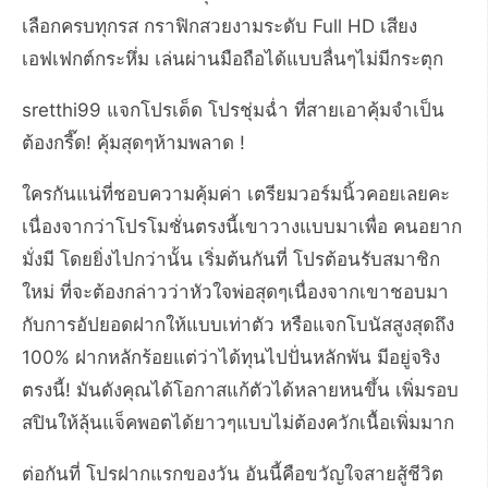
เลือกครบทุกรส กราฟิกสวยงามระดับ Full HD เสียง
เอฟเฟกต์กระหึ่ม เล่นผ่านมือถือได้แบบลื่นๆไม่มีกระตุก
sretthi99 แจกโปรเด็ด โปรชุ่มฉ่ำ ที่สายเอาคุ้มจำเป็น
ต้องกรี๊ด! คุ้มสุดๆห้ามพลาด !
ใครกันแน่ที่ชอบความคุ้มค่า เตรียมวอร์มนิ้วคอยเลยคะ
เนื่องจากว่าโปรโมชั่นตรงนี้เขาวางแบบมาเพื่อ คนอยาก
มั่งมี โดยยิ่งไปกว่านั้น เริ่มต้นกันที่ โปรต้อนรับสมาชิก
ใหม่ ที่จะต้องกล่าวว่าหัวใจพ่อสุดๆเนื่องจากเขาชอบมา
กับการอัปยอดฝากให้แบบเท่าตัว หรือแจกโบนัสสูงสุดถึง
100% ฝากหลักร้อยแต่ว่าได้ทุนไปปั่นหลักพัน มีอยู่จริง
ตรงนี้! มันดังคุณได้โอกาสแก้ตัวได้หลายหนขึ้น เพิ่มรอบ
สปินให้ลุ้นแจ็คพอตได้ยาวๆแบบไม่ต้องควักเนื้อเพิ่มมาก
ต่อกันที่ โปรฝากแรกของวัน อันนี้คือขวัญใจสายสู้ชีวิต