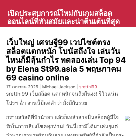
Skip
to
เปิดประสบการณ์ใหม่กับเกมสล็อต
content
ออนไลน์ที่ทันสมัยและน่าตื่นเต้นที่สุด
เว็บใหญ่ เศรษฐี99 เวปไซต์ตรง
สล็อตแตกหนัก โบนัสถึงใจ เล่นวัน
ไหนก็มีลุ้นกำไร ทดลองเล่น Top 94
by Elena St99.asia 5 พฤษภาคม
69 casino online
17 เมษายน 2026 | Michael Jackson |
sretthi99
sretthi99 เว็บสล็อต แตกหนักจนถึงมึนงง! รีวิวแน่น
โปรฯ ฉ่ำ งานนี้มีแต่คำว่ามั่งมีกับรวย
กราบสวัสดีพี่ป้าน้าอา แล้วก็เหล่าสายปั่นสล็อตผู้มีใจ
รักในการเสี่ยงโชคทุกท่าน! วันนี้เรามิได้มาเล่นๆแต่
ว่าพวกเรามาพร้อมกับลายแทงขุมทรัพย์ที่กำลังเป็นกระ