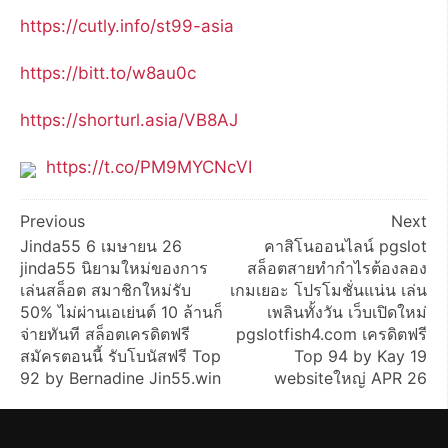
https://cutly.info/st99-asia
https://bitt.to/w8au0c
https://shorturl.asia/VB8AJ
https://t.co/PM9MYCNcVI
แนะแนว
Previous
Next
Jinda55 6 เมษายน 26
คาสิโนออนไลน์ pgslot
เรื่อง
jinda55 นิยามใหม่ของการ
สล็อตสายทำกำไรต้องลอง
เล่นสล็อต สมาชิกใหม่รับ
เกมเยอะ โปรโมชั่นแน่น เล่น
50% ไม่ผ่านเอเย่นต์ 10 ล้านก็
เพลินทั้งวัน เว็บเปิดใหม่
จ่ายทันที สล็อตเครดิตฟรี
pgslotfish4.com เครดิตฟรี
สมัครตอนนี้ รับโบนัสฟรี Top
Top 94 by Kay 19
92 by Bernadine Jin55.win
websiteใหญ่ APR 26