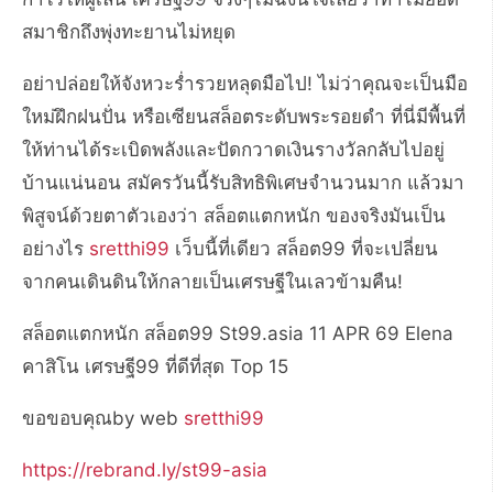
สมาชิกถึงพุ่งทะยานไม่หยุด
อย่าปล่อยให้จังหวะร่ำรวยหลุดมือไป! ไม่ว่าคุณจะเป็นมือ
ใหม่ฝึกฝนปั่น หรือเซียนสล็อตระดับพระรอยดำ ที่นี่มีพื้นที่
ให้ท่านได้ระเบิดพลังและปัดกวาดเงินรางวัลกลับไปอยู่
บ้านแน่นอน สมัครวันนี้รับสิทธิพิเศษจำนวนมาก แล้วมา
พิสูจน์ด้วยตาตัวเองว่า สล็อตแตกหนัก ของจริงมันเป็น
อย่างไร
sretthi99
เว็บนี้ที่เดียว สล็อต99 ที่จะเปลี่ยน
จากคนเดินดินให้กลายเป็นเศรษฐีในเลวข้ามคืน!
สล็อตแตกหนัก สล็อต99 St99.asia 11 APR 69 Elena
คาสิโน เศรษฐี99 ที่ดีที่สุด Top 15
ขอขอบคุณby web
sretthi99
https://rebrand.ly/st99-asia