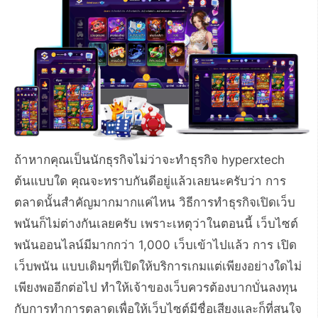
ถ้าหากคุณเป็นนักธุรกิจไม่ว่าจะทำธุรกิจ hyperxtech
ต้นแบบใด คุณจะทราบกันดีอยู่แล้วเลยนะครับว่า การ
ตลาดนั้นสำคัญมากมากแค่ไหน วิธีการทำธุรกิจเปิดเว็บ
พนันก็ไม่ต่างกันเลยครับ เพราะเหตุว่าในตอนนี้ เว็บไซต์
พนันออนไลน์มีมากกว่า 1,000 เว็บเข้าไปแล้ว การ เปิด
เว็บพนัน แบบเดิมๆที่เปิดให้บริการเกมแต่เพียงอย่างใดไม่
เพียงพออีกต่อไป ทำให้เจ้าของเว็บควรต้องบากบั่นลงทุน
กับการทำการตลาดเพื่อให้เว็บไซต์มีชื่อเสียงและก็ที่สนใจ