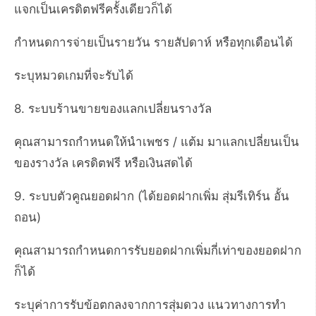
แจกเป็นเครดิตฟรีครั้งเดียวก็ได้
กำหนดการจ่ายเป็นรายวัน รายสัปดาห์ หรือทุกเดือนได้
ระบุหมวดเกมที่จะรับได้
8. ระบบร้านขายของแลกเปลี่ยนรางวัล
คุณสามารถกำหนดให้นำเพชร / แต้ม มาแลกเปลี่ยนเป็น
ของรางวัล เครดิตฟรี หรือเงินสดได้
9. ระบบตัวคูณยอดฝาก (ได้ยอดฝากเพิ่ม สุ่มรีเทิร์น อั้น
ถอน)
คุณสามารถกำหนดการรับยอดฝากเพิ่มกี่เท่าของยอดฝาก
ก็ได้
ระบุค่าการรับข้อตกลงจากการสุ่มดวง แนวทางการทำ