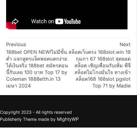
แนะแนว
Previous
Next
188bet OPEN NEW!ไม่มีขั้น
สล็อตเว็บตรง 168slot.win 19
เรื่อง
ต่ำ แจกสูตรแจ็คพอตแตกง่าย
กุมภา 67 168slot สุดยอด
ได้เงินจริง 188bet สมัครตอน
สล็อต เชิญเพื่อนรับเพิ่ม พีจี
นี้รับเลย 100 บาท Top 17 by
สล็อตไม่โกงมั่นใจ ทางเข้า
Coleman 188Betth.in 13
สล็อต168 168slot pgslot
เมษา 2024
Top 71 by Madie
Copyright 2023 - All rights reserved
MightyWP
Publisherly Theme made by