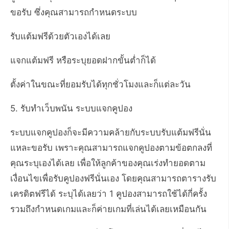
ขอรับ ซึ่งคุณสามารถกำหนดระบบ
รับแต้มฟรีด้วยตัวเองได้เลย
แจกแต้มฟรี หรือระบุยอดฝากขั้นต่ำก็ได้
ตั้งค่าในขณะที่ยอมรับได้ทุกชั่วโมงและก็แต่ละวัน
5. รับทำเว็บพนัน ระบบแจกคูปอง
ระบบแจกคูปองก็จะมีความคล้ายกับระบบรับแต้มฟรีนั่น
แหละขอรับ เพราะคุณสามารถแจกคูปองตามข้อตกลงที่
คุณระบุเองได้เลย เพื่อให้ลูกค้าของคุณเร่งทำยอดตาม
เงื่อนไขเพื่อรับคูปองฟรีนั่นเอง โดยคุณสามารถตารางรับ
เครดิตฟรีได้ ระบุได้เลยว่า 1 คูปองสามารถใช้ได้กี่ครั้ง
รวมถึงกำหนดเกมและก็ค่ายเกมที่เล่นได้เลยเหมือนกัน