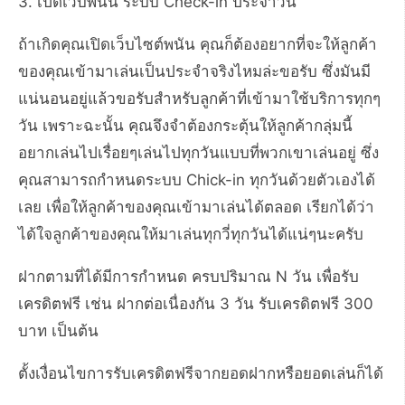
3. เปิดเว็บพนัน ระบบ Check-in ประจำวัน
ถ้าเกิดคุณเปิดเว็บไซต์พนัน คุณก็ต้องอยากที่จะให้ลูกค้า
ของคุณเข้ามาเล่นเป็นประจำจริงไหมล่ะขอรับ ซึ่งมันมี
แน่นอนอยู่แล้วขอรับสำหรับลูกค้าที่เข้ามาใช้บริการทุกๆ
วัน เพราะฉะนั้น คุณจึงจำต้องกระตุ้นให้ลูกค้ากลุ่มนี้
อยากเล่นไปเรื่อยๆเล่นไปทุกวันแบบที่พวกเขาเล่นอยู่ ซึ่ง
คุณสามารถกำหนดระบบ Chick-in ทุกวันด้วยตัวเองได้
เลย เพื่อให้ลูกค้าของคุณเข้ามาเล่นได้ตลอด เรียกได้ว่า
ได้ใจลูกค้าของคุณให้มาเล่นทุกวี่ทุกวันได้แน่ๆนะครับ
ฝากตามที่ได้มีการกำหนด ครบปริมาณ N วัน เพื่อรับ
เครดิตฟรี เช่น ฝากต่อเนื่องกัน 3 วัน รับเครดิตฟรี 300
บาท เป็นต้น
ตั้งเงื่อนไขการรับเครดิตฟรีจากยอดฝากหรือยอดเล่นก็ได้