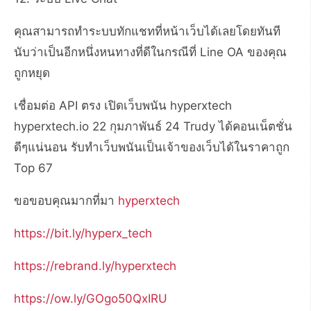
คุณสามารถทำระบบทักแชทที่หน้าเว็บได้เลยโดยทันที
นับว่าเป็นอีกหนึ่งหนทางที่ดีในกรณีที่ Line OA ของคุณ
ถูกหยุด
เชื่อมต่อ API ตรง เปิดเว็บพนัน hyperxtech
hyperxtech.io 22 กุมภาพันธ์ 24 Trudy ได้คอนเน็ตชั่น
ดีๆแน่นอน รับทำเว็บพนันเป็นเจ้าของเว็บได้ในราคาถูก
Top 67
ขอขอบคุณมากที่มา
hyperxtech
https://bit.ly/hyperx_tech
https://rebrand.ly/hyperxtech
https://ow.ly/GOgo50QxIRU