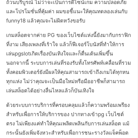
ถ้วนบริบูรณ์ ไม่ว่าจะเป็นการดีไซน์เกม ความปลอดภัย
และโปรโมชั่นที่คุ้มค่า ผมขอชี้แนะให้คุณทดลองเล่นกับ
funny18 แล้วคุณจะไม่ผิดหวังขอรับ
เกมสล็อตจากค่าย PG ของเว็บไซต์แห่งนี้ยังมากับกราฟิก
ที่งาม เสียงเพลงที่เร้าใจ แล้วก็ฟีเจอร์โบนัสที่ทำให้การ
เล่นpgslotเกิดเรื่องบันเทิงใจและก็ตื่นเต้นเพิ่มขึ้น
นอกจากนี้ ระบบการเล่นที่รองรับทั้งโทรศัพท์เคลื่อนที่รวม
ทั้งคอมพิวเตอร์ยังมีผลให้คุณสามารถเข้าถึงเกมได้ทุกหน
ทุกแห่ง ไม่ว่าคุณจะเป็นมือใหม่หรือมืออาชีพก็สามารถ
เล่นสล็อตได้อย่างลื่นไหลแล้วก็บันเทิงใจ
ด้วยระบบการบริการที่ครอบคลุมแล้วก็ความพร้อมเพรียง
สำหรับเพื่อการให้บริการของ ปากทางเข้าpg เว็บไซต์
ตรง ไม่เพียงแค่ทำให้คุณเพลิดเพลินกับการเล่นสล็อต แม้
กระนั้นยังเพิ่มจังหวะสำหรับเพื่อการชนะรางวัลแจ็คพ็อต