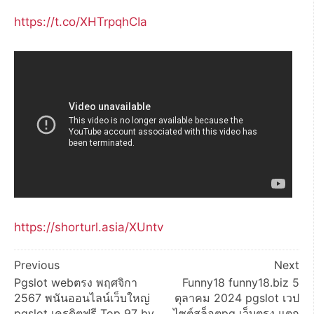
https://t.co/XHTrpqhCIa
https://shorturl.asia/XUntv
แนะแนว
Previous
Next
Pgslot webตรง พฤศจิกา
Funny18 funny18.biz 5
เรื่อง
2567 พนันออนไลน์เว็บใหญ่
ตุลาคม 2024 pgslot เวป
pgslot เครดิตฟรี Top 97 by
ไซต์สล็อตpg เว็บตรง แตก