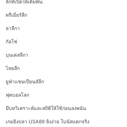
ลีกที่เปิดให้เดิมพัน:
พรีเมียร์ลีก
ลาลีกา
กัลโช่
บุนเดสลีกา
ไทยลีก
ยูฟ่าแชมเปียนส์ลีก
ฟุตบอลโลก
มีบทวิเคราะห์และสถิติให้ใช้ก่อนลงพนัน
เกมยิงปลา USA89 ยิงง่าย โบนัสแตกจริง