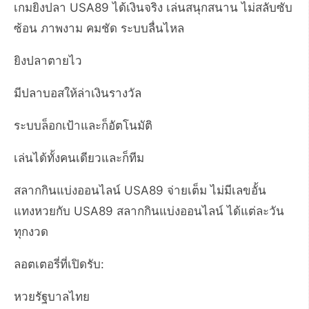
เกมยิงปลา USA89 ได้เงินจริง เล่นสนุกสนาน ไม่สลับซับ
ซ้อน ภาพงาม คมชัด ระบบลื่นไหล
ยิงปลาตายไว
มีปลาบอสให้ล่าเงินรางวัล
ระบบล็อกเป้าและก็อัตโนมัติ
เล่นได้ทั้งคนเดียวและก็ทีม
สลากกินแบ่งออนไลน์ USA89 จ่ายเต็ม ไม่มีเลขอั้น
แทงหวยกับ USA89 สลากกินแบ่งออนไลน์ ได้แต่ละวัน
ทุกงวด
ลอตเตอรี่ที่เปิดรับ:
หวยรัฐบาลไทย