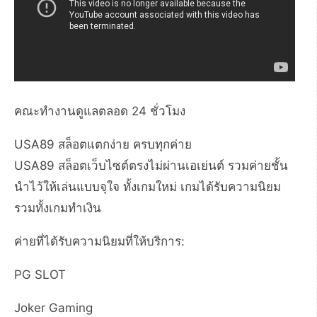
คณะทำงานดูแลตลอด 24 ชั่วโมง
USA89 สล็อตแตกง่าย ครบทุกค่าย
USA89 สล็อตเว็บไซต์ตรงไม่ผ่านเอเย่นต์ รวมค่ายชั้น
นำไว้ให้เล่นแบบจุใจ ทั้งเกมใหม่ เกมได้รับความนิยม
รวมทั้งเกมทำเงิน
ค่ายที่ได้รับความนิยมที่ให้บริการ:
PG SLOT
Joker Gaming