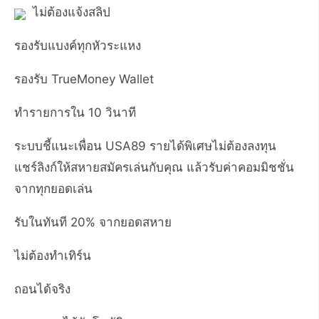
ไม่ต้องแจ้งสลิป
รองรับแบงค์ทุกหัวระแหง
รองรับ TrueMoney Wallet
ทำรายการใน 10 วินาที
ระบบชี้แนะเพื่อน USA89 รายได้พิเศษไม่ต้องลงทุน
แชร์ลิงก์ให้สหายสมัครเล่นกับคุณ แล้วรับค่าคอมมิชชั่น
จากทุกยอดเล่น
รับในทันที 20% จากยอดสหาย
ไม่ต้องทำเทิร์น
ถอนได้จริง