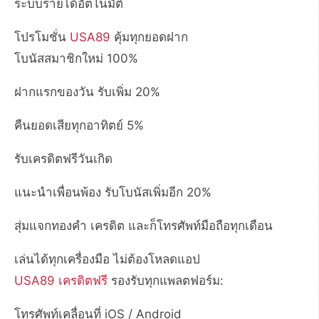
ระบบรายได้อัตโนมัติ
โปรโมชั่น
USA89
คุ้มทุกยอดฝาก
โบนัสสมาชิกใหม่ 100%
ฝากแรกของวัน รับเพิ่ม 20%
คืนยอดเสียทุกอาทิตย์ 5%
รับเครดิตฟรีวันเกิด
แนะนำเพื่อนพ้อง รับโบนัสเพิ่มอีก 20%
สุ่มแจกทองคำ เครดิต และก็โทรศัพท์มือถือทุกเดือน
เล่นได้ทุกเครื่องมือ ไม่ต้องโหลดแอป
USA89 เครดิตฟรี
รองรับทุกแพลตฟอร์ม:
โทรศัพท์เคลื่อนที่ iOS / Android