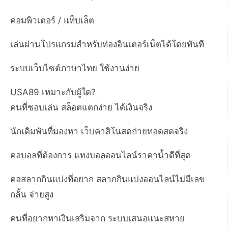
คอมพิวเตอร์ / แท็บเล็ต
เล่นผ่านโปรแกรมสำหรับท่องอินเตอร์เน็ตได้โดยทันที
ระบบเว็บไซต์ภาษาไทย ใช้งานง่าย
USA89 เหมาะกับผู้ใด?
คนที่ชอบเล่น สล็อตแตกง่าย ได้เงินจริง
นักเดิมพันที่มองหา เว็บคาสิโนสดถ่ายทอดสดจริง
คอบอลที่ต้องการ แทงบอลออนไลน์ราคาน้ำดีที่สุด
คอสลากกินแบ่งที่อยาก สลากกินแบ่งออนไลน์ไม่มีเลข
กลั้น จ่ายสูง
คนที่อยากหาเงินเสริมจาก ระบบเสนอแนะสหาย