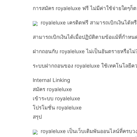
การสมัคร royaleluxe ฟรี ไม่มีค่าใช้จ่ายใดๆก็
royaleluxe เครดิตฟรี สามารถเบิกเงินได้หรื
สามารถเบิกเงินได้เมื่อปฏิบัติตามข้อแม้ที่กำหน
ฝากถอนกับ royaleluxe ไม่เป็นอันตรายหรือไม่
ระบบฝากถอนของ royaleluxe ใช้เทคโนโลยีคว
Internal Linking
สมัคร royaleluxe
เข้าระบบ royaleluxe
โปรโมชั่น royaleluxe
สรุป
royaleluxe เป็นเว็บเดิมพันออนไลน์ที่ครบว