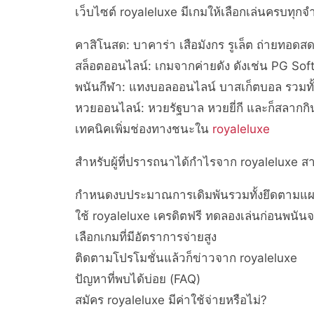
เว็บไซต์ royaleluxe มีเกมให้เลือกเล่นครบทุก
คาสิโนสด: บาคาร่า เสือมังกร รูเล็ต ถ่ายทอดส
สล็อตออนไลน์: เกมจากค่ายดัง ดังเช่น PG Sof
พนันกีฬา: แทงบอลออนไลน์ บาสเก็ตบอล รวมทั้ง
หวยออนไลน์: หวยรัฐบาล หวยยี่กี และก็สลากกิน
เทคนิคเพิ่มช่องทางชนะใน
royaleluxe
สำหรับผู้ที่ปรารถนาได้กำไรจาก royaleluxe สาม
กำหนดงบประมาณการเดิมพันรวมทั้งยึดตามแ
ใช้ royaleluxe เครดิตฟรี ทดลองเล่นก่อนพนันจ
เลือกเกมที่มีอัตราการจ่ายสูง
ติดตามโปรโมชั่นแล้วก็ข่าวจาก royaleluxe
ปัญหาที่พบได้บ่อย (FAQ)
สมัคร royaleluxe มีค่าใช้จ่ายหรือไม่?