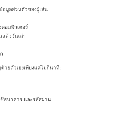
อมูลส่วนตัวของผู้เล่น
ั้งคอมพิวเตอร์
นแล้ววันเล่า
ง
ิก
วยตัวเองเพียงแค่ไม่กี่นาที:
บัญชีธนาคาร และรหัสผ่าน