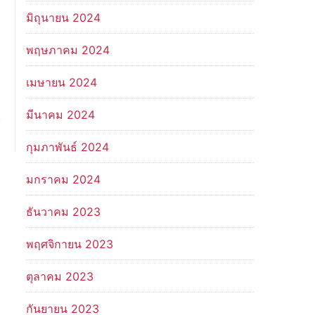
มิถุนายน 2024
พฤษภาคม 2024
เมษายน 2024
มีนาคม 2024
กุมภาพันธ์ 2024
มกราคม 2024
ธันวาคม 2023
พฤศจิกายน 2023
ตุลาคม 2023
กันยายน 2023