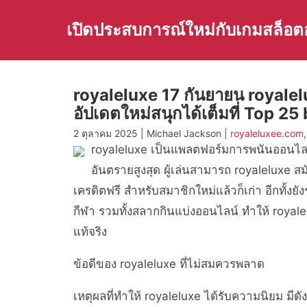
Skip
to
เปิดประสบการณ์ใหม่กับเกมสล็อตออน
content
royaleluxe 17 กันยายน royalelu
อัปเดตใหม่สนุกได้เต็มที่ Top 25 
2 ตุลาคม 2025 | Michael Jackson |
royaleluxee.com
royaleluxe เป็นแพลตฟอร์มการพนันออนไลน์ท
อันตรายสูงสุด ผู้เล่นสามารถ royaleluxe สม
เครดิตฟรี สำหรับสมาชิกใหม่แล้วก็เก่า อีกทั้
กีฬา รวมทั้งสลากกินแบ่งออนไลน์ ทำให้ royale
แท้จริง
ข้อดีของ royaleluxe ที่ไม่สมควรพลาด
เหตุผลที่ทำให้ royaleluxe ได้รับความนิยม มีดังน