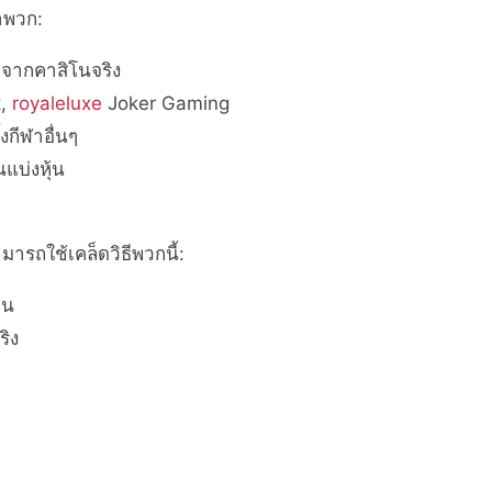
จำพวก:
ดจากคาสิโนจริง
t,
royaleluxe
Joker Gaming
กีฬาอื่นๆ
แบ่งหุ้น
ารถใช้เคล็ดวิธีพวกนี้:
ผน
ริง