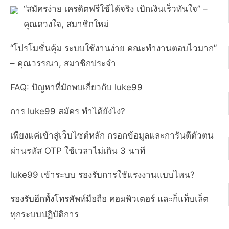
“สมัครง่าย เครดิตฟรีใช้ได้จริง เบิกเงินเร็วทันใจ” –
คุณดวงใจ, สมาชิกใหม่
“โปรโมชั่นคุ้ม ระบบใช้งานง่าย คณะทำงานตอบไวมาก”
– คุณวรรณา, สมาชิกประจำ
FAQ: ปัญหาที่มักพบเกี่ยวกับ luke99
การ luke99 สมัคร ทำได้ยังไง?
เพียงแค่เข้าสู่เว็บไซต์หลัก กรอกข้อมูลและการันตีตัวตน
ผ่านรหัส OTP ใช้เวลาไม่เกิน 3 นาที
luke99 เข้าระบบ รองรับการใช้แรงงานแบบไหน?
รองรับอีกทั้งโทรศัพท์มือถือ คอมพิวเตอร์ และก็แท็บเล็ต
ทุกระบบปฏิบัติการ