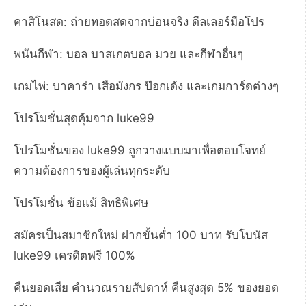
คาสิโนสด: ถ่ายทอดสดจากบ่อนจริง ดีลเลอร์มือโปร
พนันกีฬา: บอล บาสเกตบอล มวย และกีฬาอื่นๆ
เกมไพ่: บาคาร่า เสือมังกร ป๊อกเด้ง และเกมการ์ดต่างๆ
โปรโมชั่นสุดคุ้มจาก luke99
โปรโมชั่นของ luke99 ถูกวางแบบมาเพื่อตอบโจทย์
ความต้องการของผู้เล่นทุกระดับ
โปรโมชั่น ข้อแม้ สิทธิพิเศษ
สมัครเป็นสมาชิกใหม่ ฝากขั้นต่ำ 100 บาท รับโบนัส
luke99 เครดิตฟรี 100%
คืนยอดเสีย คำนวณรายสัปดาห์ คืนสูงสุด 5% ของยอด