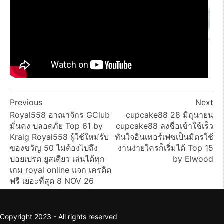
แนะแนว
Previous
Next
Royal558 อาณาจักร GClub
cupcake88 28 มิถุนายน
เรื่อง
มั่นคง ปลอดภัย Top 61 by
cupcake88 ลงชื่อเข้าใช้เร็ว
Kraig Royal558 ผู้ใช้ใหม่รับ
ทันใจอินเทอร์เฟซเป็นมิตรใช้
ของขวัญ 50 ไม่ต้องไปถึง
งานง่ายใครก็เริ่มได้ Top 15
ปอยเปรต ยูสเดียว เล่นได้ทุก
by Elwood
เกม royal online แจก เครดิต
ฟรี เยอะที่สุด 8 NOV 26
Copyright 2023 - All rights reserved