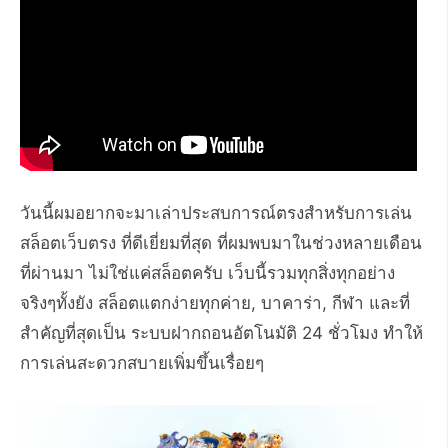
วันนี้ผมอยากจะมาเล่าประสบการณ์ตรงสำหรับการเล่น
สล็อตเว็บตรง ที่ดีเยี่ยมที่สุด ที่ผมพบมาในช่วงหลายเดือน
ที่ผ่านมา ไม่ใช่แค่สล็อตครับ เว็บนี้รวมทุกสิ่งทุกอย่าง
จริงๆทั้งยัง สล็อตแตกง่ายทุกค่าย, บาคาร่า, กีฬา และที่
สำคัญที่สุดเป็น ระบบฝากถอนอัตโนมัติ 24 ชั่วโมง ทำให้
การเล่นสะดวกสบายเพิ่มขึ้นเรื่อยๆ