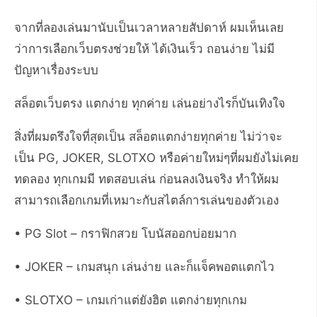
จากที่ลองเล่นมานับเป็นเวลาหลายสัปดาห์ ผมเห็นเลย
ว่าการเลือกเว็บตรงช่วยให้ ได้เงินเร็ว ถอนง่าย ไม่มี
ปัญหาเรื่องระบบ
สล็อตเว็บตรง แตกง่าย ทุกค่าย เล่นอย่างไรก็บันเทิงใจ
สิ่งที่ผมตรึงใจที่สุดเป็น สล็อตแตกง่ายทุกค่าย ไม่ว่าจะ
เป็น PG, JOKER, SLOTXO หรือค่ายใหม่ๆที่ผมยังไม่เคย
ทดลอง ทุกเกมมี ทดสอบเล่น ก่อนลงเงินจริง ทำให้ผม
สามารถเลือกเกมที่เหมาะกับสไตล์การเล่นของตัวเอง
• PG Slot – กราฟิกสวย โบนัสออกบ่อยมาก
• JOKER – เกมสนุก เล่นง่าย และก็แจ็คพอตแตกไว
• SLOTXO – เกมเก่าแต่ยังฮิต แตกง่ายทุกเกม