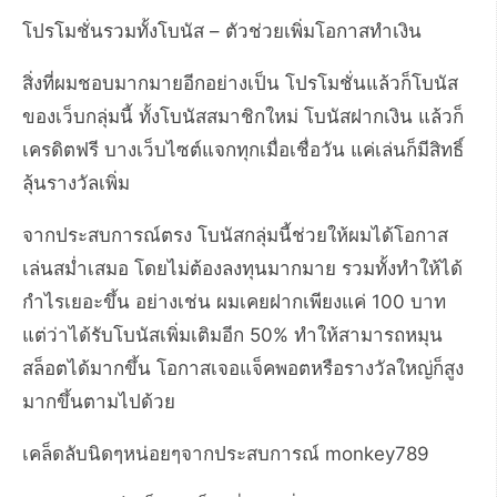
โปรโมชั่นรวมทั้งโบนัส – ตัวช่วยเพิ่มโอกาสทำเงิน
สิ่งที่ผมชอบมากมายอีกอย่างเป็น โปรโมชั่นแล้วก็โบนัส
ของเว็บกลุ่มนี้ ทั้งโบนัสสมาชิกใหม่ โบนัสฝากเงิน แล้วก็
เครดิตฟรี บางเว็บไซต์แจกทุกเมื่อเชื่อวัน แค่เล่นก็มีสิทธิ์
ลุ้นรางวัลเพิ่ม
จากประสบการณ์ตรง โบนัสกลุ่มนี้ช่วยให้ผมได้โอกาส
เล่นสม่ำเสมอ โดยไม่ต้องลงทุนมากมาย รวมทั้งทำให้ได้
กำไรเยอะขึ้น อย่างเช่น ผมเคยฝากเพียงแค่ 100 บาท
แต่ว่าได้รับโบนัสเพิ่มเติมอีก 50% ทำให้สามารถหมุน
สล็อตได้มากขึ้น โอกาสเจอแจ็คพอตหรือรางวัลใหญ่ก็สูง
มากขึ้นตามไปด้วย
เคล็ดลับนิดๆหน่อยๆจากประสบการณ์ monkey789