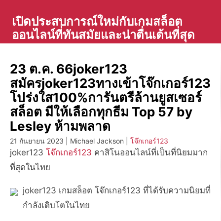
Skip
to
เปิดประสบการณ์ใหม่กับเกมสล็อต
content
ออนไลน์ที่ทันสมัยและน่าตื่นเต้นที่สุด
23 ต.ค. 66joker123
สมัครjoker123ทางเข้าโจ๊กเกอร์123
โปร่งใส100%การันตรีล้านยูสเซอร์
สล็อต มีให้เลือกทุกธีม Top 57 by
Lesley ห้ามพลาด
21 กันยายน 2023 | Michael Jackson |
โจ๊กเกอร์123
joker123
โจ๊กเกอร์123
คาสิโนออนไลน์ที่เป็นที่นิยมมาก
ที่สุดในไทย
joker123 เกมสล็อต โจ๊กเกอร์123 ที่ได้รับความนิยมที่
กำลังเติบโตในไทย