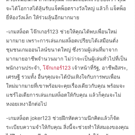
จะได้โอกาสได้ลุ้นรับแจ็คพ็อตรางวัลใหญ่ แล้วก็ แจ็คพ็อ
ยี่ห้องวัลเล็ก ให้ร่วมลุ้นอีกมากมาย
-เกมสล็อต โจ๊กเกอร์123 ช่วยให้คุณได้พบเพื่อนใหม่
มากมาย เพราะการเล่นเกมสล็อตเปรียบได้เสมือนดั่ง
ชุมชนเกมออนไลน์ขนาดใหญ่ ซึ่งรวมผู้เล่นที่มาจาก
มากมายอาชีพจำนวนมาก ไม่ว่าจะเป็นผู้เล่นทั่วไปที่เป็น
พนักงานประจำ,
โจ๊กเกอร์123
เจ้าหน้าที่รัฐ, อาชีพอิสระ,
เศรษฐี รวมทั้ง อื่นๆคุณจะได้บันเทิงใจกับการพบเพื่อน
ใหม่มากมายที่เขาพร้อมจะคุยเรื่องเดียวกับคุณ พร้อมจะ
แชร์ไอเดียการเล่นเกมสล็อตให้กับคุณ แล้วก็คุณจะไม่
หงอยเหงาอีกต่อไป
-เกมสล็อต joker123 ช่วยฝึกหัดความนึกคิดแล้วก็จัด
ระเบียบความจำให้กับคุณ สิ่งนี้จะช่วยทำให้สมองของคุณ