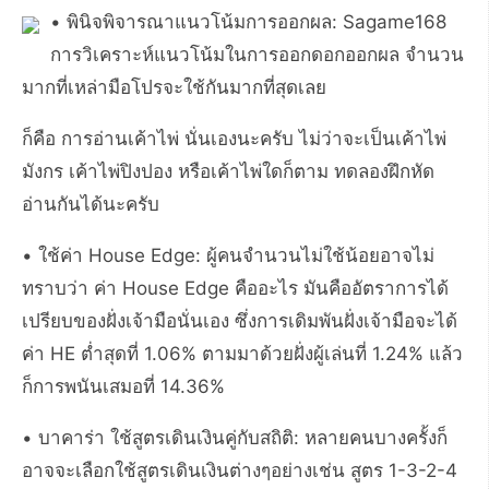
• พินิจพิจารณาแนวโน้มการออกผล: Sagame168
การวิเคราะห์แนวโน้มในการออกดอกออกผล จำนวน
มากที่เหล่ามือโปรจะใช้กันมากที่สุดเลย
ก็คือ การอ่านเค้าไพ่ นั่นเองนะครับ ไม่ว่าจะเป็นเค้าไพ่
มังกร เค้าไพ่ปิงปอง หรือเค้าไพ่ใดก็ตาม ทดลองฝึกหัด
อ่านกันได้นะครับ
• ใช้ค่า House Edge: ผู้คนจำนวนไม่ใช้น้อยอาจไม่
ทราบว่า ค่า House Edge คืออะไร มันคืออัตราการได้
เปรียบของฝั่งเจ้ามือนั่นเอง ซึ่งการเดิมพันฝั่งเจ้ามือจะได้
ค่า HE ต่ำสุดที่ 1.06% ตามมาด้วยฝั่งผู้เล่นที่ 1.24% แล้ว
ก็การพนันเสมอที่ 14.36%
• บาคาร่า ใช้สูตรเดินเงินคู่กับสถิติ: หลายคนบางครั้งก็
อาจจะเลือกใช้สูตรเดินเงินต่างๆอย่างเช่น สูตร 1-3-2-4