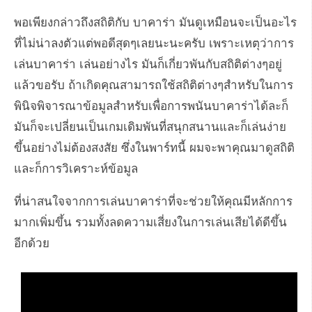
พอเพียงกล่าวถึงสถิติกับ บาคาร่า มันดูเหมือนจะเป็นอะไร
ที่ไม่น่าลงตัวแต่พอดีสุดๆเลยนะนะครับ เพราะเหตุว่าการ
เล่นบาคาร่า เล่นอย่างไร มันก็เกี่ยวพันกับสถิติต่างๆอยู่
แล้วขอรับ ถ้าเกิดคุณสามารถใช้สถิติต่างๆสำหรับในการ
พินิจพิจารณาข้อมูลสำหรับเพื่อการพนันบาคาร่าได้ละก็
มันก็จะเปลี่ยนเป็นเกมเดิมพันที่สนุกสนานและก็เล่นง่าย
ขึ้นอย่างไม่ต้องสงสัย ซึ่งในพาร์ทนี้ ผมจะพาคุณมาดูสถิติ
และก็การวิเคราะห์ข้อมูล
ที่น่าสนใจจากการเล่นบาคาร่าที่จะช่วยให้คุณมีหลักการ
มากเพิ่มขึ้น รวมทั้งลดความเสี่ยงในการเล่นเสียได้ดีขึ้น
อีกด้วย