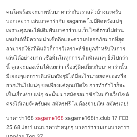
คนใดพร้อมจะมาพนันบาคาร่ากับเราแล้วบ้างนะครับ
บอกเลยว่า เล่นบาคาร่ากับ sagame ไม่มีผิดหวังแน่ๆ
เพราะคุณจะได้เดิมพันบาคาร่าบนเว็บไซต์ตรงไม่ผ่าน
เอเย่นต์ที่มีความน่าเชื่อถือและความปลอดภัยมากที่สุด
สามารถใช้สถิติแล้วก็การวิเคราะห์ข้อมูลสำหรับในการ
เล่นได้อย่างมาก เชื่อมั่นในทุกการเดิมพันแน่ๆ ยิ่งไปกว่า
นี้ คุณจะมองเห็นได้เลยว่า เรื่องรู้ผิดเกี่ยวกับบาคาร่านั้น
มีเยอะๆแต่การเดิมพันจริงๆมิได้มีอะไรน่าสยดสยองหรือ
ยากเกินไปแน่ๆ ขอเพียงแค่คุณเปิดใจ การทำกำไรก็จะ
เป็นเรื่องง่ายแน่ๆ ฉะนั้น มาสมัครสมาชิกใหม่กับเว็บไซต์
ตรงได้เลยจ๊ะครับผม สมัครฟรี ไม่ต้องจ่ายเงิน สมัครเลย!
บาคาร่า168
sagame168
sagame168th.club 17 FEB
25 68 Jerri เกมบาคาร่าสนุกๆ บาคาร่ารวมเกมบาคาร่า
แตกง่าย Top 37