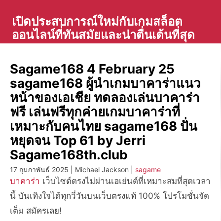
Skip
to
เปิดประสบการณ์ใหม่กับเกมสล็อต
content
ออนไลน์ที่ทันสมัยและน่าตื่นเต้นที่สุด
Sagame168 4 February 25
sagame168 ผู้นำเกมบาคาร่าแนว
หน้าของเอเชีย ทดลองเล่นบาคาร่า
ฟรี เล่นฟรีทุกค่ายเกมบาคาร่าที่
เหมาะกับคนไทย sagame168 ปั่น
หยุดจน Top 61 by Jerri
Sagame168th.club
17 กุมภาพันธ์ 2025 | Michael Jackson |
sagame
บาคาร่า
เว็บไซต์ตรงไม่ผ่านเอเย่นต์ที่เหมาะสมที่สุดเวลา
นี้ บันเทิงใจได้ทุกวี่วันบนเว็บตรงแท้ 100% โปรโมชั่นจัด
เต็ม สมัครเลย!