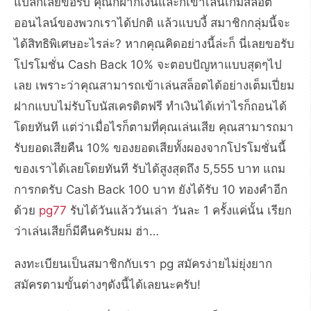
แปลกเลยขอรับ คุณก็ฝากเงินและก็เข้าเล่นเกมสล็อต
ออนไลน์ของพวกเราได้ปกติ แล้วแบบงี้ สมาชิกกลุ่มนี้จะ
ได้สิทธิพิเศษอะไรล่ะ? หากคุณคิดอย่างนี้ล่ะก็ นี่เลยขอรับ
โปรโมชั่น Cash Back 10% จะตอบปัญหาแบบสุดๆไป
เลย เพราะว่าคุณสามารถเข้าเล่นสล็อตได้อย่างเต็มเปี่ยม
ฝากแบบไม่รับโบนัสเครดิตฟรี ทำเงินได้เท่าไรก็ถอนได้
โดยทันที แต่ว่าเมื่อไรก็ตามที่คุณเล่นเสีย คุณสามารถมา
รับยอดเสียคืน 10% ของยอดเสียทั้งผองจากโปรโมชั่นนี้
ของเราได้เลยโดยทันที รับได้สูงสุดถึง 5,555 บาท แถม
การกดรับ Cash Back 100 บาท ยังได้รับ 10 ทองคำอีก
ด้วย
pg77
รับได้วันแล้ววันเล่า วันละ 1 ครั้งแค่นั้น เรียก
ว่าเล่นเสียก็มีคืนครับผม ฮ่า…
ลงทะเบียนเป็นสมาชิกกับเรา pg สมัครง่ายไม่ยุ่งยาก
สมัครตามขั้นต่างๆดังนี้ได้เลยนะครับ!