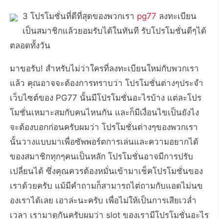
3 โปรโมชั่นที่ดีที่สุดของพวกเรา
pg77
ลงทะเบียน
เป็นสมาชิกแล้วยอมรับได้ในทันที รับโปรโมชั่นดีๆได้
ตลอดทั้งวัน
มาขอรับ! สำหรับไม่ว่าใครที่ลงทะเบียนใหม่กับพวกเรา
แล้ว คุณอาจจะต้องการทราบว่า โปรโมชั่นต่างๆประจำ
เว็บไซต์ของ PG77 นั้นมีโปรโมชั่นอะไรบ้าง แต่ละโปร
โมชั่นเหมาะสมกับคนไหนกัน และก็มีเงื่อนไขเป็นยังไง
จะต้องบอกก่อนครับผมว่า โปรโมชั่นต่างๆของพวกเรา
นั้นวางแบบมาเพื่อซัพพอร์ตการเล่นและความอยากได้
ของสมาชิกทุกๆคนเป็นหลัก โปรโมชั่นอาจมีการปรับ
เปลี่ยนได้ ซึ่งคุณควรต้องหมั่นเข้ามาเช็คโปรโมชั่นของ
เราด้วยครับ แม้มีคำถามก็สามารถไต่ถามกับแอดไม่นข
องเราได้เลย เอาล่ะนะครับ เพื่อไม่ให้เป็นการเสียเวล่ำ
เวลา เรามาดูกันครับผมว่า slot ของเรามีโปรโมชั่นอะไร