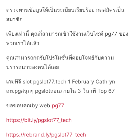
ตรวจทานข้อมูลให้เป็นระเบียบเรียบร้อย กดสมัครเป็น
สมาชิก
เพียงเท่านี้ คุณก็สามารถเข้าใช้งานเว็บไซต์ pg77 ของ
พวกเราได้แล้ว
คุณสามารถกดรับโปรโมชั่นที่ตอบโจทย์กับความ
ปรารถนาของตนได้เลย
เกมพีจี slot pgslot77.tech 1 February Cathryn
เกมpgสนุกๆ pgslotถอนภายใน 3 วินาที Top 67
ขอขอบคุณby web
pg77
https://bit.ly/pgslot77_tech
https://rebrand.ly/pgslot77-tech