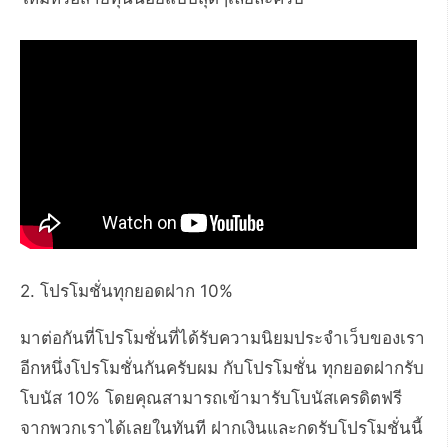
2. โปรโมชั่นทุกยอดฝาก 10%
มาต่อกันที่โปรโมชั่นที่ได้รับความนิยมประจำเว็บของเรา
อีกหนึ่งโปรโมชั่นกันครับผม กับโปรโมชั่น ทุกยอดฝากรับ
โบนัส 10% โดยคุณสามารถเข้ามารับโบนัสเครดิตฟรี
จากพวกเราได้เลยในทันที ฝากเงินและกดรับโปรโมชั่นนี้