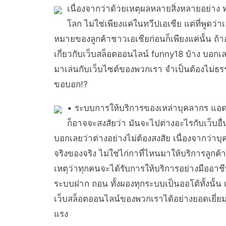
เนื่องจากว่าด้วยเหตุผลหลายสิ่งหลายอย่าง ทำ
โลก ไม่ใช่เพียงแค่ในทวีปเอเชีย แต่ที่พูดว
หมายของลูกค้าชาวเอเชียก่อนก็เพียงแค่นั้น ถ้า
เกี่ยวกับเว็บสล็อตออนไลน์ funny18 บ้าง บอกเ
มาเล่นกับเว็บไซต์ของพวกเรา จำเป็นต้องไม่ธรร
ขอบอก!?
• ระบบการให้บริการของเหล่าบุคลากร แอด
ก็อาจจะสงสัยว่า มันจะไปต่างอะไรกับเว็บอื่น
บอกเลยว่าต่างอย่างไม่ต้องสงสัย เนื่องจากว
จริงของจริง ไม่ใช่ไก่กาที่ไหนมาให้บริการลูกค้
เหตุว่าทุกคนจะได้รับการให้บริการอย่างมืออาช
ระบบฝาก ถอน ทั้งผองทุกระบบเป็นออโต้ทั้งนั้น 
เว็บสล็อตออนไลน์ของพวกเราได้อย่างยอดเยี่ยมที่
แรง