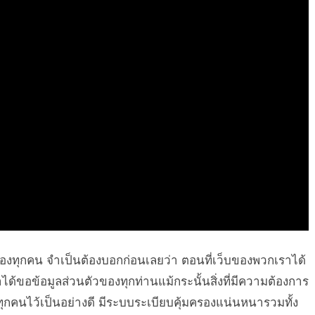
งทุกคน จำเป็นต้องบอกก่อนเลยว่า ตอนที่เว็บของพวกเราได้
ได้ขอข้อมูลส่วนตัวของทุกท่านแม้กระนั้นสิ่งที่มีความต้องการ
ทุกคนไว้เป็นอย่างดี มีระบบระเบียบคุ้มครองแน่นหนารวมทั้ง