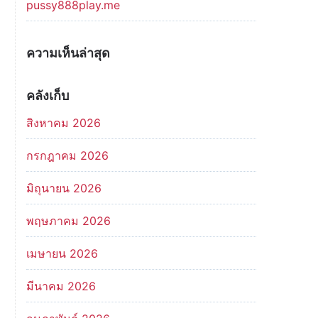
pussy888play.me
ความเห็นล่าสุด
คลังเก็บ
สิงหาคม 2026
กรกฎาคม 2026
มิถุนายน 2026
พฤษภาคม 2026
เมษายน 2026
มีนาคม 2026