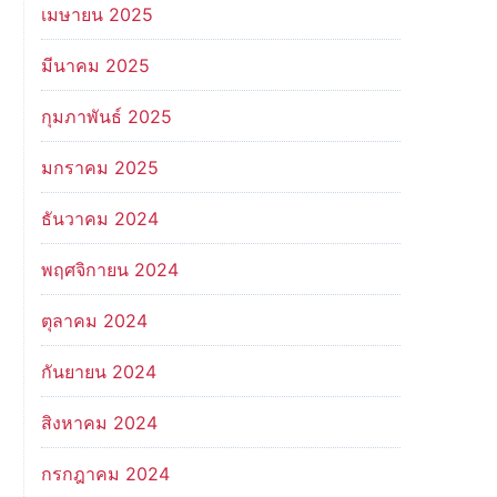
เมษายน 2025
มีนาคม 2025
กุมภาพันธ์ 2025
มกราคม 2025
ธันวาคม 2024
พฤศจิกายน 2024
ตุลาคม 2024
กันยายน 2024
สิงหาคม 2024
กรกฎาคม 2024