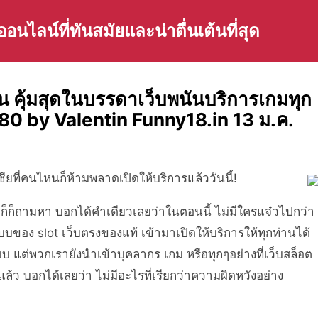
ไลน์ที่ทันสมัยและน่าตื่นเต้นที่สุด
้น คุ้มสุดในบรรดาเว็บพนันบริการเกมทุก
p 80 by Valentin Funny18.in 13 ม.ค.
ชียที่คนไหนก็ห้ามพลาดเปิดให้บริการแล้ววันนี้!
ยก็ก็ถามหา บอกได้คำเดียวเลยว่าในตอนนี้ ไม่มีใครแจ๋วไปกว่า
ะบบของ slot เว็บตรงของแท้ เข้ามาเปิดให้บริการให้ทุกท่านได้
ระบบ แต่พวกเรายังนำเข้าบุคลากร เกม หรือทุกๆอย่างที่เว็บสล็อต
้ว บอกได้เลยว่า ไม่มีอะไรที่เรียกว่าความผิดหวังอย่าง