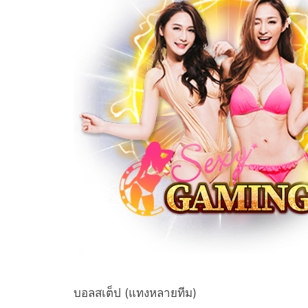
บอลสเต็ป (แทงหลายทีม)