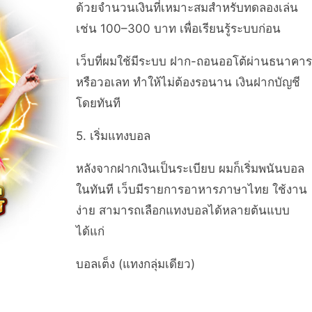
ด้วยจำนวนเงินที่เหมาะสมสำหรับทดลองเล่น
เช่น 100–300 บาท เพื่อเรียนรู้ระบบก่อน
เว็บที่ผมใช้มีระบบ ฝาก-ถอนออโต้ผ่านธนาคาร
หรือวอเลท ทำให้ไม่ต้องรอนาน เงินฝากบัญชี
โดยทันที
5. เริ่มแทงบอล
หลังจากฝากเงินเป็นระเบียบ ผมก็เริ่มพนันบอล
ในทันที เว็บมีรายการอาหารภาษาไทย ใช้งาน
ง่าย สามารถเลือกแทงบอลได้หลายต้นแบบ
ได้แก่
บอลเต็ง (แทงกลุ่มเดียว)