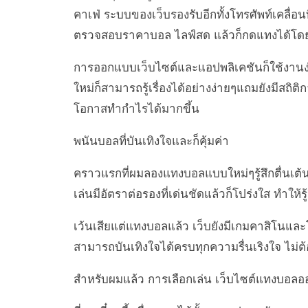
คาเฟ่ ระบบของเว็บรองรับอีกทั้งโทรศัพท์เคลื่อ
ตรวจสอบราคาบอล ไลฟ์สด แล้วก็กดแทงได้โดย
การออกแบบเว็บไซต์และแอปพลิเคชันก็ใช้งานง
ใหม่ก็สามารถรู้เรื่องได้อย่างง่ายๆแถมยังมีสถิ
โอกาสทำกำไรได้มากขึ้น
พนันบอลที่บันเทิงใจและก็คุ้มค่า
คราวแรกที่ผมลองแทงบอลแบบใหม่ๆรู้สึกตื่นเต้น
เล่นมีอัตราต่อรองที่เด่นชัดแล้วก็โปร่งใส ทำให้ร
เว้นเสียแต่แทงบอลแล้ว เว็บยังมีเกมคาสิโนและโ
สามารถบันเทิงใจได้ครบทุกความรื่นเริงใจ ไม่ต
สำหรับผมแล้ว การเลือกเล่น เว็บไซต์แทงบอลออนไ