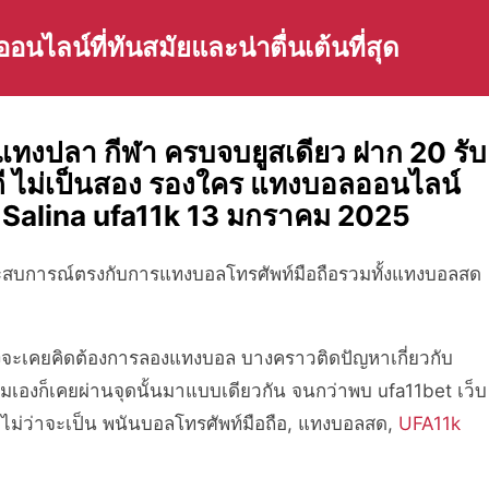
ไลน์ที่ทันสมัยและน่าตื่นเต้นที่สุด
แทงปลา กีฬา ครบจบยูสเดียว ฝาก 20 รับ
ี ไม่เป็นสอง รองใคร แทงบอลออนไลน์
by Salina ufa11k 13 มกราคม 2025
สบการณ์ตรงกับการแทงบอลโทรศัพท์มือถือรวมทั้งแทงบอลสด
งจะเคยคิดต้องการลองแทงบอล บางคราวติดปัญหาเกี่ยวกับ
ผมเองก็เคยผ่านจุดนั้นมาแบบเดียวกัน จนกว่าพบ ufa11bet เว็บ
ไม่ว่าจะเป็น พนันบอลโทรศัพท์มือถือ, แทงบอลสด,
UFA11k