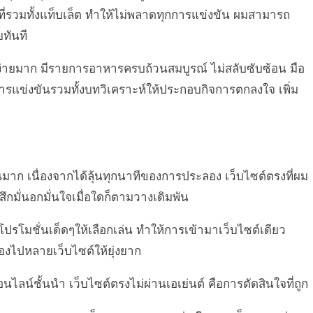
นที่รวมทั้งแท็บเล็ต ทำให้ไม่พลาดทุกการแข่งขัน ผมสามารถ
ทันที
่ายมาก มีรายการอาหารครบถ้วนสมบูรณ์ ไม่สลับซับซ้อน มือ
ติการแข่งขันรวมทั้งบทวิเคราะห์ให้ประกอบกิจการตกลงใจ เพิ่ม
มาก เนื่องจากได้ลุ้นทุกนาทีของการประลอง เว็บไซต์ตรงที่ผม
ู้สึกมั่นอกมั่นใจเมื่อใดก็ตามวางเดิมพัน
ปรโมชั่นเด็ดๆให้เลือกเล่น ทำให้การเข้ามาเว็บไซต์เดียว
้องไปหลายเว็บไซต์ให้ยุ่งยาก
ลน์ชั้นนำ เว็บไซต์ตรงไม่ผ่านเอเย่นต์ คือการตัดสินใจที่ถูก