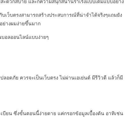
ย ความสะดวกสบาย และก็ความสนุกสนานร่าเริงแบบเต็มแบบอย่าง
k กับเว็บตรงสามารถสร้างประสบการณ์ที่น่าจำได้จริงๆแถมยัง
ลอย่างผมง่ายขึ้นมาก
ันบอลออนไลน์แบบง่ายๆ
ลอดภัย ควรจะเป็นเว็บตรง ไม่ผ่านเอเย่นต์ มีรีวิวดี แล้วก็มี
เบียน ซึ่งขั้นตอนนี้ง่ายดาย แค่กรอกข้อมูลเบื้องต้น อาทิเช่น