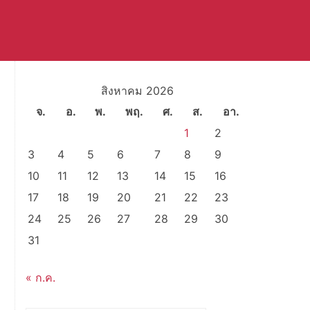
สิงหาคม 2026
จ.
อ.
พ.
พฤ.
ศ.
ส.
อา.
1
2
3
4
5
6
7
8
9
10
11
12
13
14
15
16
17
18
19
20
21
22
23
24
25
26
27
28
29
30
31
« ก.ค.