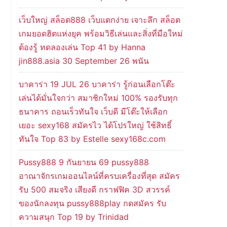
เว็บใหญ่ สล็อต888 เว็บแตกง่าย เจาะลึก สล็อต
เกมยอดฮิตแห่งยุค พร้อมวิธีเล่นและสิ่งที่มือใหม่
ต้องรู้ ทดลองเล่น Top 41 by Hanna
jin888.asia 30 September 26 พนัน
บาคาร่า 19 JUL 26 บาคาร่า รู้ก่อนเลือกโต๊ะ
เล่นได้มั่นใจกว่า สมาชิกใหม่ 100% รองรับทุก
ธนาคาร ถอนเร็วทันใจ เว็บดี มีโต๊ะให้เลือก
เยอะ sexy168 สมัครไว ได้โปรใหญ่ ใช้สิทธิ์
ทันใจ Top 83 by Estelle sexy168c.com
Pussy888 9 กันยายน 69 pussy888
อาณาจักรเกมออนไลน์ที่ครบเครื่องที่สุด สมัคร
รับ 500 สมจริง เสียงดี กราฟฟิค 3D สวรรค์
ของนักลงทุน pussy888play กดสมัคร รับ
ความสนุก Top 19 by Trinidad