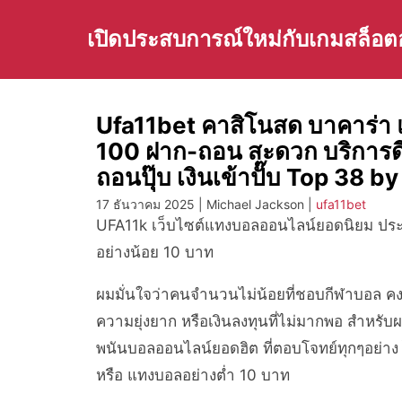
Skip
to
เปิดประสบการณ์ใหม่กับเกมสล็อตออน
content
Ufa11bet คาสิโนสด บาคาร่า 
100 ฝาก-ถอน สะดวก บริการด
ถอนปุ๊บ เงินเข้าปั๊บ Top 38 
17 ธันวาคม 2025 | Michael Jackson |
ufa11bet
UFA11k เว็บไซต์แทงบอลออนไลน์ยอดนิยม ประ
อย่างน้อย 10 บาท
ผมมั่นใจว่าคนจำนวนไม่น้อยที่ชอบกีฬาบอล ค
ความยุ่งยาก หรือเงินลงทุนที่ไม่มากพอ สำหรับ
พนันบอลออนไลน์ยอดฮิต ที่ตอบโจทย์ทุกๆอย่าง 
หรือ แทงบอลอย่างต่ำ 10 บาท