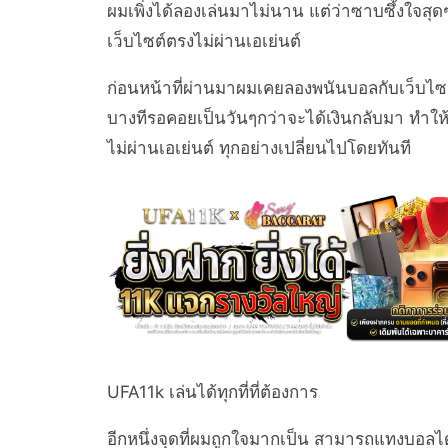
ผมเพิ่งได้ลองเล่นมาไม่นาน แต่ว่าซาบซึ้งใจ
เว็บไซต์ตรงไม่ผ่านเอเย่นต์
ก่อนหน้าที่ผ่านมาผมเคยลองพนันบอลกับเว็บไซ
บางทีรอคอยเป็นวันๆกว่าจะได้เงินกลับมา ทำใ
ไม่ผ่านเอเย่นต์ ทุกอย่างเปลี่ยนไปโดยทันที
UFA11k เล่นได้ทุกที่ที่ต้องการ
อีกหนึ่งจุดที่ผมถูกใจมากเป็น สามารถแทงบอลได