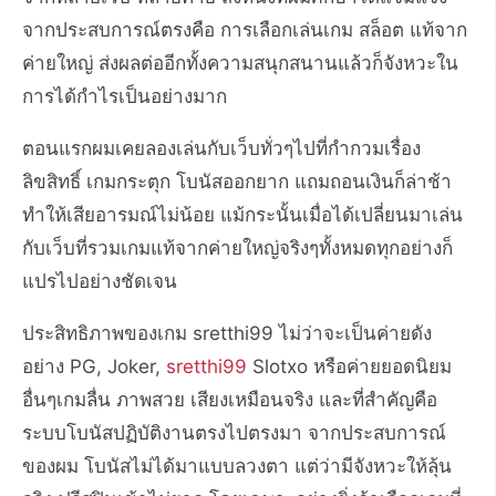
จากประสบการณ์ตรงคือ การเลือกเล่นเกม สล็อต แท้จาก
ค่ายใหญ่ ส่งผลต่ออีกทั้งความสนุกสนานแล้วก็จังหวะใน
การได้กำไรเป็นอย่างมาก
ตอนแรกผมเคยลองเล่นกับเว็บทั่วๆไปที่กำกวมเรื่อง
ลิขสิทธิ์ เกมกระตุก โบนัสออกยาก แถมถอนเงินก็ล่าช้า
ทำให้เสียอารมณ์ไม่น้อย แม้กระนั้นเมื่อได้เปลี่ยนมาเล่น
กับเว็บที่รวมเกมแท้จากค่ายใหญ่จริงๆทั้งหมดทุกอย่างก็
แปรไปอย่างชัดเจน
ประสิทธิภาพของเกม sretthi99 ไม่ว่าจะเป็นค่ายดัง
อย่าง PG, Joker,
sretthi99
Slotxo หรือค่ายยอดนิยม
อื่นๆเกมลื่น ภาพสวย เสียงเหมือนจริง และที่สำคัญคือ
ระบบโบนัสปฏิบัติงานตรงไปตรงมา จากประสบการณ์
ของผม โบนัสไม่ได้มาแบบลวงตา แต่ว่ามีจังหวะให้ลุ้น