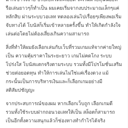
รือเล่นยาวๆก็ทำเป็น ผมเคยเริ่มจากงบประมาณเล็กๆแค่
หลักสิบ ผ่านระบบวอเลท ทดลองเล่นไปเรื่อยๆเพียงพอเริ่ม
จับทางได้ โบนัสก็เริ่มเข้าหลายครั้งขึ้น ทำให้เกิดกำลังใจ
เล่นต่อโดยไม่ต้องเสี่ยงเกินความสามารถ
สิ่งที่ทำให้ผมยังเลือกเล่นกับเว็บที่รวมเกมแท้จากค่ายใหญ่
เป็น ความคุ้มราคาในระยะยาว เกมไม่คดโกง ระบบ
โปร่งใส โบนัสแตกจริงตามระบบ รวมทั้งมีโปรโมชั่นเสริม
ช่วยต่อยอดทุน ทำให้การเล่นไม่ใช่แค่เรื่องดวง แม้
กระนั้นเป็นการบริหารเงินและก็เลือกเกมอย่างมี
สติสัมปชัญญะ
จากประสบการณ์ของผม หากเลือกเว็บถูก เลือกเกมดี
รวมทั้งใช้ระบบฝากถอนวอเลทให้เป็น สล็อตก็สามารถ
เป็นอีกทั้งความสนุกแล้วก็ช่องทางทำกำไรได้จริง