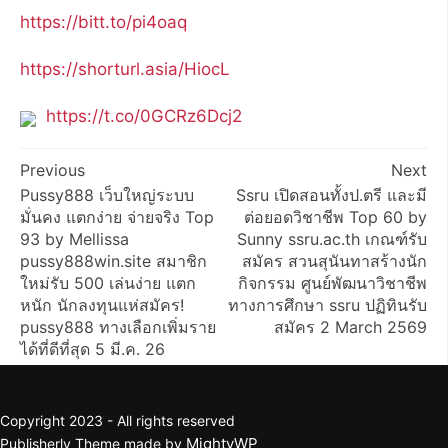
https://bitt.to/pi4oaq
https://shorturl.asia/HiocL
https://t.co/0GCRz6Dcj2
แนะแนว
Previous
Next
Pussy888 เว็บใหญ่ระบบ
Ssru เปิดสอนทั้งป.ตรี และมี
เรื่อง
มั่นคง แตกง่าย จ่ายจริง Top
ต่อยอดวิชาชีพ Top 60 by
93 by Mellissa
Sunny ssru.ac.th เกณฑ์รับ
pussy888win.site สมาชิก
สมัคร สวนสุนันทาสร้างนัก
ใหม่รับ 500 เล่นง่าย แตก
กิจกรรม ศูนย์พัฒนาวิชาชีพ
หนัก นักลงทุนแห่สมัคร!
ทางการศึกษา ssru ปฏิทินรับ
pussy888 ทางเลือกเพิ่มราย
สมัคร 2 March 2569
ได้ที่ดีที่สุด 5 มี.ค. 26
Copyright 2023 - All rights reserved
MightyWP
Publisherly Theme made by