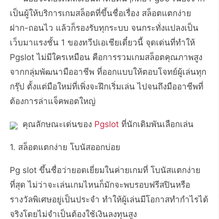
เป็นผู้ให้บริการเกมสล็อตที่ขึ้นชื่อเรื่อง สล็อตแตกง่าย
ฝาก-ถอนไว แล้วก็รองรับทุกระบบ จนกระทั่งแปลงเป็น
เว็บมาแรงชั้น 1 ของทวีปเอเชียเดี๋ยวนี้ จุดเด่นที่ทำให้
Pgslot ไม่มีใครเหมือน คือการรวมเกมสล็อตคุณภาพสูง
จากกลุ่มพัฒนามืออาชีพ ที่ออกแบบให้ตอบโจทย์ผู้เล่นทุก
กรุ๊ป ตั้งแต่มือใหม่ที่เพิ่งจะฝึกเริ่มเล่น ไปจนถึงมืออาชีพที่
ต้องการล่าแจ็คพอตใหญ่
คุณลักษณะเด่นของ
Pgslot
ที่นักเดิมพันเลือกเล่น
1. สล็อตแตกง่าย โบนัสออกบ่อย
Pg slot ขึ้นชื่อว่ายอดเยี่ยมในค่ายเกมที่ โบนัสแตกง่าย
ที่สุด ไม่ว่าจะเล่นเกมไหนก็มักจะพบรอบฟรีสปินหรือ
รางวัลพิเศษอยู่เป็นประจำ ทำให้ผู้เล่นมีโอกาสทำกำไรได้
จริงโดยไม่จำเป็นต้องใช้เงินลงทุนสูง