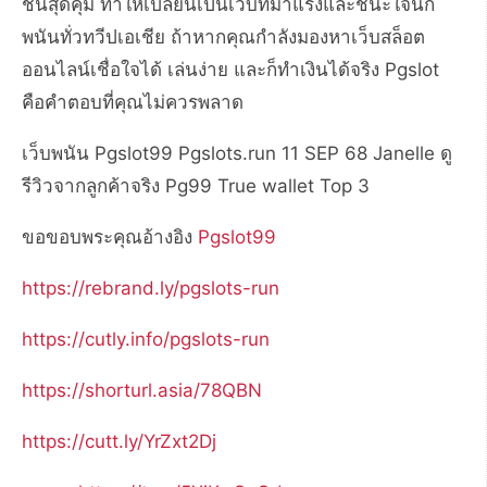
ชั่นสุดคุ้ม ทำให้เปลี่ยนเป็นเว็บที่มาแรงและชนะใจนัก
พนันทั่วทวีปเอเชีย ถ้าหากคุณกำลังมองหาเว็บสล็อต
ออนไลน์เชื่อใจได้ เล่นง่าย และก็ทำเงินได้จริง Pgslot
คือคำตอบที่คุณไม่ควรพลาด
เว็บพนัน Pgslot99 Pgslots.run 11 SEP 68 Janelle ดู
รีวิวจากลูกค้าจริง Pg99 True wallet Top 3
ขอขอบพระคุณอ้างอิง
Pgslot99
https://rebrand.ly/pgslots-run
https://cutly.info/pgslots-run
https://shorturl.asia/78QBN
https://cutt.ly/YrZxt2Dj