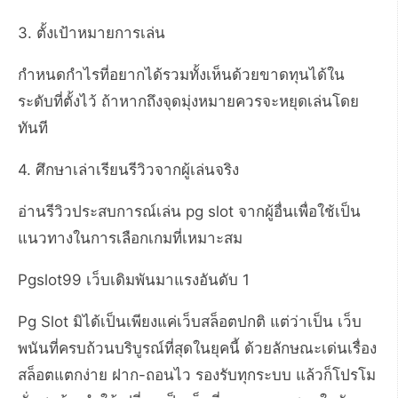
3. ตั้งเป้าหมายการเล่น
กำหนดกำไรที่อยากได้รวมทั้งเห็นด้วยขาดทุนได้ใน
ระดับที่ตั้งไว้ ถ้าหากถึงจุดมุ่งหมายควรจะหยุดเล่นโดย
ทันที
4. ศึกษาเล่าเรียนรีวิวจากผู้เล่นจริง
อ่านรีวิวประสบการณ์เล่น pg slot จากผู้อื่นเพื่อใช้เป็น
แนวทางในการเลือกเกมที่เหมาะสม
Pgslot99 เว็บเดิมพันมาแรงอันดับ 1
Pg Slot มิได้เป็นเพียงแค่เว็บสล็อตปกติ แต่ว่าเป็น เว็บ
พนันที่ครบถ้วนบริบูรณ์ที่สุดในยุคนี้ ด้วยลักษณะเด่นเรื่อง
สล็อตแตกง่าย ฝาก-ถอนไว รองรับทุกระบบ แล้วก็โปรโม