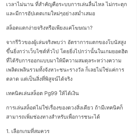
เวลาไม่นาน ที่สำคัญคือระบบการเล่นลื่นไหล ไม่กระตุก
และมีการอัปเดตเกมใหม่ๆอย่างสม่ำเสมอ
สล็อตแตกง่ายจริงหรือเพียงแค่โฆษณา?
จากรีวิวของผู้เล่นจริงพบว่า อัตราการแตกของโบนัสสูง
ขึ้นยิ่งกว่าเว็บไซต์ทั่วไป โดยยิ่งไปกว่านั้นในเกมยอดฮิต
ที่ได้รับการออกแบบมาให้มีความสมดุลระหว่างความ
เพลิดเพลินรวมทั้งจังหวะชนะรางวัล ก็เลยไม่ใช่แค่การ
ตลาด แต่เป็นสิ่งที่พิสูจน์ได้จริง
เทคนิคเล่นสล็อต Pg99 ให้ได้เงิน
การเล่นสล็อตไม่ใช่เรื่องของดวงสิ่งเดียว ถ้ามีเทคนิคก็
สามารถเพิ่มช่องทางสำหรับเพื่อการชนะได้
1. เลือกเกมที่สมควร