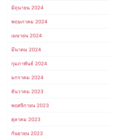
มิถุนายน 2024
พฤษภาคม 2024
เมษายน 2024
มีนาคม 2024
กุมภาพันธ์ 2024
มกราคม 2024
ธันวาคม 2023
พฤศจิกายน 2023
ตุลาคม 2023
กันยายน 2023