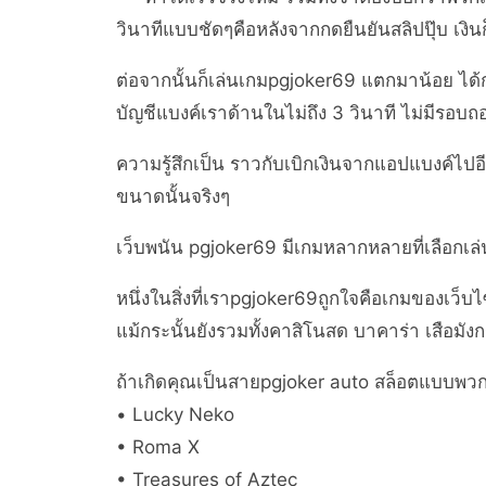
วินาทีแบบชัดๆคือหลังจากกดยืนยันสลิปปุ๊บ เงินก
ต่อจากนั้นก็เล่นเกมpgjoker69 แตกมาน้อย ได
บัญชีแบงค์เราด้านในไม่ถึง 3 วินาที ไม่มีรอบ
ความรู้สึกเป็น ราวกับเบิกเงินจากแอปแบงค์ไปอีกบ
ขนาดนั้นจริงๆ
เว็บพนัน pgjoker69 มีเกมหลากหลายที่เลือกเล
หนึ่งในสิ่งที่เราpgjoker69ถูกใจคือเกมของเว็บ
แม้กระนั้นยังรวมทั้งคาสิโนสด บาคาร่า เสือมั
ถ้าเกิดคุณเป็นสายpgjoker auto สล็อตแบบพวกเร
• Lucky Neko
• Roma X
• Treasures of Aztec