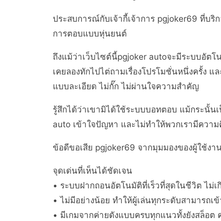
ประสบการณ์กับเจ้ากี้เจ้าการ pgjoker69 ที่บริกา
การตอบแบบหุ่นยนต์
ถึงแม้ว่าเว็บไซต์นี้pgjoker autoจะมีระบบอัตโน
เคยลองทักไปไต่ถามเรื่องโปรโมชั่นหนึ่งครั้ง แ
แบบละเอียด ไม่กั๊ก ไม่ผ่านใจความสำคัญ
รู้สึกได้ว่าเขามิได้ใช้ระบบบอทตอบ แม้กระนั้น
auto เข้าใจปัญหา และไม่ทำให้พวกเรามีความคิ
ข้อดีขอเสีย pgjoker69 จากมุมมองของผู้ใช้งาน
จุดเด่นที่เห็นได้ชัดเจน
• ระบบฝากถอนอัตโนมัติที่เร็วที่สุดในชีวิต ไม่เ
• ไม่มีอย่างน้อย ทำให้ผู้เล่นทุกระดับสามารถเข้
• มีเกมจากค่ายดังแบบครบทุกแนวทั้งยังสล็อต 