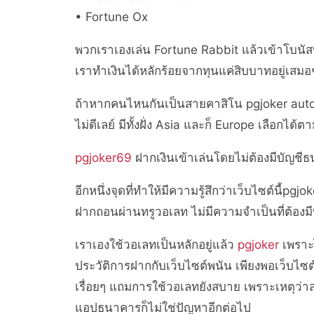
• Fortune Ox
พวกเราเองเล่น Fortune Rabbit แล้วเข้าโบนัสบ
เราทำเงินได้หลักร้อยจากทุนแค่สิบบาทอยู่เสมอ
ถ้าหากคนไหนกันเป็นสายคาสิโน pgjoker auto 
ไม่ดีเลย์ มีทั้งฝั่ง Asia และก็ Europe เลือกได้ต
pgjoker69
ฝากเงินเข้าเล่นโดยไม่ต้องมีบัญชี
อีกหนึ่งจุดที่ทำให้มีความรู้สึกว่าเว็บไซต์นี้p
ฝากถอนผ่านทรูวอเลท ไม่มีความจำเป็นที่ต้องมี
เราเองใช้วอเลทเป็นหลักอยู่แล้ว
pgjoker
เพราะ
ประวัติการฝากกับเว็บไซต์พนัน เพียงพอเว็บไซต์
เรื่อยๆ แถมการใช้วอเลทยังสบาย เพราะเหตุว่า
แอปธนาคารก็ไม่ใช่ปัญหาอีกต่อไป