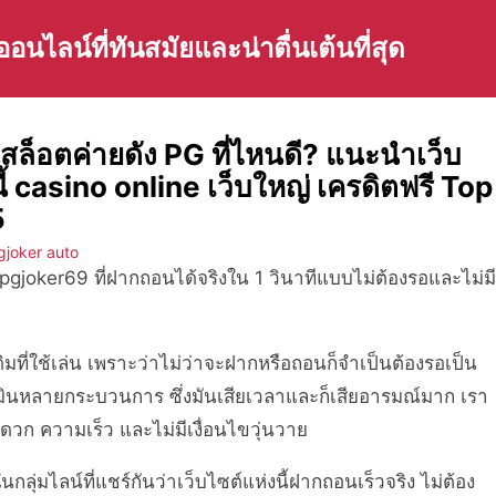
ไลน์ที่ทันสมัยและน่าตื่นเต้นที่สุด
ล็อตค่ายดัง PG ที่ไหนดี? แนะนำเว็บ
 casino online เว็บใหญ่ เครดิตฟรี Top
5
gjoker auto
pgjoker69 ที่ฝากถอนได้จริงใน 1 วินาทีแบบไม่ต้องรอและไม่มี
ิมที่ใช้เล่น เพราะว่าไม่ว่าจะฝากหรือถอนก็จำเป็นต้องรอเป็น
อดมินหลายกระบวนการ ซึ่งมันเสียเวลาและก็เสียอารมณ์มาก เรา
ดวก ความเร็ว และไม่มีเงื่อนไขวุ่นวาย
ุ่มไลน์ที่แชร์กันว่าเว็บไซต์แห่งนี้ฝากถอนเร็วจริง ไม่ต้อง