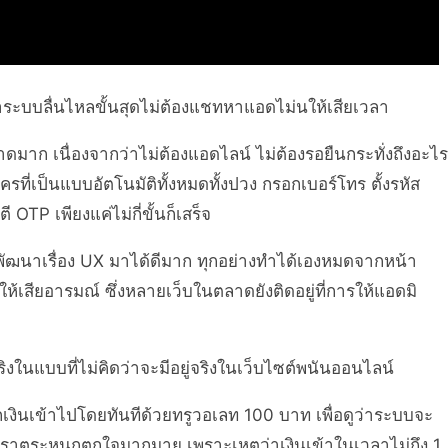
าระบบลื่นไหลขั้นสุดไม่ต้องแชทหาแอดไม่นให้เสียเวลา
ดมาก เนื่องจากว่าไม่ต้องแอดไลน์ ไม่ต้องรอยืนกระทั่งถึงอะไร
รที่เป็นแบบอัตโนมัติทั้งหมดทั้งปวง กรอกเบอร์โทร ตั้งรหัส
OTP เพียงแค่ไม่กี่ขั้นก็เสร็จ
้งใจพัฒนาเรื่อง UX มาได้ดีมาก ทุกอย่างทำได้เองหมดจากหน้า
ันให้เสียอารมณ์ ซึ่งหลายเว็บในตลาดยังติดอยู่ที่การให้แอดมิ
นแบบที่ไม่คิดว่าจะมีอยู่จริงในเว็บไซต์พนันออนไลน์
งินเข้าไปโดยทันทีด้วยทรูวอเลท 100 บาท เพื่อดูว่าระบบจะ
กเราตระหนกตกใจมากมาย เพราะเหตุว่าเงินเข้าในเวลาไม่ถึง 1