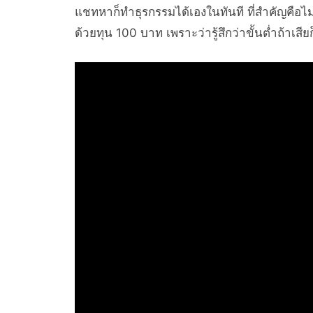
แชทหาก็ทำธุรกรรมได้เองในทันที ที่สำคัญคือไม่
ด้วยทุน 100 บาท เพราะว่ารู้สึกว่าขั้นต่ำถ้าเสีย