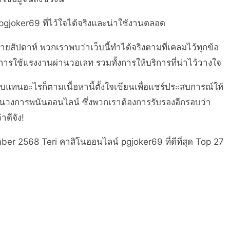
joker69 ที่ไว้ใจได้จริงและน่าใช้งานตลอด
ัปดาห์ พวกเราพบว่าเว็บนี้ทำได้จริงตามที่เคลมไว้ทุกข้อ
 การใช้แรงงานผ่านวอเลท รวมทั้งการให้บริการที่น่าไว้วางใจ
อบแทนอะไรก็ตามเนื้อหานี้ตั้งใจเขียนเพื่อแชร์ประสบการณ์ให้
่ในวงการพนันออนไลน์ ซึ่งพวกเราต้องการรับรองอีกรอบว่า
าดีจัง!
er 2568 Teri คาสิโนออนไลน์ pgjoker69 ที่ดีที่สุด Top 27