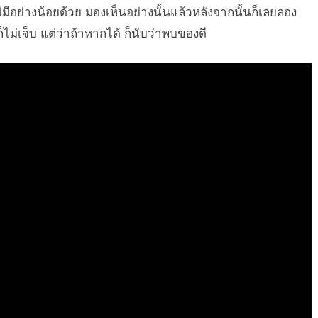
มีอย่างน้อยด้วย มองเห็นอย่างนั้นแล้วหลังจากนั้นก็เลยลอง
ก็ไม่เจ็บ แต่ว่าถ้าหากได้ ก็นับว่าพบของดี