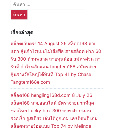
ค้นหา
สำหรับ:
เรื่องล่าสุด
สล็อตเว็บตรง 14 August 26 สล็อต168 สาย
แตก ลุ้นกำไรแบบไม่เสียฟีล สายสล็อต ฝาก 60
รับ 300 ห้ามพลาด สายทุนน้อย สมัครด่วน กา
รันตี กำไรหลักแสน tangtem168 สมัครง่าย
ลุ้นรางวัลใหญ่ได้ทันที Top 41 by Chase
Tangtem168e.com
สล็อต168 hengjing168d.com 8 July 26
สล็อต168 หวยออนไลน์ อัตราจ่ายมากที่สุด
ของไทย Lucky box 300 บาท ฝาก-ถอน
รวดเร็ว ยูสเดียว เล่นได้ทุกเกม เครดิตฟรี เกม
สล็อตหลายร้อยแบบ Top 74 by Melinda