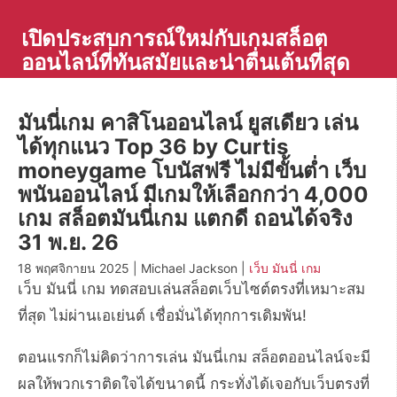
Skip
to
เปิดประสบการณ์ใหม่กับเกมสล็อต
content
ออนไลน์ที่ทันสมัยและน่าตื่นเต้นที่สุด
มันนี่เกม คาสิโนออนไลน์ ยูสเดียว เล่น
ได้ทุกแนว Top 36 by Curtis
moneygame โบนัสฟรี ไม่มีขั้นต่ำ เว็บ
พนันออนไลน์ มีเกมให้เลือกกว่า 4,000
เกม สล็อตมันนี่เกม แตกดี ถอนได้จริง
31 พ.ย. 26
18 พฤศจิกายน 2025 | Michael Jackson |
เว็บ มันนี่ เกม
เว็บ มันนี่ เกม ทดสอบเล่นสล็อตเว็บไซต์ตรงที่เหมาะสม
ที่สุด ไม่ผ่านเอเย่นต์ เชื่อมั่นได้ทุกการเดิมพัน!
ตอนแรกก็ไม่คิดว่าการเล่น มันนี่เกม สล็อตออนไลน์จะมี
ผลให้พวกเราติดใจได้ขนาดนี้ กระทั่งได้เจอกับเว็บตรงที่