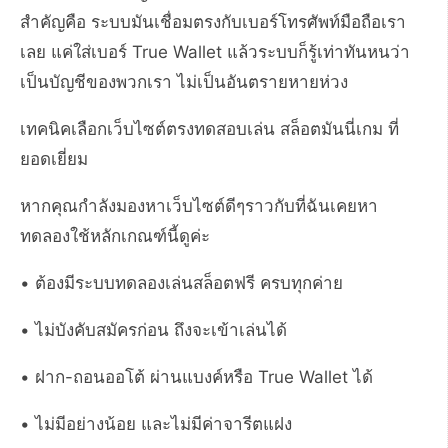
สำคัญคือ ระบบมันเชื่อมตรงกับเบอร์โทรศัพท์มือถือเรา
เลย แค่ใส่เบอร์ True Wallet แล้วระบบก็รู้เท่าทันหนว่า
เป็นบัญชีของพวกเรา ไม่เป็นอันตรายหายห่วง
เทคนิคเลือกเว็บไซต์ตรงทดสอบเล่น สล็อตมันนี่เกม ที่
ยอดเยี่ยม
หากคุณกำลังมองหาเว็บไซต์ดีๆราวกับที่ฉันเคยหา
ทดลองใช้หลักเกณฑ์นี้ดูค่ะ
• ต้องมีระบบทดลองเล่นสล็อตฟรี ครบทุกค่าย
• ไม่บังคับสมัครก่อน ถึงจะเข้าเล่นได้
• ฝาก-ถอนออโต้ ผ่านแบงค์หรือ True Wallet ได้
• ไม่มีอย่างน้อย และไม่มีค่าจารีตแฝง