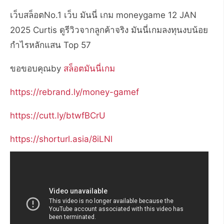
เว็บสล็อตNo.1 เว็บ มันนี่ เกม moneygame 12 JAN
2025 Curtis ดูรีวิวจากลูกค้าจริง มันนี่เกมลงทุนงบน้อย
กำไรหลักแสน Top 57
ขอขอบคุณby
สล็อตมันนี่เกม
https://rebrand.ly/money-gamef
https://cutt.ly/btwfBCrU
https://shorturl.asia/8iLNl