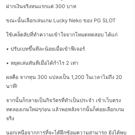
ฝากเงินจริงหนแรกแค่ 300 บาท
ขณะนั้นเลือกเล่นเกม Lucky Neko ของ PG SLOT
ใช้เคล็ดลับที่ทำความเข้าใจจากโหมดทดสอบ ได้แก่
• ปรับเบทขึ้นทีละน้อยเมื่อเข้าฟีเจอร์
• หยุดเล่นทันทีเมื่อได้กำไร 2 เท่า
ผลคือ จากทุน 300 แปลงเป็น 1,200 ในเวลาไม่ถึง 20
นาที!
จากนั้นก็กลายเป็นกิจวัตรที่ทำเป็นประจำ เข้าเว็บตรง
ทดลองเกมใหม่ๆก่อน แล้วพอหลังจากนั้นก็ค่อยเลือกเกม
จริง
นอกเหนือจากการที่จะได้ฝึกซ้อมความสามารถ ยังได้พบ