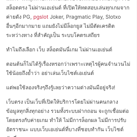
สล็อตตรง ไม่ผ่านเอเย่นต์ ที่เปิดให้ทดสอบเล่นทุกเกมจาก
ค่ายดัง PG,
pgslot
Joker, Pragmatic Play, Slotxo
อื่นๆอีกมากมาย แถมยังไม่มีล็อกยูส ไม่มีตัดเครดิต
ระหว่างทาง ที่สำคัญเป็น ระบบโคตรเสถียร
ทำไมถึงเลือก เว็บ สล็อตมันนี่เกม ไม่ผ่านเอเย่นต์
ตอนต้นก็ไม่ได้รู้เรื่องหรอกว่าเพราะเหตุไรผู้คนจำนวนไม่
ใช้น้อยถึงย้ำว่า อย่าเล่นเว็บไซต์เอเย่นต์
แต่พอใช้ลองจริงๆถึงรู้เลยว่าความต่างมันมีอยู่จริง!
เว็บตรง เป็นเว็บที่เปิดให้บริการโดยไม่ผ่านคนกลาง
ข้อมูลทุกสิ่งทุกอย่าง รวมทั้งระบบฝากถอน จะถูกเชื่อมต่อ
โดยตรงกับค่ายเกม ทำให้ ไม่มีการล็อกผล ไม่มีการปรับ
อัตราชนะ แบบเว็บเอเย่นต์ที่บางที่ชอบทำกัน เว็บไซต์