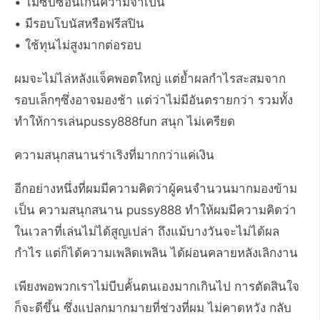
• ไม่ซับซ้อนเกินความจำเป็น
• มีรอบโบนัสหรือฟรีสปิน
• ใช้ทุนไม่สูงมากต่อรอบ
ผมจะไม่ไล่หลังแจ็คพอตใหญ่ แต่ย้ำผลกำไรสะสมจาก
รอบเล็กๆซึ่งอาจมองช้า แต่ว่าไม่มีอันตรายกว่า รวมทั้ง
ทำให้การเล่นpussy888fun สนุก ไม่เครียด
ความสนุกสนานร่าเริงที่มากกว่าแค่เงิน
อีกอย่างหนึ่งที่ผมมีความคิดว่าผู้คนจำนวนมากมองข้าม
เป็น ความสนุกสนาน pussy888 ทำให้ผมมีความคิดว่า
ในเวลาที่เล่นไม่ได้สูญเปล่า ถึงแม้บางวันจะไม่ได้ผล
กำไร แต่ก็ได้ความเพลิดเพลิน ได้ผ่อนคลายหลังเลิกงาน
เพียงพอพวกเราไม่บีบคั้นตนเองมากเกินไป การตัดสินใจ
ก็จะดีขึ้น ซึ่งแปลกมากมายที่ช่วงที่ผม ไม่คาดหวัง กลับ