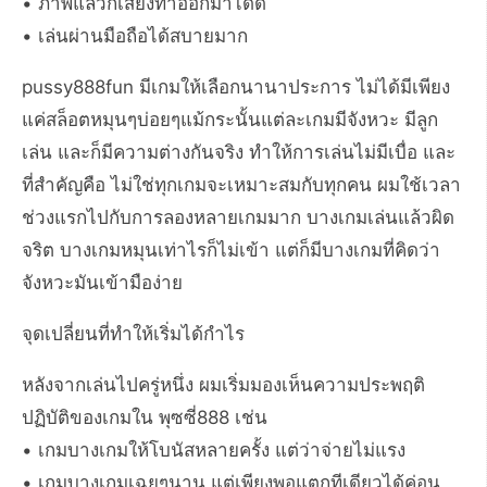
• ภาพแล้วก็เสียงทำออกมาได้ดี
• เล่นผ่านมือถือได้สบายมาก
pussy888fun มีเกมให้เลือกนานาประการ ไม่ได้มีเพียง
แค่สล็อตหมุนๆบ่อยๆแม้กระนั้นแต่ละเกมมีจังหวะ มีลูก
เล่น และก็มีความต่างกันจริง ทำให้การเล่นไม่มีเบื่อ และ
ที่สำคัญคือ ไม่ใช่ทุกเกมจะเหมาะสมกับทุกคน ผมใช้เวลา
ช่วงแรกไปกับการลองหลายเกมมาก บางเกมเล่นแล้วผิด
จริต บางเกมหมุนเท่าไรก็ไม่เข้า แต่ก็มีบางเกมที่คิดว่า
จังหวะมันเข้ามือง่าย
จุดเปลี่ยนที่ทำให้เริ่มได้กำไร
หลังจากเล่นไปครู่หนึ่ง ผมเริ่มมองเห็นความประพฤติ
ปฏิบัติของเกมใน พุซซี่888 เช่น
• เกมบางเกมให้โบนัสหลายครั้ง แต่ว่าจ่ายไม่แรง
• เกมบางเกมเฉยๆนาน แต่เพียงพอแตกทีเดียวได้ค่อน