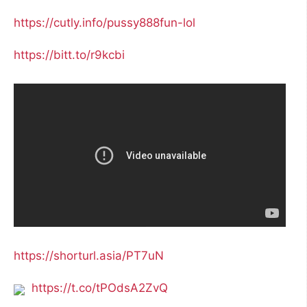
https://cutly.info/pussy888fun-lol
https://bitt.to/r9kcbi
https://shorturl.asia/PT7uN
https://t.co/tPOdsA2ZvQ