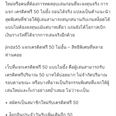
ใหม่หรือคนที่ต้องการทดสอบเล่นก่อนที่จะลงทุนจริง การ
แจก เครดิตฟรี 50 ไม่ยั้ง ถอนได้จริง แปลงเป็นคำแนะนำ
สุดพิเศษที่ช่วยให้ผู้เล่นสามารถสนุกสนานกับเกมสล็อตได้
แบบไม่ต้องลงทุนแม้แต่บาทเดียว แถมยังได้โอกาสเบิก
เงินรางวัลที่ได้จากการเล่นจริงอีกด้วย
jinda55 แจกเครดิตฟรี 50 ไม่อั้น – สิทธิพิเศษที่หลาย
ท่านคอย
เว็บที่แจกเครดิตฟรี 50 แบบไม่ยั้ง คือผู้เล่นสามารถรับ
เครดิตฟรีปริมาณ 50 บาทได้บ่อยมาก ไม่จำกัดปริมาณ
รอบตามขณะ หรือบางทีอาจเป็นกิจกรรมพิเศษที่แจกให้ผู้
เล่นใหม่และก็เก่าอย่างสม่ำเสมอ ไม่ว่าจะเป็น:
• สมัครเป็นสมาชิกใหม่รับเครดิตฟรี 50
• ล็อกอินประจำวันรับเพิ่มเติมอีก 50