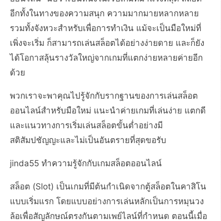
อีกทั้งในทางของความสนุก ความมากมายหลากหลาย
รวมทั้งจังหวะสำหรับเพื่อการทำเงิน แม้จะเป็นมือใหม่ที่
เพิ่งจะเริ่ม ก็สามารถเล่นสล็อตได้อย่างง่ายดาย และก็ยัง
ได้โอกาสลุ้นรางวัลใหญ่จากเกมที่แตกง่ายหลายค่ายอีก
ด้วย
พวกเราจะพาคุณไปรู้จักกับรากฐานของการเล่นสล็อต
ออนไลน์สำหรับมือใหม่ แนะนำค่ายเกมที่เล่นง่าย แตกดี
และแนวทางการเริ่มเล่นสล็อตขั้นต่ำอย่างมี
สติสัมปชัญญะและไม่เป็นอันตรายที่สุดขอรับ
jinda55 ทำความรู้จักกับเกมสล็อตออนไลน์
สล็อต (Slot) เป็นเกมที่มีต้นกำเนิดจากตู้สล็อตในคาสิโน
แบบเริ่มแรก โดยแบบอย่างการเล่นหลักเป็นการหมุนวง
ล้อเพื่อสัญลักษณ์ตรงกันตามเพย์ไลน์ที่กำหนด ตอนนี้เมื่อ