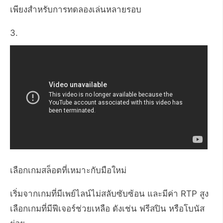
เพียงสำหรับการทดลองเล่นหลายรอบ
3.
เลือกเกมสล็อตที่เหมาะกับมือใหม่
เริ่มจากเกมที่มีเพย์ไลน์ไม่สลับซับซ้อน และมีค่า RTP สูง
เลือกเกมที่มีฟีเจอร์ช่วยเหลือ ดังเช่น ฟรีสปิน หรือโบนัส