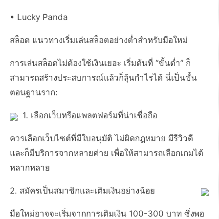
• Lucky Panda
สล็อต แนวทางเริ่มเล่นสล็อตอย่างต่ำสำหรับมือใหม่
การเล่นสล็อตไม่ต้องใช้เงินเยอะ เริ่มต้นที่ “ขั้นต่ำ” ก็
สามารถสร้างประสบการณ์แล้วก็ลุ้นกำไรได้ นี่เป็นขั้น
ตอนฐานราก:
1.
เลือกเว็บหรือแพลตฟอร์มที่น่าเชื่อถือ
ควรเลือกเว็บไซต์ที่มีใบอนุมัติ ไม่ผิดกฎหมาย มีรีวิวดี
และก็มีบริการจากหลายค่าย เพื่อให้สามารถเลือกเกมได้
หลากหลาย
2.
สมัครเป็นสมาชิกและเติมเงินอย่างน้อย
มือใหม่อาจจะเริ่มจากการเติมเงิน 100-300 บาท ซึ่งพอ