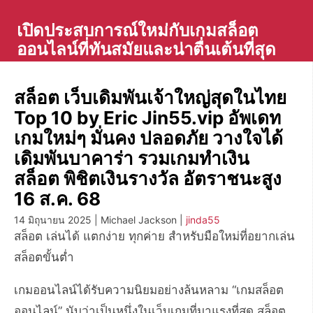
Skip
to
เปิดประสบการณ์ใหม่กับเกมสล็อต
content
ออนไลน์ที่ทันสมัยและน่าตื่นเต้นที่สุด
สล็อต เว็บเดิมพันเจ้าใหญ่สุดในไทย
Top 10 by Eric Jin55.vip อัพเดท
เกมใหม่ๆ มั่นคง ปลอดภัย วางใจได้
เดิมพันบาคาร่า รวมเกมทำเงิน
สล็อต พิชิตเงินรางวัล อัตราชนะสูง
16 ส.ค. 68
14 มิถุนายน 2025 | Michael Jackson |
jinda55
สล็อต เล่นได้ แตกง่าย ทุกค่าย สำหรับมือใหม่ที่อยากเล่น
สล็อตขั้นต่ำ
เกมออนไลน์ได้รับความนิยมอย่างล้นหลาม “เกมสล็อต
ออนไลน์” นับว่าเป็นหนึ่งในเว็บเกมที่มาแรงที่สุด สล็อต