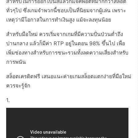
สำหรับในการออกโบนัสแล้วก็แจ็คพอตที่มากกว่าสล็อต
ทั่วๆไป ซึ่งเกมจำพวกนี้ชอบเป็นที่นิยมจากผู้เล่น เพราะ
เหตุว่ามีโอกาสในการทำเงินสูง แม้จะลงทุนน้อย
สำหรับมือใหม่ ควรเริ่มจากเกมที่มีความปั่นป่วนต่ำถึง
ปานกลาง แล้วก็มีค่า RTP อยู่ในตอน 98% ขึ้นไป เพื่อ
เพิ่มช่องทางสำหรับการชนะรวมทั้งลดความเสี่ยงสำหรับ
การพนัน
สล็อตเครดิตฟรี เสนอแนะค่ายเกมสล็อตแตกง่ายที่มือใหม่
ควรจะรู้จัก
1.