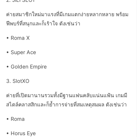
ค่ายสมาชิกใหม่มาแรงที่มีเกมแตกง่ายหลากหลาย พร้อม
ฟีพบร์ที่สนุกและก็เร้าใจ ดังเช่นว่า
• Roma X
• Super Ace
• Golden Empire
3. SlotXO
ค่ายที่เปิดมานานรวมทั้งมีฐานแฟนคลับแน่นแฟ้น เกมมี
สไตล์คลาสสิกและก็ย้ำการจ่ายที่สมเหตุสมผล ดังเช่นว่า
• Roma
• Horus Eye