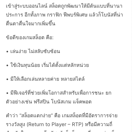
เข้าสู่ระบบออนไลน์ สล็อตถูกพัฒนาให้มีต้นแบบที่นานา
ประการ อีกทั้งภาพ กราฟิก ฟีพบร์พิเศษ แล้วก็โบนัสที่น่า
ตื่นตาตื่นใจมากเพิ่มขึ้น
ข้อดีของเกมสล็อต คือ:
• เล่นง่าย ไม่สลับซับซ้อน
• ใช้เงินทุนน้อย เริ่มได้ตั้งแต่หลักหน่วย
• มีให้เลือกเล่นหลายค่าย หลายสไตล์
• มีฟีเจอร์ที่ช่วยเพิ่มโอกาสสำหรับเพื่อการชนะ ยก
ตัวอย่างเช่น ฟรีสปิน โบนัสเกม แจ็คพอต
คำว่า “สล็อตแตกง่าย” คือ เกมสล็อตที่มีอัตราการจ่าย
รางวัลสูง (Return to Player – RTP) หรือมีความถี่