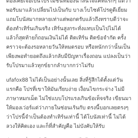
ต้องเคยเจอเป็นโปรโมชั่นที่มองน่าสนใจแค่ทีแรกๆ แต่ว่า
พอรับมาแล้วเปลี่ยนไปเป็นกับ บางเว็บไซต์โปรดูดีเยี่ยม
แถมโบนัสมากหลายเท่าแต่พอกดรับแล้วถึงทราบดีว่าจะ
ต้องทำเทิร์นเกินจริง เทิร์นสูงกระทั่งแทบเป็นไปไม่ได้
แล้วก็สุดท้ายก็ถอนเงินไม่ได้ ติดเทิร์น ติดข้อจำกัด ครั้ง
คราวจะต้องรอหลายวันให้หมดรอบ หรือหนักกว่านั้นเป็น
เพียงพอทำยอดถึงแล้วกลับมีปัญหาเรื่องถอน แปลงเป็นว่า
รับโปรมาแล้วทุกข์ยากลำบากกว่าไม่รับ
ufafox88 ไม่ได้เป็นอย่างนั้นเลย สิ่งที่รู้สึกได้ตั้งแต่วัน
แรกคือ โปรที่เขาให้มันเรียบง่าย เงื่อนไขกระจ่าง ไม่มี
ภาษาหมกเม็ด ไม่ใช่แบบโปรแรงเกินข้อเท็จจริง เขียนมา
ให้มองเว่อร์แต่ว่าภายในซ่อนเร้นกับ ตรงนี้บอกเลยตรงๆ
ว่าโปรนี้จำเป็นต้องทำเทิร์นเท่านี้ ได้โบนัสเท่านี้ ไม่ได้
ลวงให้คิดเอง และก็ที่สำคัญคือ ไม่บังคับให้รับ