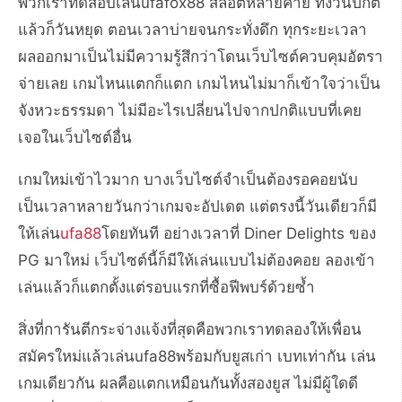
พวกเราทดสอบเล่นufafox88 สล็อตหลายค่าย ทั้งวันปกติ
แล้วก็วันหยุด ตอนเวลาบ่ายจนกระทั่งดึก ทุกระยะเวลา
ผลออกมาเป็นไม่มีความรู้สึกว่าโดนเว็บไซต์ควบคุมอัตรา
จ่ายเลย เกมไหนแตกก็แตก เกมไหนไม่มาก็เข้าใจว่าเป็น
จังหวะธรรมดา ไม่มีอะไรเปลี่ยนไปจากปกติแบบที่เคย
เจอในเว็บไซต์อื่น
เกมใหม่เข้าไวมาก บางเว็บไซต์จำเป็นต้องรอคอยนับ
เป็นเวลาหลายวันกว่าเกมจะอัปเดต แต่ตรงนี้วันเดียวก็มี
ให้เล่น
ufa88
โดยทันที อย่างเวลาที่ Diner Delights ของ
PG มาใหม่ เว็บไซต์นี้ก็มีให้เล่นแบบไม่ต้องคอย ลองเข้า
เล่นแล้วก็แตกตั้งแต่รอบแรกที่ซื้อฟีพบร์ด้วยซ้ำ
สิ่งที่การันตีกระจ่างแจ้งที่สุดคือพวกเราทดลองให้เพื่อน
สมัครใหม่แล้วเล่นufa88พร้อมกับยูสเก่า เบทเท่ากัน เล่น
เกมเดียวกัน ผลคือแตกเหมือนกันทั้งสองยูส ไม่มีผู้ใดดี