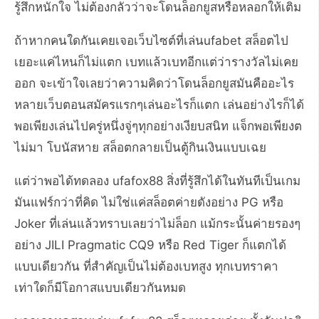
รู้สึกหนักใจ ไม่ต้องกลัวว่าจะโดนล็อกยูสหรือหลอกให้เติม
ถ้าหากคนใดกันเคยเจอเว็บไซต์ที่เล่นufabet สล็อตไป
เยอะแค่ไหนก็ไม่แตก เบทแล้วเบทอีกแต่ว่ารางวัลไม่เคย
ออก จะเข้าใจเลยว่าความคิดว่าโดนล็อกยูสมันคืออะไร
หลายเว็บตอนสมัครแรกๆเล่นอะไรก็แตก เล่นอย่างไรก็ได้
พอเพียงเล่นไปครู่หนึ่งจู่ๆทุกอย่างเงียบสนิท แจ็กพอเพียงต
ไม่มา โบนัสหาย สล็อตกลายเป็นตู้กินเงินแบบเฉย
แต่ว่าพอได้ทดลอง ufafox88 สิ่งที่รู้สึกได้ในทันทีเป็นเกม
มันแฟร์กว่าที่คิด ไม่ใช่แค่สล็อตค่ายดังอย่าง PG หรือ
Joker ที่เล่นแล้วทราบเลยว่าไม่ล็อก แม้กระนั้นค่ายรองๆ
อย่าง JILI Pragmatic CQ9 หรือ Red Tiger ก็แตกได้
แบบเดียวกัน ที่สำคัญเป็นไม่ต้องเบทสูง ทุกเบทราคา
เท่าใดก็มีโอกาสแบบเดียวกันหมด