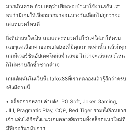
มากเกินคาด ด้วยเหตุว่าเพียงพอเข้ามาใช้งานจริง เรา
พบว่ามีเกมให้เลือกมากมายจนบางวันเลือกไม่ถูกว่าจะ
เล่นหมวดไหนดี
สิ่งที่น่าสนใจเป็น เกมแต่ละหมวดไม่ใช่แค่ใส่มาให้ครบ
เฉยๆแต่เลือกค่ายเกมufabetที่มีคุณภาพเท่านั้น แล้วก็ทุก
เกมมีเวอร์ชันอัปเดตใหม่สม่ำเสมอ ไม่ว่าจะเล่นแนวไหน
ก็ไม่ทราบสึกซ้ำซากจำเจ
เกมเดิมพันในเว็บนี้ufafox88ที่เราทดลองแล้วรู้สึกว่าครบ
จริงมีตามนี้
• สล็อตจากหลายค่ายดัง: PG Soft, Joker Gaming,
JILI, Pragmatic Play, CQ9, Red Tiger รวมทั้งอีกหลาย
เจ้า เล่นได้อีกทั้งแนวเกมคลาสสิกรวมทั้งสล็อตแนวใหม่ที่
มีฟีเจอร์นานัปการ