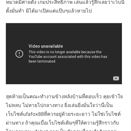
หมวดมีค่ายดัง เกมประสิทธิภาพ เล่นแล้วรู้สึกเลยว่าเว็บนี้
ตั้งมั่นทำ มิได้มาเปิดแค่แป๊บๆแล้วหายไป
สุดท้ายเป็นคณะทำงานข้างหลังบ้านที่ตอบเร็ว คุยเข้าใจ
ไม่หลบ ไม่หายไปกลางทาง ยิ่งเล่นยิ่งมั่นใจว่านี่เป็น
เว็บไซต์ufafox88ที่ควรอยู่ด้วยระยะยาว ไม่ใช่เว็บไซต์
ผ่านทาง ถ้าคุณเบื่อเว็บไซต์เดิมๆที่ให้ความรู้สึกราวกับ